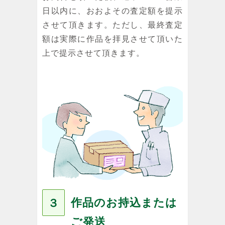
日以内に、おおよその査定額を提示
させて頂きます。ただし、最終査定
額は実際に作品を拝見させて頂いた
上で提示させて頂きます。
作品のお持込または
３
ご発送