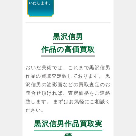
いたします。
黒沢信男
作品の高価買取
おいだ美術では、これまで黒沢信男
作品の買取査定致しております。 黒
沢信男の油彩画などの買取査定のお
問合せ頂ければ、査定価格をご連絡
致します。 まずはお気軽にご相談く
ださい。
黒沢信男作品買取実