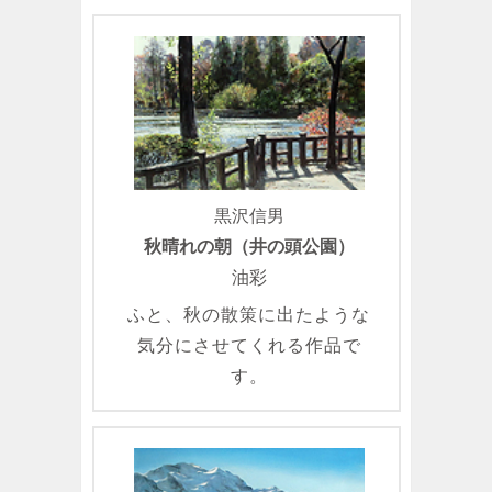
黒沢信男
秋晴れの朝（井の頭公園）
油彩
ふと、秋の散策に出たような
気分にさせてくれる作品で
す。