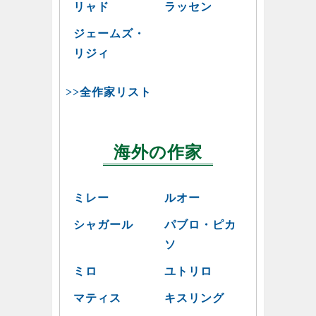
リャド
ラッセン
ジェームズ・
リジィ
>>全作家リスト
海外の作家
ミレー
ルオー
シャガール
パブロ・ピカ
ソ
ミロ
ユトリロ
マティス
キスリング