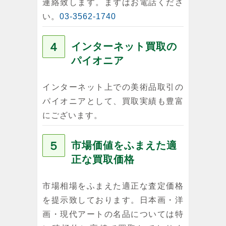
連絡致します。まずはお電話くださ
い。
03-3562-1740
４
インターネット買取の
パイオニア
インターネット上での美術品取引の
パイオニアとして、買取実績も豊富
にございます。
５
市場価値をふまえた適
正な買取価格
市場相場をふまえた適正な査定価格
を提示致しております。日本画・洋
画・現代アートの名品については特