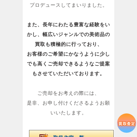
プロデュースしてまいりました。
また、長年にわたる豊富な経験をい
かし、幅広いジャンルでの美術品の
買取も積極的に行っており、
お客様のご希望にかなうように少し
でも高くご売却できるようなご提案
もさせていただいております。
ご売却をお考えの際には、
是非、お申し付けくださるようお願
いいたします。