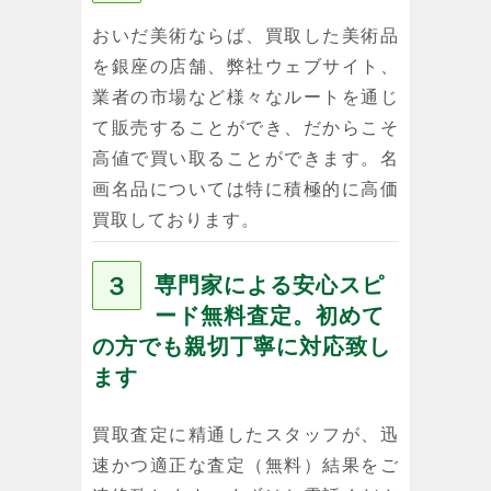
おいだ美術ならば、買取した美術品
を銀座の店舗、弊社ウェブサイト、
業者の市場など様々なルートを通じ
て販売することができ、だからこそ
高値で買い取ることができます。名
画名品については特に積極的に高価
買取しております。
３
専門家による安心スピ
ード無料査定。初めて
の方でも親切丁寧に対応致し
ます
買取査定に精通したスタッフが、迅
速かつ適正な査定（無料）結果をご