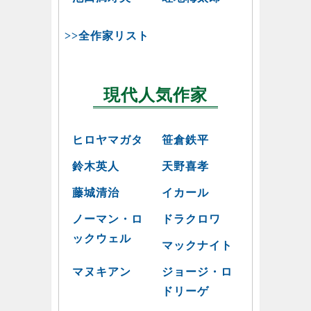
>>全作家リスト
現代人気作家
ヒロヤマガタ
笹倉鉄平
鈴木英人
天野喜孝
藤城清治
イカール
ノーマン・ロ
ドラクロワ
ックウェル
マックナイト
マヌキアン
ジョージ・ロ
ドリーゲ