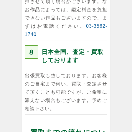
担させて頂く場合がございます。な
お作品によっては、鑑定料金を負担
できない作品もございますので、ま
ずはお電話ください。
03-3562-
1740
８
日本全国、査定・買取
しております
出張買取も致しております。お客様
のご自宅まで伺い、買取・査定させ
て頂くことも可能ですが、ご希望に
添えない場合もございます。予めご
相談下さい。