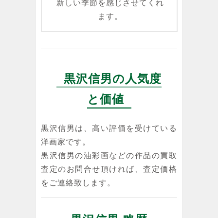
新しい季節を感じさせてくれ
ます。
黒沢信男の人気度
と価値
黒沢信男は、高い評価を受けている
洋画家です。
黒沢信男の油彩画などの作品の買取
査定のお問合せ頂ければ、査定価格
をご連絡致します。