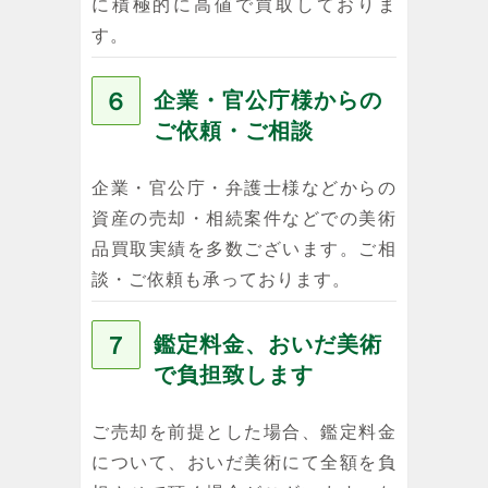
に積極的に高値で買取しておりま
す。
６
企業・官公庁様からの
ご依頼・ご相談
企業・官公庁・弁護士様などからの
資産の売却・相続案件などでの美術
品買取実績を多数ございます。ご相
談・ご依頼も承っております。
７
鑑定料金、おいだ美術
で負担致します
ご売却を前提とした場合、鑑定料金
について、おいだ美術にて全額を負