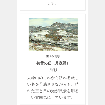
ます。
黒沢信男
初雪の丘（月夜野）
油彩
大峰山のこれから訪れる厳し
い冬を予感させながらも、晴
れた空と日の光が風景を明る
い雰囲気にしています。