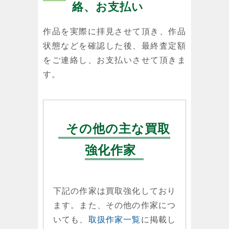
絡、お支払い
作品を実際に拝見させて頂き、作品
状態などを確認した後、最終査定額
をご連絡し、お支払いさせて頂きま
す。
その他の主な買取
強化作家
下記の作家は買取強化しており
ます。また、その他の作家につ
いても、
取扱作家一覧
に掲載し