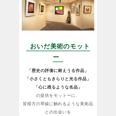
おいだ美術のモット
ー
「歴史の評価に耐えうる作品」
「小さくともきらりと光る作品」
「心に残るような名品」
の提供をモットーに、
皆様方の琴線に触れるような美術品
との出会いを