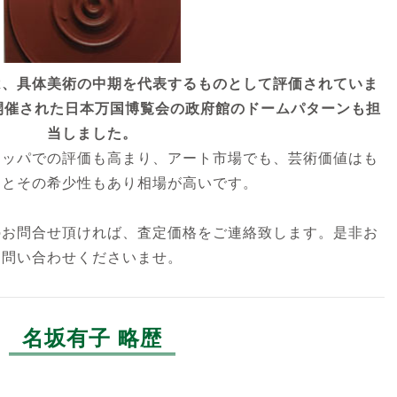
は、具体美術の中期を代表するものとして評価されていま
に開催された日本万国博覧会の政府館のドームパターンも担
当しました。
ロッパでの評価も高まり、アート市場でも、芸術価値はも
ことその希少性もあり相場が高いです。
のお問合せ頂ければ、査定価格をご連絡致します。是非お
問い合わせくださいませ。
名坂有子 略歴