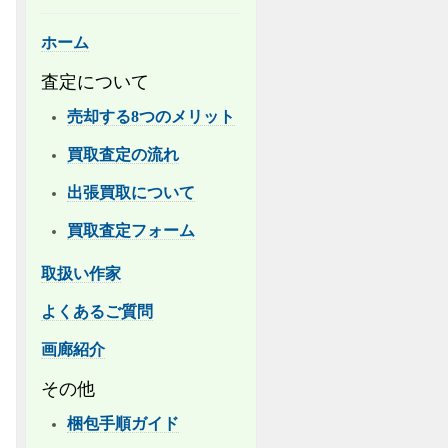
ホーム
査定について
売却する8つのメリット
買取査定の流れ
出張買取について
買取査定フォーム
取扱い作家
よくあるご質問
画廊紹介
その他
梱包手順ガイド