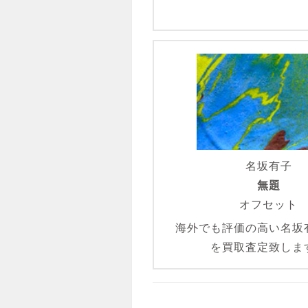
名坂有子
無題
オフセット
海外でも評価の高い名坂
を買取査定致しま