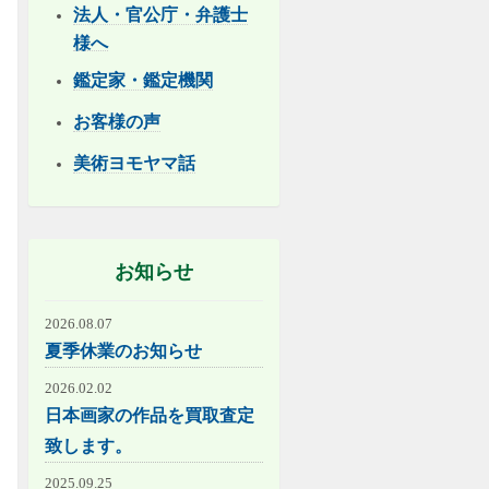
法人・官公庁・弁護士
様へ
鑑定家・鑑定機関
お客様の声
美術ヨモヤマ話
お知らせ
2026.08.07
夏季休業のお知らせ
2026.02.02
日本画家の作品を買取査定
致します。
2025.09.25