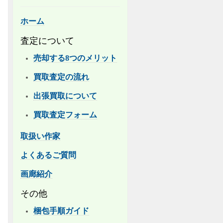
ホーム
査定について
売却する8つのメリット
買取査定の流れ
出張買取について
買取査定フォーム
取扱い作家
よくあるご質問
画廊紹介
その他
梱包手順ガイド