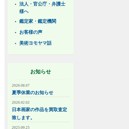
法人・官公庁・弁護士
様へ
鑑定家・鑑定機関
お客様の声
美術ヨモヤマ話
お知らせ
2026.08.07
夏季休業のお知らせ
2026.02.02
日本画家の作品を買取査定
致します。
2025.09.25