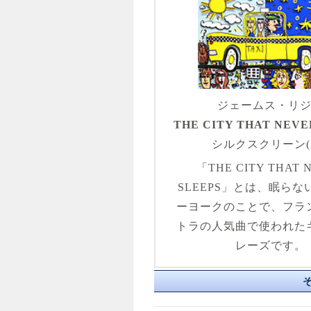
ジェームス・リ
THE CITY THAT NEVE
シルクスクリーン(3
「THE CITY THAT 
SLEEPS」とは、眠ら
ーヨークのことで、フラ
トラの人気曲で使われた
レーズです。