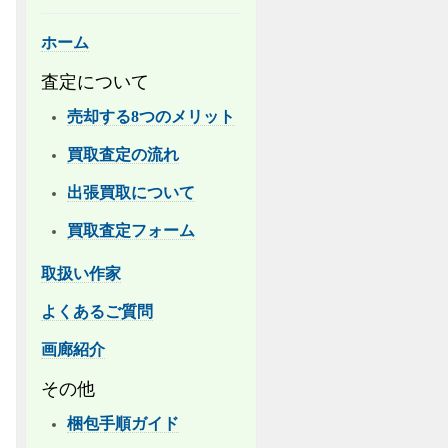
ホーム
査定について
売却する8つのメリット
買取査定の流れ
出張買取について
買取査定フォーム
取扱い作家
よくあるご質問
画廊紹介
その他
梱包手順ガイド