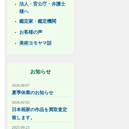
法人・官公庁・弁護士
様へ
鑑定家・鑑定機関
お客様の声
美術ヨモヤマ話
お知らせ
2026.08.07
夏季休業のお知らせ
2026.02.02
日本画家の作品を買取査定
致します。
2025.09.25