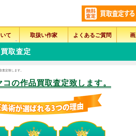
ついて
取扱い作家
よくあるご質問
画
買取査定
買取査定致します。
ヤコの作品買取査定致します。