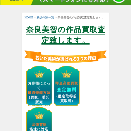
HOME
>
取扱作家一覧
> 奈良美智の作品買取査定致します。
奈良美智の作品買取査
定致します。
お客様にとっ
即金高価買取
て
査定無料
最適売却方法
(鑑定取得前
(買取、委託
買取可)
販売
等)をご提案
します。
出張買取
迅速に対応