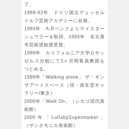
了。
1988-93年 ドイツ国立デュッセル
ドルフ芸術アカデミーに在籍。
1993年 A.Rペンクよりマイスター
シュウラーを取得。1995年 名古屋
市芸術奨励賞受賞。
1998年 カリフォルニア大学ロサン
ゼルス分校にて3ヶ月間客員教授を
つとめる。
1999年「Walking alone」 ザ・ギン
ザアートスペース（現・資生堂ギャ
ラリー/東京）
2000年「Walk On」（シカゴ現代美
術館）
2000年「LullabySupermarket」
（サンタモニカ美術館）