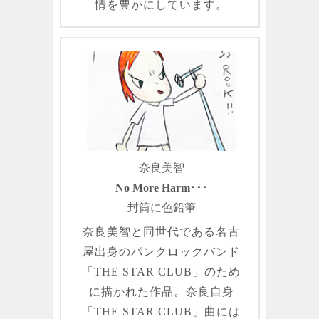
情を豊かにしています。
奈良美智
No More Harm･･･
封筒に色鉛筆
奈良美智と同世代である名古
屋出身のパンクロックバンド
「THE STAR CLUB」のため
に描かれた作品。奈良自身
「THE STAR CLUB」曲には