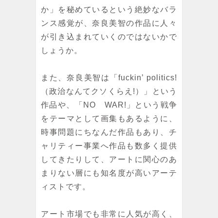
か」を秘めているという絶妙なバラ
ンス感覚が、奈良美智の作品に人々
が引き込まれていくのではないかで
しょうか。
また、奈良美智は「fuckin’ politics!
（政治なんてクソくらえ!）」という
作品や、「NO WAR!」という戦争
をテーマとして画集もあるように、
時事問題にちなんだ作品もあり、チ
ャリティー事業へ作品も数多く提供
してきたりして、アートに関心のあ
まりない層にも知名度が高いアーテ
ィストです。
アート市場でも非常に人気が高く、