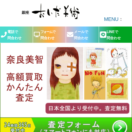
MENU
電話で
フォームで
メールで
LINEで
問合わせ
問合わせ
問合わせ
問合わせ