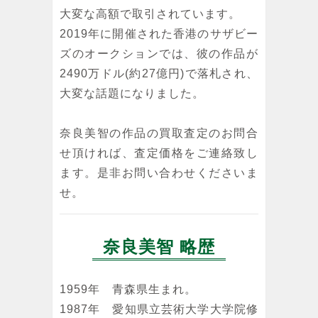
大変な高額で取引されています。
2019年に開催された香港のサザビー
ズのオークションでは、彼の作品が
2490万ドル(約27億円)で落札され、
大変な話題になりました。
奈良美智の作品の買取査定のお問合
せ頂ければ、査定価格をご連絡致し
ます。是非お問い合わせくださいま
せ。
奈良美智 略歴
1959年 青森県生まれ。
1987年 愛知県立芸術大学大学院修