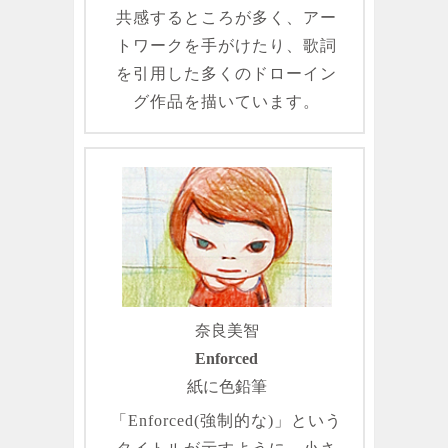
共感するところが多く、アー
トワークを手がけたり、歌詞
を引用した多くのドローイン
グ作品を描いています。
奈良美智
Enforced
紙に色鉛筆
「Enforced(強制的な)」という