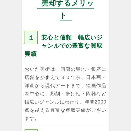
売却するメリッ
ト
１
安心と信頼 幅広いジ
ャンルでの豊富な買取
実績
おいだ美術は、画廊の聖地・銀座に
店舗をかまえて３０年余、日本画・
洋画から現代アートまで、絵画作品
を中心に、彫刻・掛け軸・陶器など
幅広いジャンルにわたり、年間2000
点を越える豊富な買取実績がござい
ます。