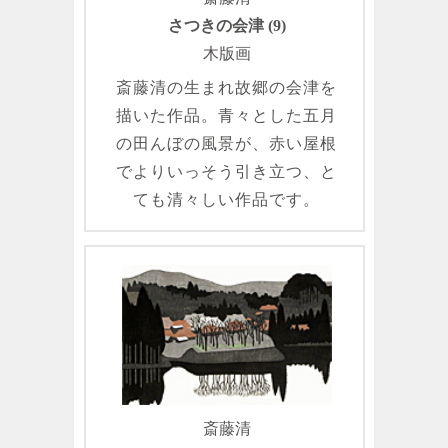
さつきの会津 (9)
木版画
斎藤清の生まれ故郷の会津を
描いた作品。青々とした五月
の田んぼの風景が、赤い屋根
でよりいっそう引き立つ、と
ても清々しい作品です。
斎藤清