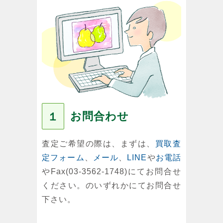
お問合わせ
１
査定ご希望の際は、まずは、
買取査
定フォーム
、
メール
、
LINE
や
お電話
やFax(03-3562-1748)にてお問合せ
ください。のいずれかにてお問合せ
下さい。