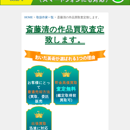
HOME
>
取扱作家一覧
> 斎藤清の作品買取査定致します。
斎藤清の作品買取査定
致します。
お客様にとっ
即金高価買取
て
査定無料
最適売却方法
(鑑定取得前
(買取、委託
買取可)
販売
等)をご提案
します。
出張買取
迅速に対応