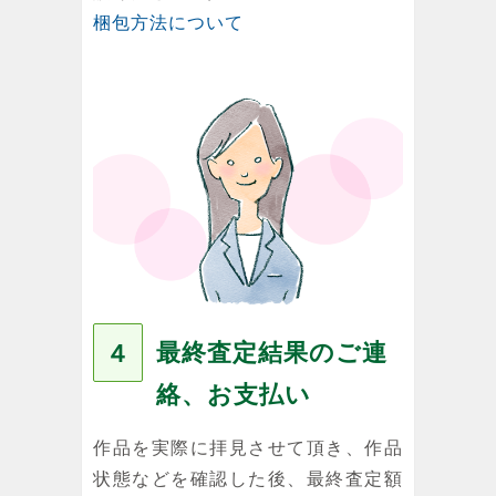
梱包方法について
最終査定結果のご連
４
絡、お支払い
作品を実際に拝見させて頂き、作品
状態などを確認した後、最終査定額