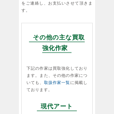
をご連絡し、お支払いさせて頂きま
す。
その他の主な買取
強化作家
下記の作家は買取強化しており
ます。また、その他の作家につ
いても、
取扱作家一覧
に掲載し
ております。
現代アート