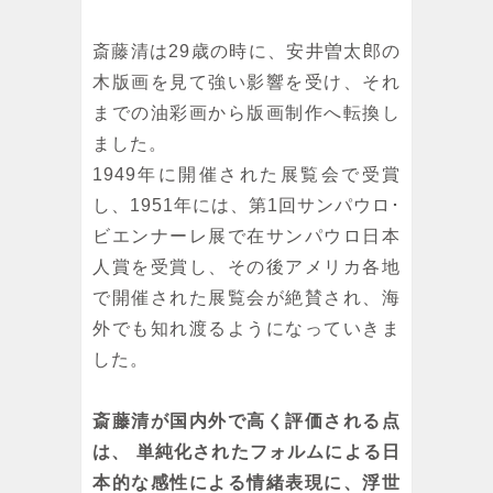
斎藤清は29歳の時に、安井曽太郎の
斎藤清
斎藤清
斎藤清
木版画を見て強い影響を受け、それ
HOUSE IN
会津の冬
WINTER IN
までの油彩画から版画制作へ転換し
AIZU （B）
（94）八坂野
AIZU（50）
ました。
木版画
木版画
木版画
1949年に開催された展覧会で受賞
し、1951年には、第1回サンパウロ･
ビエンナーレ展で在サンパウロ日本
人賞を受賞し、その後アメリカ各地
斎藤清
斎藤清
斎藤清
で開催された展覧会が絶賛され、海
ふれあい
MAIKO
目(16)
（B）
KYOTO (C)
外でも知れ渡るようになっていきま
木版画
木版画
木版画
した。
斎藤清が国内外で高く評価される点
は、 単純化されたフォルムによる日
本的な感性による情緒表現に、浮世