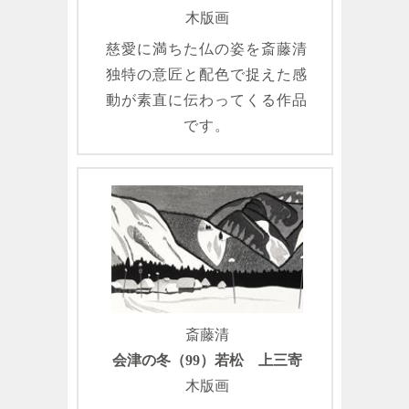
木版画
慈愛に満ちた仏の姿を斎藤清
独特の意匠と配色で捉えた感
動が素直に伝わってくる作品
です。
斎藤清
会津の冬（99）若松 上三寄
木版画