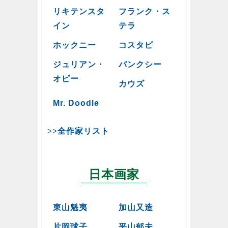
リキテンスタ
フランク・ス
イン
テラ
ホックニー
コスタビ
ジュリアン・
バンクシー
オピー
カウズ
Mr. Doodle
>>全作家リスト
日本画家
東山魁夷
加山又造
片岡球子
平山郁夫