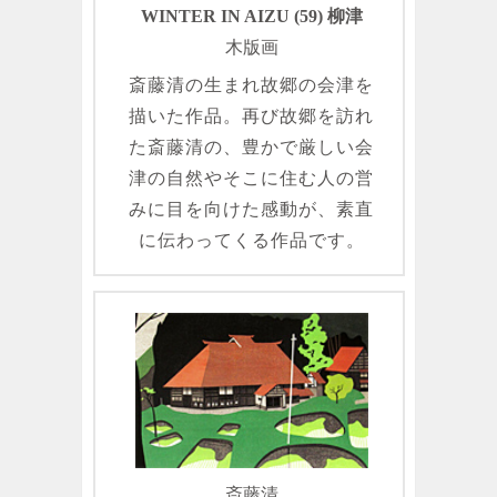
WINTER IN AIZU (59) 柳津
木版画
斎藤清の生まれ故郷の会津を
描いた作品。再び故郷を訪れ
た斎藤清の、豊かで厳しい会
津の自然やそこに住む人の営
みに目を向けた感動が、素直
に伝わってくる作品です。
斎藤清