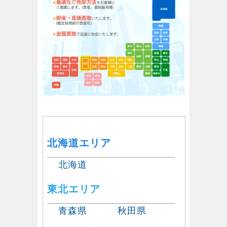
北海道エリア
北海道
東北エリア
青森県
秋田県