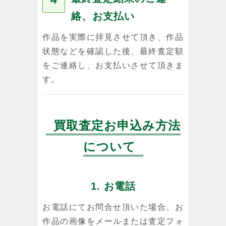
絡、お支払い
作品を実際に拝見させて頂き、作品
状態などを確認した後、最終査定額
をご連絡し、お支払いさせて頂きま
す。
買取査定お申込み方法
について
1. お電話
お電話にてお問合せ頂いた場合、お
作品の画像をメールまたは査定フォ