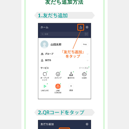
友だち追加方法