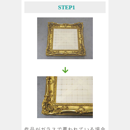
STEP1
作品がガラスで覆われている場合