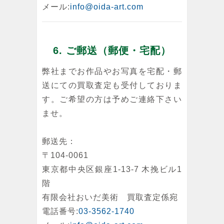
メール:
info@oida-art.com
6. ご郵送（郵便・宅配）
弊社までお作品やお写真を宅配・郵
送にての買取査定も受付しておりま
す。ご希望の方は予めご連絡下さい
ませ。
郵送先：
〒104-0061
東京都中央区銀座1-13-7 木挽ビル1
階
有限会社おいだ美術 買取査定係宛
電話番号:
03-3562-1740