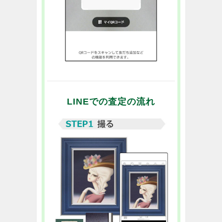
LINEでの査定の流れ