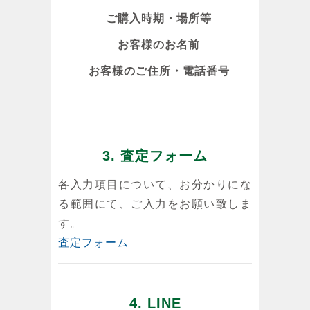
ご購入時期・場所等
お客様のお名前
お客様のご住所・電話番号
3. 査定フォーム
各入力項目について、お分かりにな
る範囲にて、ご入力をお願い致しま
す。
査定フォーム
4. LINE