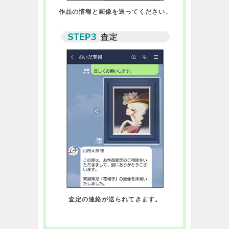
作品の情報と画像を送ってください。
査定の連絡が送られてきます。