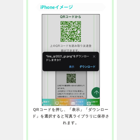
QRコードを押し、「表示」「ダウンロー
ド」を選択すると写真ライブラリに保存さ
れます。