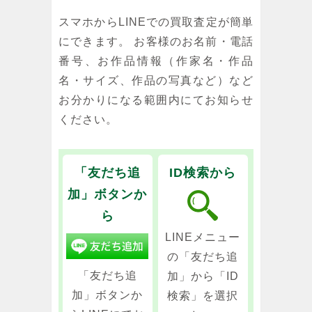
スマホからLINEでの買取査定が簡単
にできます。 お客様のお名前・電話
番号、お作品情報（作家名・作品
名・サイズ、作品の写真など）など
お分かりになる範囲内にてお知らせ
ください。
「友だち追
ID検索から
加」ボタンか
ら
LINEメニュー
の「友だち追
「友だち追
加」から「ID
加」ボタンか
検索」を選択