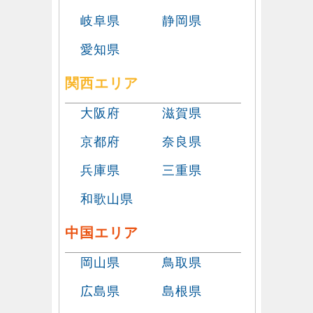
岐阜県
静岡県
愛知県
関西エリア
大阪府
滋賀県
京都府
奈良県
兵庫県
三重県
和歌山県
中国エリア
岡山県
鳥取県
広島県
島根県