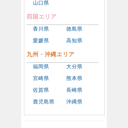
山口県
四国エリア
香川県
徳島県
愛媛県
高知県
九州・沖縄エリア
福岡県
大分県
宮崎県
熊本県
佐賀県
長崎県
鹿児島県
沖縄県