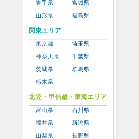
岩手県
宮城県
山形県
福島県
関東エリア
東京都
埼玉県
神奈川県
千葉県
茨城県
群馬県
栃木県
北陸・甲信越・東海エリア
富山県
石川県
福井県
新潟県
山梨県
長野県