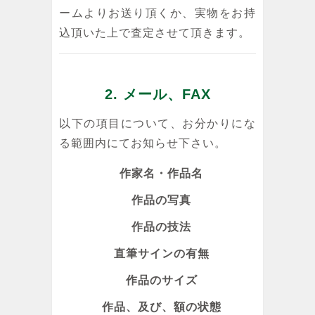
ームよりお送り頂くか、実物をお持
込頂いた上で査定させて頂きます。
2. メール、FAX
以下の項目について、お分かりにな
る範囲内にてお知らせ下さい。
作家名・作品名
作品の写真
作品の技法
直筆サインの有無
作品のサイズ
作品、及び、額の状態