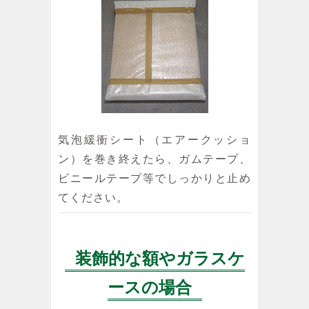
気泡緩衝シート（エアークッショ
ン）を巻き終えたら、ガムテープ、
ビニールテープ等でしっかりと止め
てください。
装飾的な額やガラスケ
ースの場合