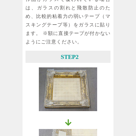
は、ガラスの割れと飛散防止のた
め、比較的粘着力の弱いテープ（マ
スキングテープ等）をガラスに貼り
ます。 ※額に直接テープが付かない
ようにご注意ください。
STEP2