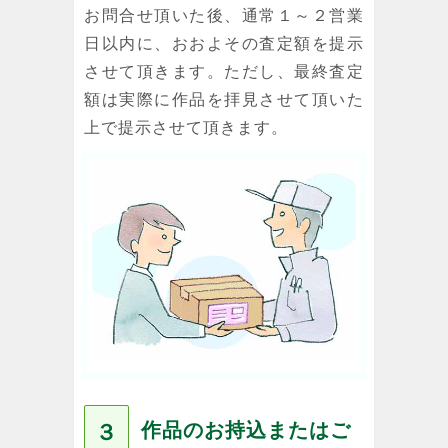
お問合せ頂いた後、通常１～２営業
日以内に、おおよその査定額を提示
させて頂きます。ただし、最終査定
額は実際に作品を拝見させて頂いた
上で提示させて頂きます。
作品のお持込またはご
３