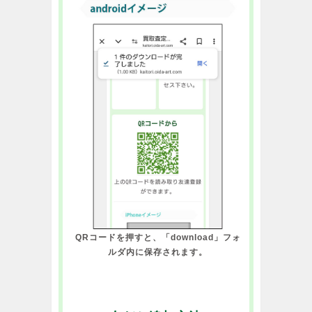
QRコードを押すと、「download」フォ
ルダ内に保存されます。