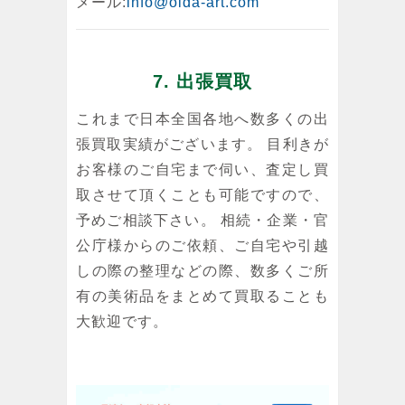
メール:
info@oida-art.com
7. 出張買取
これまで日本全国各地へ数多くの出
張買取実績がございます。 目利きが
お客様のご自宅まで伺い、査定し買
取させて頂くことも可能ですので、
予めご相談下さい。 相続・企業・官
公庁様からのご依頼、ご自宅や引越
しの際の整理などの際、数多くご所
有の美術品をまとめて買取ることも
大歓迎です。