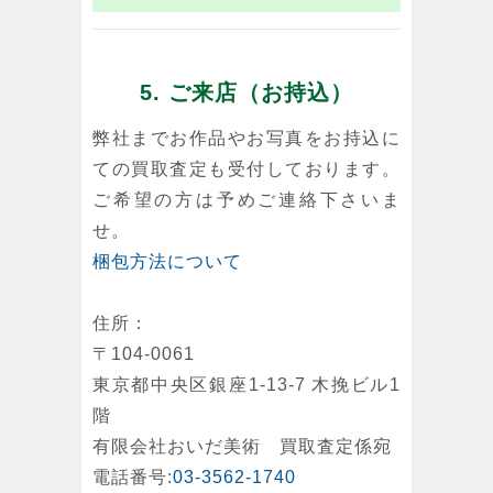
5. ご来店（お持込）
弊社までお作品やお写真をお持込に
ての買取査定も受付しております。
ご希望の方は予めご連絡下さいま
せ。
梱包方法について
住所：
〒104-0061
東京都中央区銀座1-13-7 木挽ビル1
階
有限会社おいだ美術 買取査定係宛
電話番号:
03-3562-1740