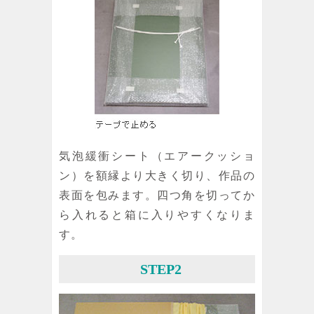
気泡緩衝シート（エアークッショ
ン）を額縁より大きく切り、作品の
表面を包みます。四つ角を切ってか
ら入れると箱に入りやすくなりま
す。
STEP2