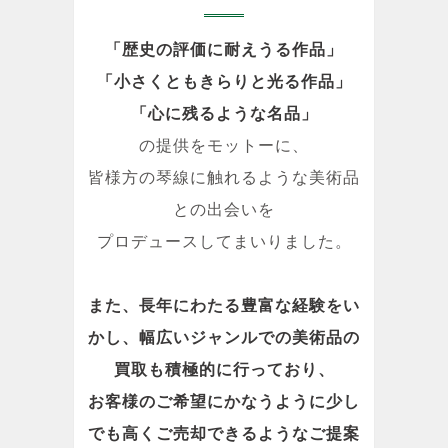
「歴史の評価に耐えうる作品」
「小さくともきらりと光る作品」
「心に残るような名品」
の提供をモットーに、
皆様方の琴線に触れるような美術品
との出会いを
プロデュースしてまいりました。
また、長年にわたる豊富な経験をい
かし、幅広いジャンルでの美術品の
買取も積極的に行っており、
お客様のご希望にかなうように少し
でも高くご売却できるようなご提案