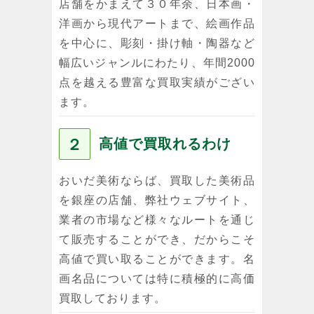
店舗をかまえて３０年余、日本画・
洋画から現代アートまで、絵画作品
を中心に、彫刻・掛け軸・陶器など
幅広いジャンルにわたり、年間2000
点を越える豊富な買取実績がござい
ます。
２
高値で買取れるわけ
おいだ美術ならば、買取した美術品
を銀座の店舗、弊社ウェブサイト、
業者の市場など様々なルートを通じ
て販売することができ、だからこそ
高値で買い取ることができます。名
画名品については特に積極的に高価
買取しております。