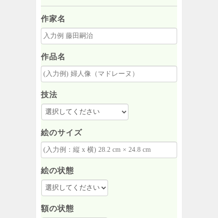
作家名
作品名
技法
絵のサイズ
絵の状態
額の状態