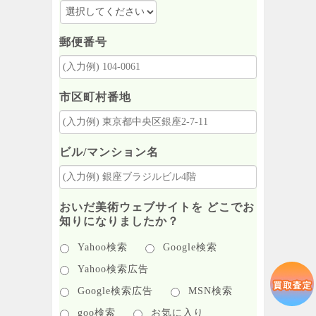
郵便番号
市区町村番地
ビル/マンション名
おいだ美術ウェブサイトを どこでお
知りになりましたか？
Yahoo検索
Google検索
Yahoo検索広告
Google検索広告
MSN検索
goo検索
お気に入り