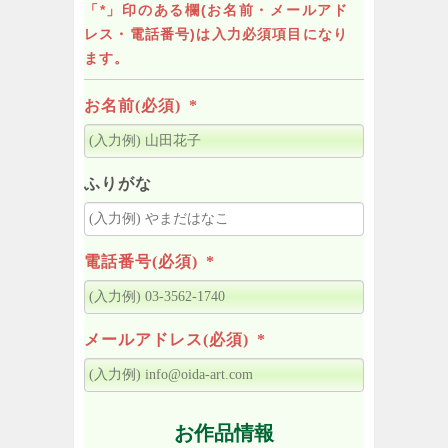
「*」印のある欄(お名前・メールアド
レス・電話番号)は入力必須項目になり
ます。
お名前(必須)
*
ふりがな
電話番号(必須)
*
メールアドレス(必須)
*
お作品情報