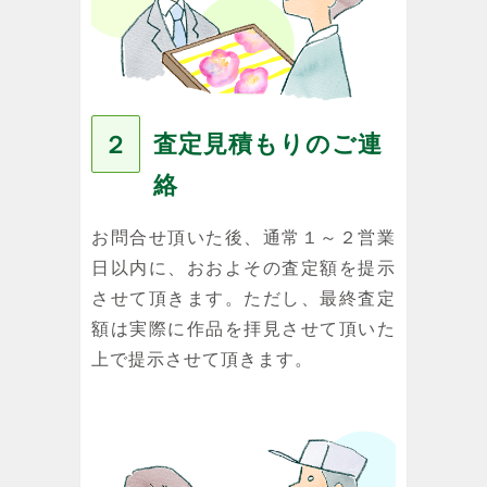
査定見積もりのご連
２
絡
お問合せ頂いた後、通常１～２営業
日以内に、おおよその査定額を提示
させて頂きます。ただし、最終査定
額は実際に作品を拝見させて頂いた
上で提示させて頂きます。