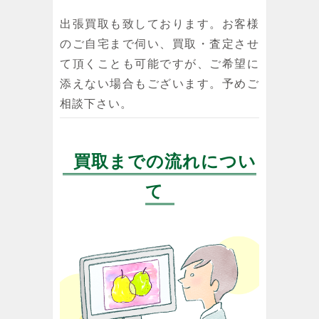
出張買取も致しております。お客様
のご自宅まで伺い、買取・査定させ
て頂くことも可能ですが、ご希望に
添えない場合もございます。予めご
相談下さい。
買取までの流れについ
て