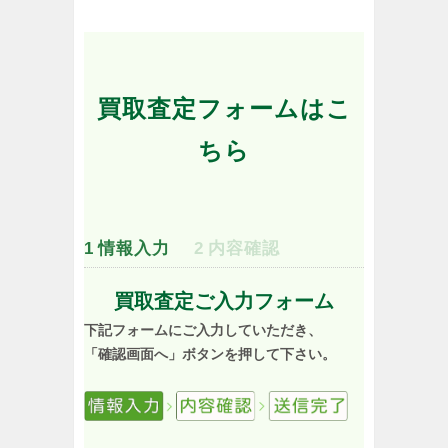
買取査定フォームはこ
ちら
1
情報入力
2
内容確認
買取査定ご入力フォーム
下記フォームにご入力していただき、
「確認画面へ」ボタンを押して下さい。