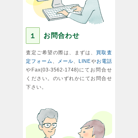
お問合わせ
１
査定ご希望の際は、まずは、
買取査
定フォーム
、
メール
、
LINE
や
お電話
やFax(03-3562-1748)にてお問合せ
ください。のいずれかにてお問合せ
下さい。