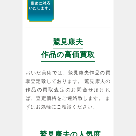
迅速に対応
いたします。
鷲見康夫
作品の高価買取
おいだ美術では、鷲見康夫作品の買
取査定致しております。 鷲見康夫の
作品の買取査定のお問合せ頂けれ
ば、査定価格をご連絡致します。 ま
ずはお気軽にご相談ください。
鷲見康夫の人気度