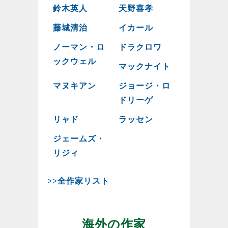
鈴木英人
天野喜孝
藤城清治
イカール
ノーマン・ロ
ドラクロワ
ックウェル
マックナイト
マヌキアン
ジョージ・ロ
ドリーゲ
リャド
ラッセン
ジェームズ・
リジィ
>>全作家リスト
海外の作家