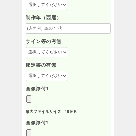
制作年（西暦）
サイン等の有無
鑑定書の有無
画像添付1
最大ファイルサイズ：10 MB.
画像添付2