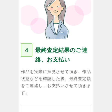
最終査定結果のご連
４
絡、お支払い
作品を実際に拝見させて頂き、作品
状態などを確認した後、最終査定額
をご連絡し、お支払いさせて頂きま
す。