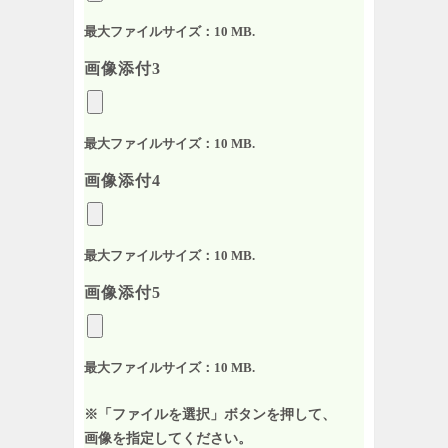
最大ファイルサイズ：10 MB.
画像添付3
最大ファイルサイズ：10 MB.
画像添付4
最大ファイルサイズ：10 MB.
画像添付5
最大ファイルサイズ：10 MB.
※「ファイルを選択」ボタンを押して、
画像を指定してください。