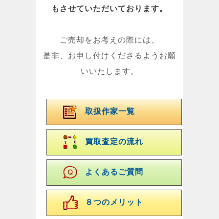
もさせていただいております。
ご売却をお考えの際には、
是非、お申し付けくださるようお願
いいたします。
取扱作家一覧
買取査定の流れ
よくあるご質問
８つのメリット