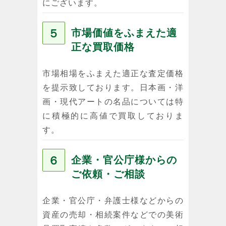
にございます。
５
市場価値をふまえた適
正な買取価格
市場相場をふまえた適正な査定価格
を提示致しております。日本画・洋
画・現代アートの名品については特
に積極的に高値で買取しておりま
す。
６
企業・官公庁様からの
ご依頼・ご相談
企業・官公庁・弁護士様などからの
資産の売却・相続案件などでの美術