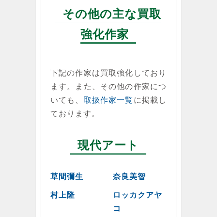
その他の主な買取
強化作家
下記の作家は買取強化しており
ます。また、その他の作家につ
いても、
取扱作家一覧
に掲載し
ております。
現代アート
草間彌生
奈良美智
村上隆
ロッカクアヤ
コ