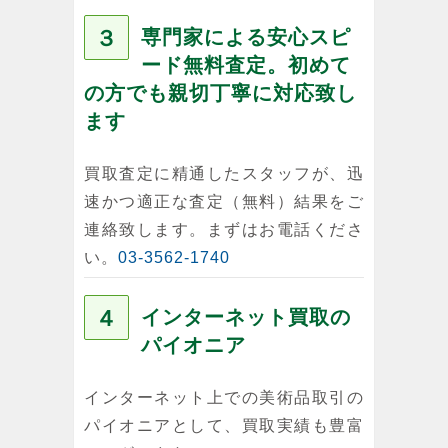
３
専門家による安心スピ
ード無料査定。初めて
の方でも親切丁寧に対応致し
ます
買取査定に精通したスタッフが、迅
速かつ適正な査定（無料）結果をご
連絡致します。まずはお電話くださ
い。
03-3562-1740
４
インターネット買取の
パイオニア
インターネット上での美術品取引の
パイオニアとして、買取実績も豊富