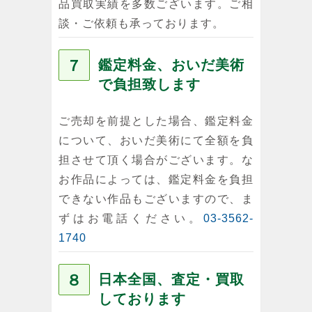
品買取実績を多数ございます。ご相
談・ご依頼も承っております。
７
鑑定料金、おいだ美術
で負担致します
ご売却を前提とした場合、鑑定料金
について、おいだ美術にて全額を負
担させて頂く場合がございます。な
お作品によっては、鑑定料金を負担
できない作品もございますので、ま
ずはお電話ください。
03-3562-
1740
８
日本全国、査定・買取
しております