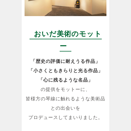
おいだ美術のモット
ー
「歴史の評価に耐えうる作品」
「小さくともきらりと光る作品」
「心に残るような名品」
の提供をモットーに、
皆様方の琴線に触れるような美術品
との出会いを
プロデュースしてまいりました。