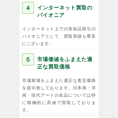
４
インターネット買取の
パイオニア
インターネット上での美術品取引の
パイオニアとして、買取実績も豊富
にございます。
５
市場価値をふまえた適
正な買取価格
市場相場をふまえた適正な査定価格
を提示致しております。日本画・洋
画・現代アートの名品については特
に積極的に高値で買取しておりま
す。