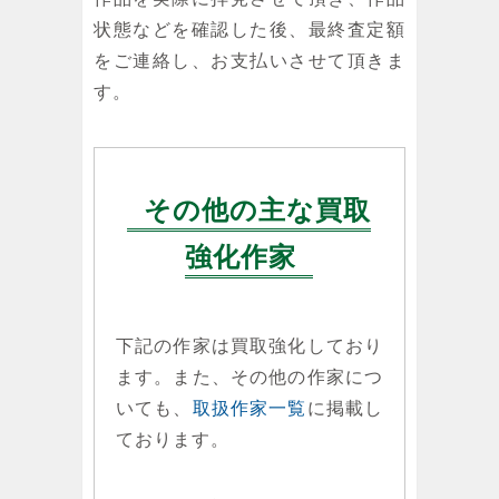
状態などを確認した後、最終査定額
をご連絡し、お支払いさせて頂きま
す。
その他の主な買取
強化作家
下記の作家は買取強化しており
ます。また、その他の作家につ
いても、
取扱作家一覧
に掲載し
ております。