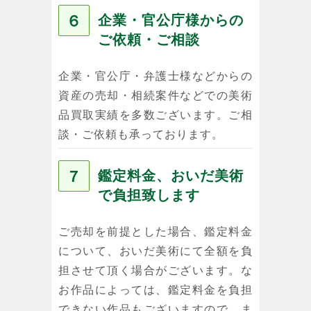
６
企業・官公庁様からの
ご依頼・ご相談
企業・官公庁・弁護士様などからの
資産の売却・相続案件などでの美術
品買取実績を多数ございます。ご相
談・ご依頼も承っております。
７
鑑定料金、おいだ美術
で負担致します
ご売却を前提とした場合、鑑定料金
について、おいだ美術にて全額を負
担させて頂く場合がございます。な
お作品によっては、鑑定料金を負担
できない作品もございますので、ま