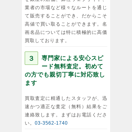
業者の市場など様々なルートを通じ
て販売することができ、だからこそ
高値で買い取ることができます。名
画名品については特に積極的に高価
買取しております。
３
専門家による安心スピ
ード無料査定。初めて
の方でも親切丁寧に対応致し
ます
買取査定に精通したスタッフが、迅
速かつ適正な査定（無料）結果をご
連絡致します。まずはお電話くださ
い。
03-3562-1740