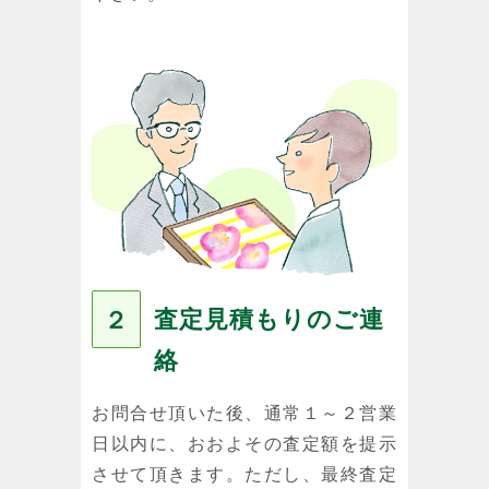
査定見積もりのご連
２
絡
お問合せ頂いた後、通常１～２営業
日以内に、おおよその査定額を提示
させて頂きます。ただし、最終査定