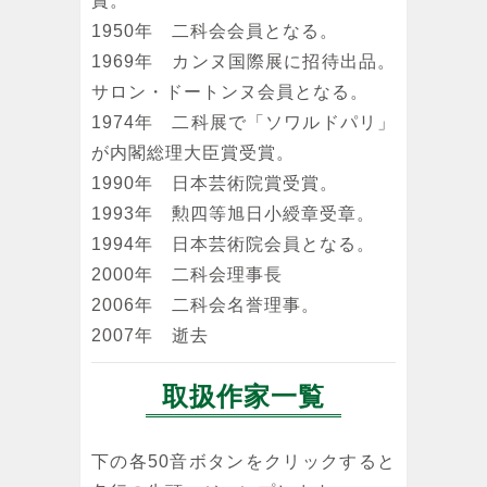
賞。
1950年 二科会会員となる。
1969年 カンヌ国際展に招待出品。
サロン・ドートンヌ会員となる。
1974年 二科展で「ソワルドパリ」
が内閣総理大臣賞受賞。
1990年 日本芸術院賞受賞。
1993年 勲四等旭日小綬章受章。
1994年 日本芸術院会員となる。
2000年 二科会理事長
2006年 二科会名誉理事。
2007年 逝去
取扱作家一覧
下の各50音ボタンをクリックすると