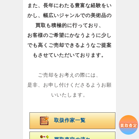
また、長年にわたる豊富な経験をい
かし、幅広いジャンルでの美術品の
買取も積極的に行っており、
お客様のご希望にかなうように少し
でも高くご売却できるようなご提案
もさせていただいております。
ご売却をお考えの際には、
是非、お申し付けくださるようお願
いいたします。
取扱作家一覧