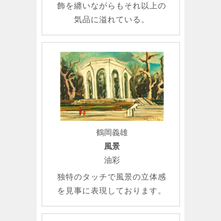
飾を纏いながらもそれ以上の
気品に溢れている。
鶴岡義雄
風景
油彩
独特のタッチで風景の立体感
を見事に表現しております。