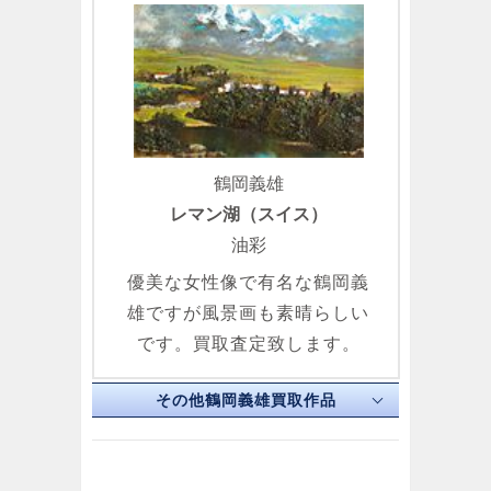
鶴岡義雄
レマン湖（スイス）
油彩
優美な女性像で有名な鶴岡義
雄ですが風景画も素晴らしい
です。買取査定致します。
その他鶴岡義雄買取作品