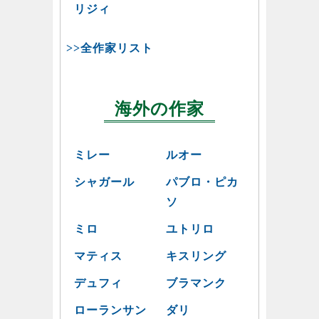
リジィ
>>全作家リスト
海外の作家
ミレー
ルオー
シャガール
パブロ・ピカ
ソ
ミロ
ユトリロ
マティス
キスリング
デュフィ
ブラマンク
ローランサン
ダリ