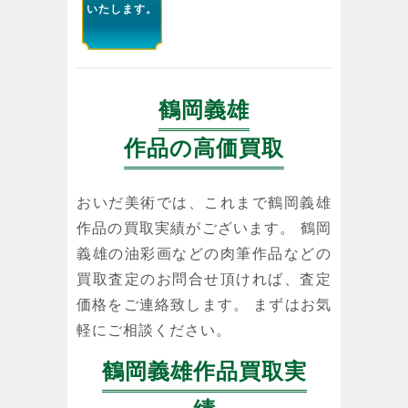
いたします。
鶴岡義雄
作品の高価買取
おいだ美術では、これまで鶴岡義雄
作品の買取実績がございます。 鶴岡
義雄の油彩画などの肉筆作品などの
買取査定のお問合せ頂ければ、査定
価格をご連絡致します。 まずはお気
軽にご相談ください。
鶴岡義雄作品買取実