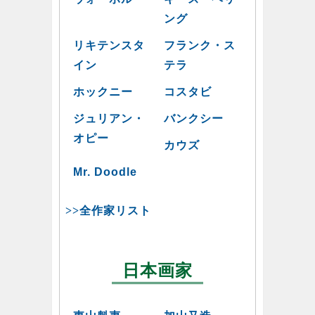
ング
リキテンスタ
フランク・ス
イン
テラ
ホックニー
コスタビ
ジュリアン・
バンクシー
オピー
カウズ
Mr. Doodle
>>全作家リスト
日本画家