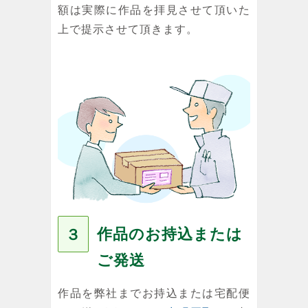
額は実際に作品を拝見させて頂いた
上で提示させて頂きます。
作品のお持込または
３
ご発送
作品を弊社までお持込または宅配便