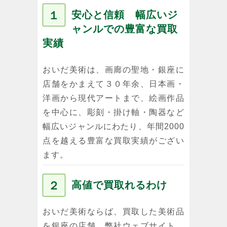
１
安心と信頼 幅広いジ
ャンルでの豊富な買取
実績
おいだ美術は、画廊の聖地・銀座に
店舗をかまえて３０年余、日本画・
洋画から現代アートまで、絵画作品
を中心に、彫刻・掛け軸・陶器など
幅広いジャンルにわたり、年間2000
点を越える豊富な買取実績がござい
ます。
２
高値で買取れるわけ
おいだ美術ならば、買取した美術品
を銀座の店舗、弊社ウェブサイト、