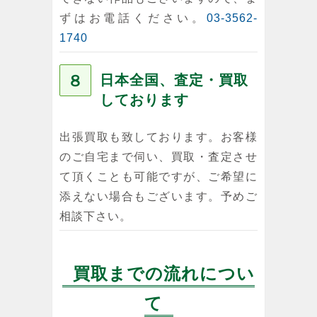
ずはお電話ください。
03-3562-
1740
８
日本全国、査定・買取
しております
出張買取も致しております。お客様
のご自宅まで伺い、買取・査定させ
て頂くことも可能ですが、ご希望に
添えない場合もございます。予めご
相談下さい。
買取までの流れについ
て