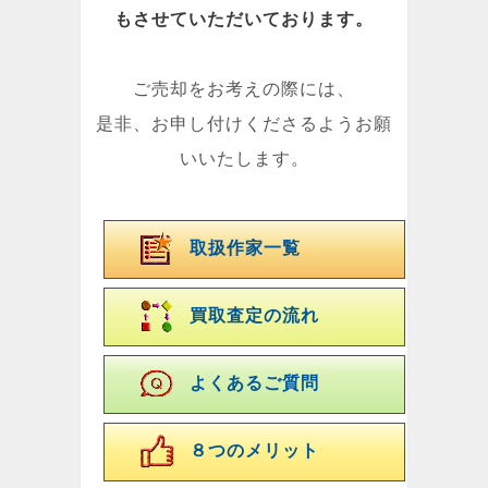
もさせていただいております。
ご売却をお考えの際には、
是非、お申し付けくださるようお願
いいたします。
取扱作家一覧
買取査定の流れ
よくあるご質問
８つのメリット