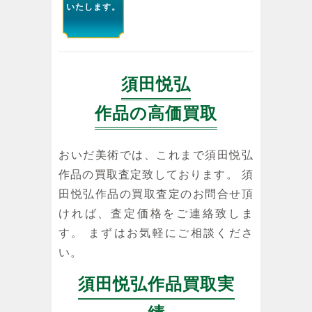
いたします。
須田悦弘
作品の高価買取
おいだ美術では、これまで須田悦弘
作品の買取査定致しております。 須
田悦弘作品の買取査定のお問合せ頂
ければ、査定価格をご連絡致しま
す。 まずはお気軽にご相談くださ
い。
須田悦弘作品買取実