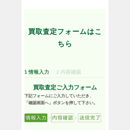
買取査定フォームはこ
ちら
1
情報入力
2
内容確認
買取査定ご入力フォーム
下記フォームにご入力していただき、
「確認画面へ」ボタンを押して下さい。