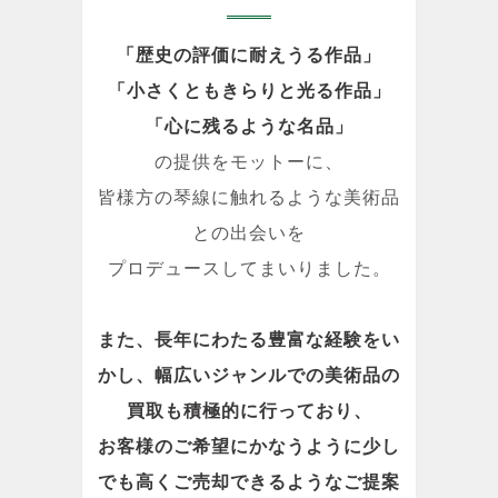
「歴史の評価に耐えうる作品」
「小さくともきらりと光る作品」
「心に残るような名品」
の提供をモットーに、
皆様方の琴線に触れるような美術品
との出会いを
プロデュースしてまいりました。
また、長年にわたる豊富な経験をい
かし、幅広いジャンルでの美術品の
買取も積極的に行っており、
お客様のご希望にかなうように少し
でも高くご売却できるようなご提案