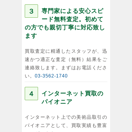
３
専門家による安心スピ
ード無料査定。初めて
の方でも親切丁寧に対応致し
ます
買取査定に精通したスタッフが、迅
速かつ適正な査定（無料）結果をご
連絡致します。まずはお電話くださ
い。
03-3562-1740
４
インターネット買取の
パイオニア
インターネット上での美術品取引の
パイオニアとして、買取実績も豊富