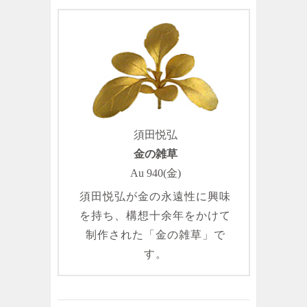
須田悦弘
金の雑草
Au 940(金)
須田悦弘が金の永遠性に興味
を持ち、構想十余年をかけて
制作された「金の雑草」で
す。