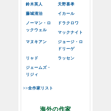
鈴木英人
天野喜孝
藤城清治
イカール
ノーマン・ロ
ドラクロワ
ックウェル
マックナイト
マヌキアン
ジョージ・ロ
ドリーゲ
リャド
ラッセン
ジェームズ・
リジィ
>>全作家リスト
海外の作家