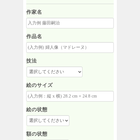
作家名
作品名
技法
絵のサイズ
絵の状態
額の状態