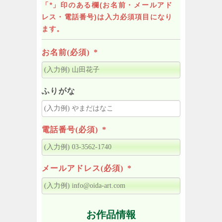
「*」印のある欄(お名前・メールアド
レス・電話番号)は入力必須項目になり
ます。
お名前(必須)
*
ふりがな
電話番号(必須)
*
メールアドレス(必須)
*
お作品情報