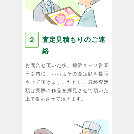
査定見積もりのご連
２
絡
お問合せ頂いた後、通常１～２営業
日以内に、おおよその査定額を提示
させて頂きます。ただし、最終査定
額は実際に作品を拝見させて頂いた
上で提示させて頂きます。