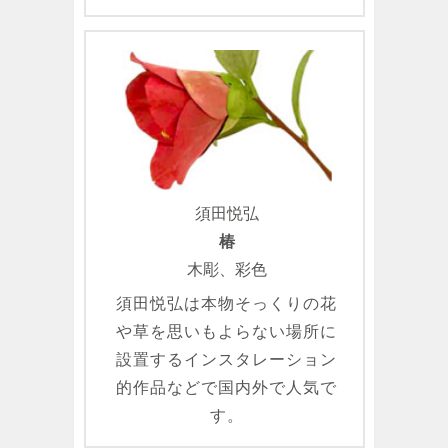
須田悦弘
椿
木彫、彩色
須田悦弘は本物そっくりの花
や草を思いもよらない場所に
設置するインスタレーション
的作品などで国内外で人気で
す。