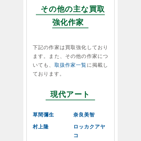
その他の主な買取
強化作家
下記の作家は買取強化しており
ます。また、その他の作家につ
いても、
取扱作家一覧
に掲載し
ております。
現代アート
草間彌生
奈良美智
村上隆
ロッカクアヤ
コ