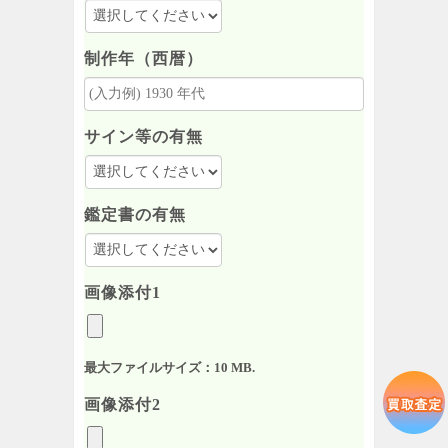
制作年（西暦）
サイン等の有無
鑑定書の有無
画像添付1
最大ファイルサイズ：10 MB.
画像添付2