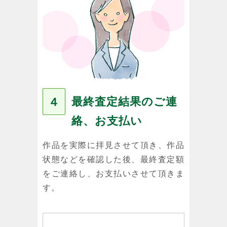
最終査定結果のご連
４
絡、お支払い
作品を実際に拝見させて頂き、作品
状態などを確認した後、最終査定額
をご連絡し、お支払いさせて頂きま
す。