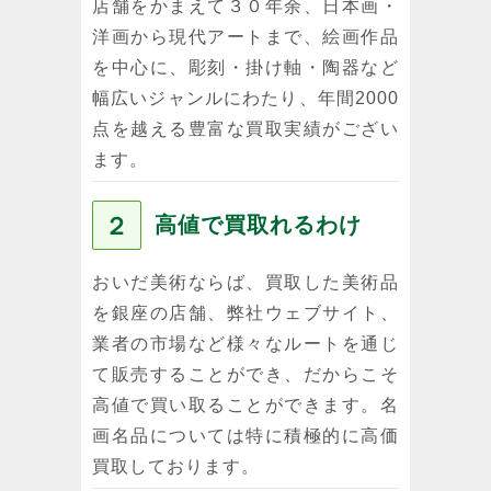
店舗をかまえて３０年余、日本画・
洋画から現代アートまで、絵画作品
を中心に、彫刻・掛け軸・陶器など
幅広いジャンルにわたり、年間2000
点を越える豊富な買取実績がござい
ます。
２
高値で買取れるわけ
おいだ美術ならば、買取した美術品
を銀座の店舗、弊社ウェブサイト、
業者の市場など様々なルートを通じ
て販売することができ、だからこそ
高値で買い取ることができます。名
画名品については特に積極的に高価
買取しております。