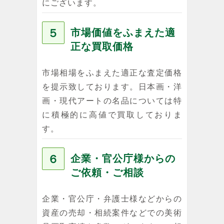
にございます。
５
市場価値をふまえた適
正な買取価格
市場相場をふまえた適正な査定価格
を提示致しております。日本画・洋
画・現代アートの名品については特
に積極的に高値で買取しておりま
す。
６
企業・官公庁様からの
ご依頼・ご相談
企業・官公庁・弁護士様などからの
資産の売却・相続案件などでの美術