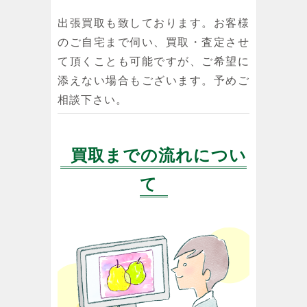
出張買取も致しております。お客様
のご自宅まで伺い、買取・査定させ
て頂くことも可能ですが、ご希望に
添えない場合もございます。予めご
相談下さい。
買取までの流れについ
て