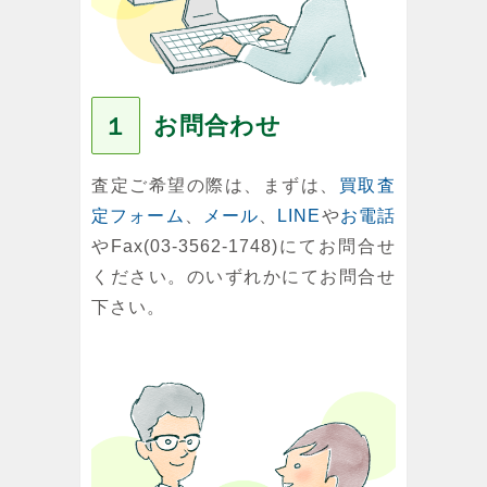
お問合わせ
１
査定ご希望の際は、まずは、
買取査
定フォーム
、
メール
、
LINE
や
お電話
やFax(03-3562-1748)にてお問合せ
ください。のいずれかにてお問合せ
下さい。