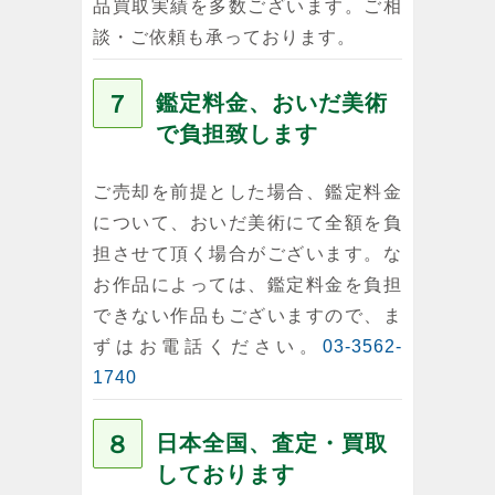
品買取実績を多数ございます。ご相
談・ご依頼も承っております。
７
鑑定料金、おいだ美術
で負担致します
ご売却を前提とした場合、鑑定料金
について、おいだ美術にて全額を負
担させて頂く場合がございます。な
お作品によっては、鑑定料金を負担
できない作品もございますので、ま
ずはお電話ください。
03-3562-
1740
８
日本全国、査定・買取
しております