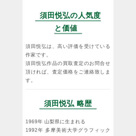
須田悦弘の人気度
と価値
須田悦弘は、高い評価を受けている
作家です。
須田悦弘作品の買取査定のお問合せ
頂ければ、査定価格をご連絡致しま
す。
須田悦弘 略歴
1969年 山梨県に生まれる
1992年 多摩美術大学グラフィック