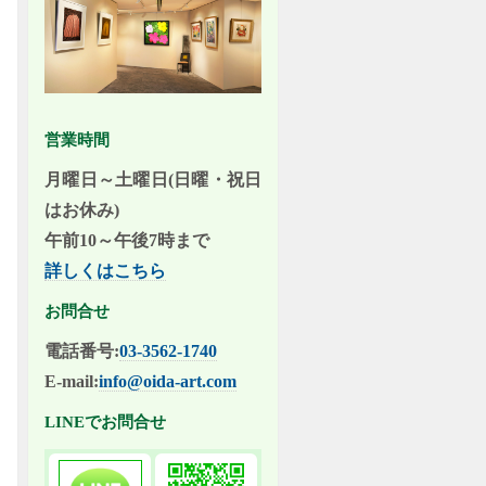
営業時間
月曜日～土曜日(日曜・祝日
はお休み)
午前10～午後7時まで
詳しくはこちら
お問合せ
電話番号:
03-3562-1740
E-mail:
info@oida-art.com
LINEでお問合せ