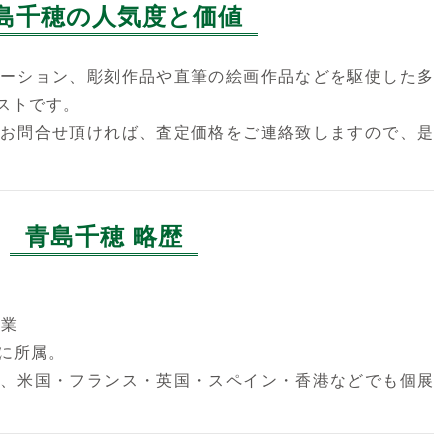
島千穂の人気度と価値
ーション、彫刻作品や直筆の絵画作品などを駆使した多
ストです。
お問合せ頂ければ、査定価格をご連絡致しますので、是
青島千穂 略歴
卒業
kiに所属。
、米国・フランス・英国・スペイン・香港などでも個展