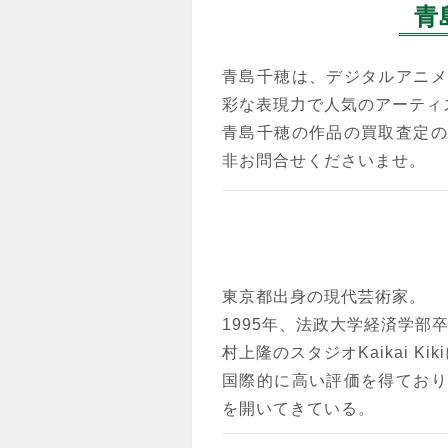
青
青島千穂は、デジタルアニメ
彩な表現力で人気のアーティ
青島千穂の作品の買取査定の
非お問合せくださいませ。
東京都出身の現代芸術家。
1995年、法政大学経済学部
村上隆のスタジオKaikai Ki
国際的に高い評価を得ており
を開いてきている。