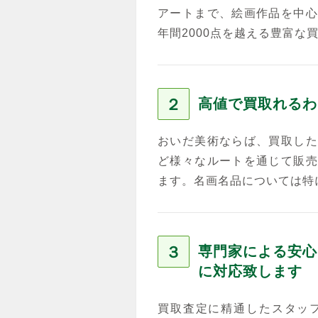
アートまで、絵画作品を中心
年間2000点を越える豊富な
２
高値で買取れるわ
おいだ美術ならば、買取した
ど様々なルートを通じて販売
ます。名画名品については特
３
専門家による安心
に対応致します
買取査定に精通したスタッ