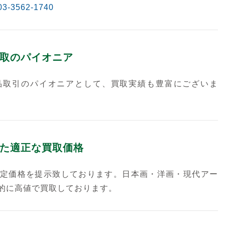
03-3562-1740
取のパイオニア
品取引のパイオニアとして、買取実績も豊富にございま
た適正な買取価格
定価格を提示致しております。日本画・洋画・現代アー
的に高値で買取しております。