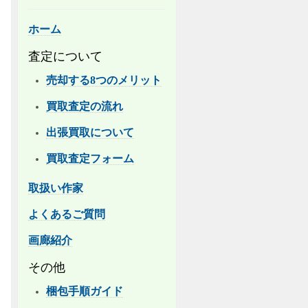
ホーム
査定について
売却する8つのメリット
買取査定の流れ
出張買取について
買取査定フォーム
取扱い作家
よくあるご質問
画廊紹介
その他
梱包手順ガイド