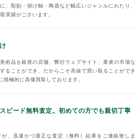
に、彫刻・掛け軸・陶器など幅広いジャンルにわたり、
買取実績がございます。
け
美術品を銀座の店舗、弊社ウェブサイト、業者の市場な
することができ、だからこそ高値で買い取ることができ
に積極的に高価買取しております。
スピード無料査定。初めての方でも親切丁寧
フが、迅速かつ適正な査定（無料）結果をご連絡致しま