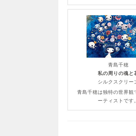
青島千穂
私の周りの魂と
シルクスクリー
青島千穂は独特の世界観
ーティストです