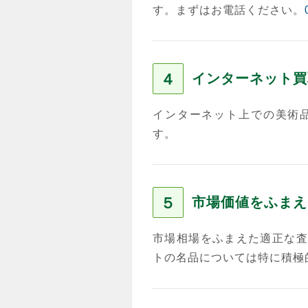
す。まずはお電話ください。
４
インターネット買
インターネット上での美術
す。
５
市場価値をふまえ
市場相場をふまえた適正な査
トの名品については特に積極