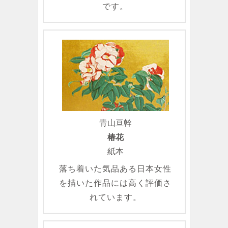
です。
青山亘幹
椿花
紙本
落ち着いた気品ある日本女性
を描いた作品には高く評価さ
れています。