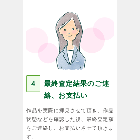
最終査定結果のご連
４
絡、お支払い
作品を実際に拝見させて頂き、作品
状態などを確認した後、最終査定額
をご連絡し、お支払いさせて頂きま
す。