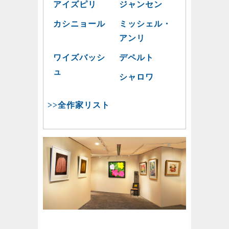
アイズピリ
ジャンセン
カシニョール
ミッシェル・
アンリ
ワイズバッシ
デペルト
ュ
シャロワ
>>全作家リスト