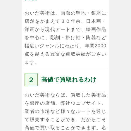
おいだ美術は、画廊の聖地・銀座に
店舗をかまえて３０年余、日本画・
洋画から現代アートまで、絵画作品
を中心に、彫刻・掛け軸・陶器など
幅広いジャンルにわたり、年間2000
点を越える豊富な買取実績がござい
ます。
２
高値で買取れるわけ
おいだ美術ならば、買取した美術品
を銀座の店舗、弊社ウェブサイト、
業者の市場など様々なルートを通じ
て販売することができ、だからこそ
高値で買い取ることができます。名