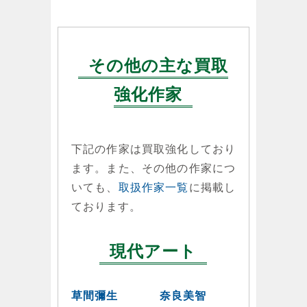
その他の主な買取
強化作家
下記の作家は買取強化しており
ます。また、その他の作家につ
いても、
取扱作家一覧
に掲載し
ております。
現代アート
草間彌生
奈良美智