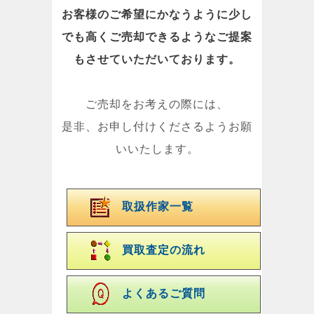
お客様のご希望にかなうように少し
でも高くご売却できるようなご提案
もさせていただいております。
ご売却をお考えの際には、
是非、お申し付けくださるようお願
いいたします。
取扱作家一覧
買取査定の流れ
よくあるご質問