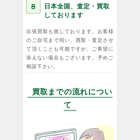
８
日本全国、査定・買取
しております
出張買取も致しております。お客様
のご自宅まで伺い、買取・査定させ
て頂くことも可能ですが、ご希望に
添えない場合もございます。予めご
相談下さい。
買取までの流れについ
て