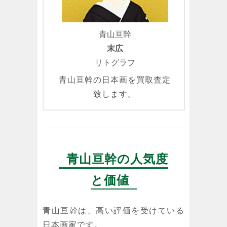
青山亘幹
末広
リトグラフ
青山亘幹の日本画を買取査定
致します。
青山亘幹の人気度
と価値
青山亘幹は、高い評価を受けている
日本画家です。