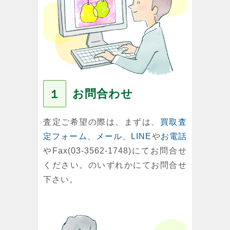
お問合わせ
１
査定ご希望の際は、まずは、
買取査
定フォーム
、
メール
、
LINE
や
お電話
やFax(03-3562-1748)にてお問合せ
ください。のいずれかにてお問合せ
下さい。