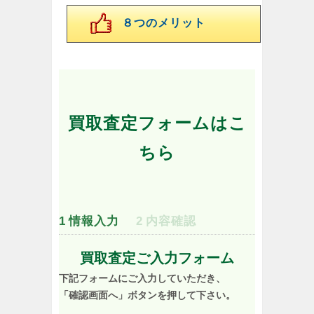
８つのメリット
買取査定フォームはこ
ちら
1
情報入力
2
内容確認
買取査定ご入力フォーム
下記フォームにご入力していただき、
「確認画面へ」ボタンを押して下さい。