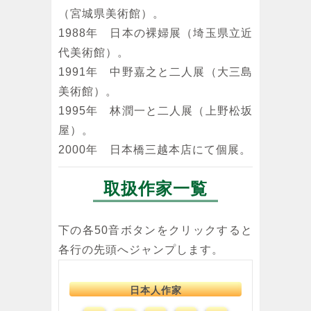
（宮城県美術館）。
1988年 日本の裸婦展（埼玉県立近
代美術館）。
1991年 中野嘉之と二人展（大三島
美術館）。
1995年 林潤一と二人展（上野松坂
屋）。
2000年 日本橋三越本店にて個展。
取扱作家一覧
下の各50音ボタンをクリックすると
各行の先頭へジャンプします。
日本人作家