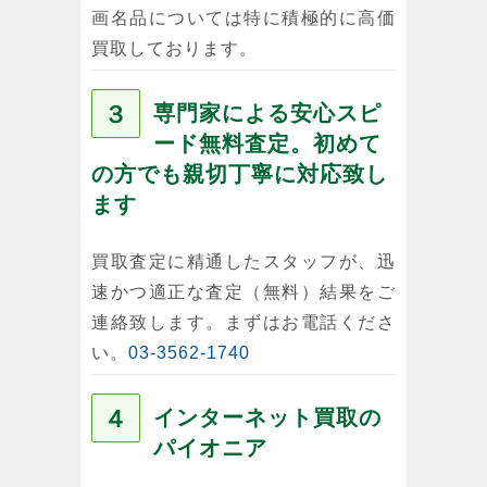
画名品については特に積極的に高価
買取しております。
３
専門家による安心スピ
ード無料査定。初めて
の方でも親切丁寧に対応致し
ます
買取査定に精通したスタッフが、迅
速かつ適正な査定（無料）結果をご
連絡致します。まずはお電話くださ
い。
03-3562-1740
４
インターネット買取の
パイオニア