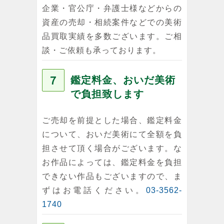
企業・官公庁・弁護士様などからの
資産の売却・相続案件などでの美術
品買取実績を多数ございます。ご相
談・ご依頼も承っております。
７
鑑定料金、おいだ美術
で負担致します
ご売却を前提とした場合、鑑定料金
について、おいだ美術にて全額を負
担させて頂く場合がございます。な
お作品によっては、鑑定料金を負担
できない作品もございますので、ま
ずはお電話ください。
03-3562-
1740