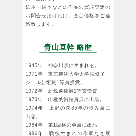
紙本・絹本などの作品の買取査定の
お問合せ頂ければ、査定価格をご連
絡致します。
青山亘幹 略歴
1945年 神奈川県に生まれる。
1971年 東京芸術大学大学院修了。
シェル芸術賞1等賞授賞。
1972年 新鋭選抜展1等賞受賞。
1973年 山種美術館賞展に出品。
1974年 上野の森85年の歩み展に
出品。
1984年 第1回横の会展に出品。
1986年 戦後生まれの作家たち展