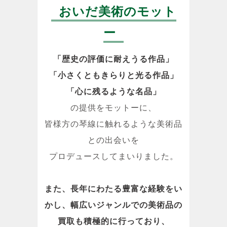
おいだ美術のモット
ー
「歴史の評価に耐えうる作品」
「小さくともきらりと光る作品」
「心に残るような名品」
の提供をモットーに、
皆様方の琴線に触れるような美術品
との出会いを
プロデュースしてまいりました。
また、長年にわたる豊富な経験をい
かし、幅広いジャンルでの美術品の
買取も積極的に行っており、