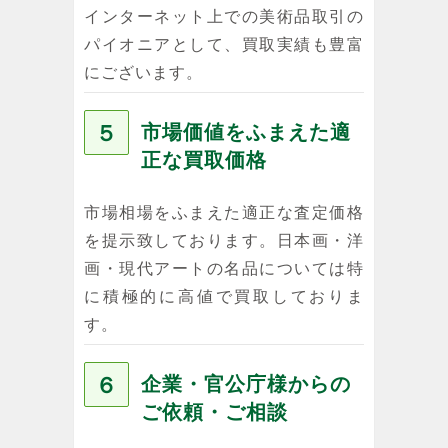
インターネット上での美術品取引の
パイオニアとして、買取実績も豊富
にございます。
５
市場価値をふまえた適
正な買取価格
市場相場をふまえた適正な査定価格
を提示致しております。日本画・洋
画・現代アートの名品については特
に積極的に高値で買取しておりま
す。
６
企業・官公庁様からの
ご依頼・ご相談