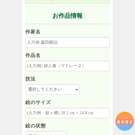
お作品情報
作家名
作品名
技法
絵のサイズ
絵の状態