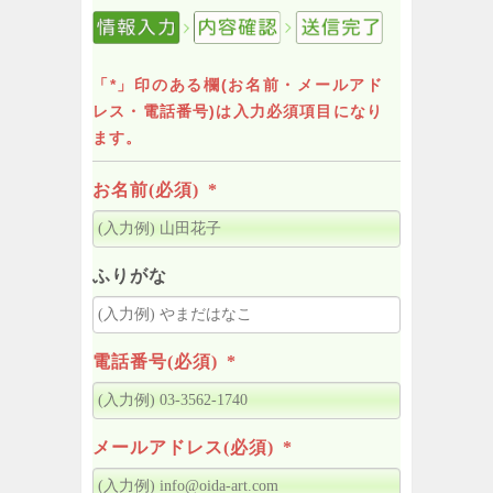
「*」印のある欄(お名前・メールアド
レス・電話番号)は入力必須項目になり
ます。
お名前(必須)
*
ふりがな
電話番号(必須)
*
メールアドレス(必須)
*