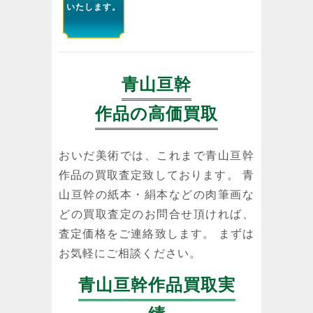
いたします。
青山亘幹
作品の高価買取
おいだ美術では、これまで青山亘幹
作品の買取査定致しております。 青
山亘幹の紙本・絹本などの肉筆画な
どの買取査定のお問合せ頂ければ、
査定価格をご連絡致します。 まずは
お気軽にご相談ください。
青山亘幹作品買取実