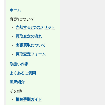
ホーム
査定について
売却する8つのメリット
買取査定の流れ
出張買取について
買取査定フォーム
取扱い作家
よくあるご質問
画廊紹介
その他
梱包手順ガイド