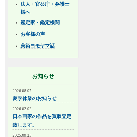
法人・官公庁・弁護士
様へ
鑑定家・鑑定機関
お客様の声
美術ヨモヤマ話
お知らせ
2026.08.07
夏季休業のお知らせ
2026.02.02
日本画家の作品を買取査定
致します。
2025.09.25