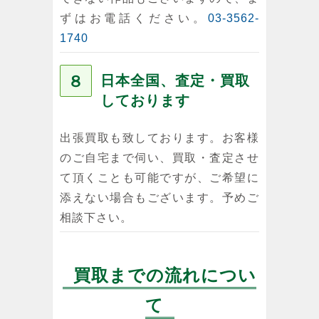
ずはお電話ください。
03-3562-
1740
８
日本全国、査定・買取
しております
出張買取も致しております。お客様
のご自宅まで伺い、買取・査定させ
て頂くことも可能ですが、ご希望に
添えない場合もございます。予めご
相談下さい。
買取までの流れについ
て