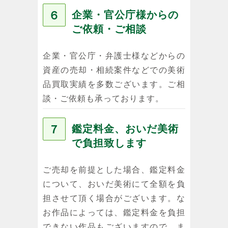
６
企業・官公庁様からの
ご依頼・ご相談
企業・官公庁・弁護士様などからの
資産の売却・相続案件などでの美術
品買取実績を多数ございます。ご相
談・ご依頼も承っております。
７
鑑定料金、おいだ美術
で負担致します
ご売却を前提とした場合、鑑定料金
について、おいだ美術にて全額を負
担させて頂く場合がございます。な
お作品によっては、鑑定料金を負担
できない作品もございますので、ま