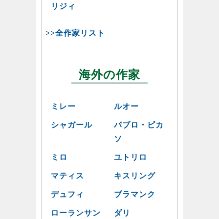
リジィ
>>全作家リスト
海外の作家
ミレー
ルオー
シャガール
パブロ・ピカ
ソ
ミロ
ユトリロ
マティス
キスリング
デュフィ
ブラマンク
ローランサン
ダリ