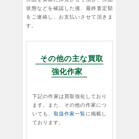
状態などを確認した後、最終査定額
をご連絡し、お支払いさせて頂きま
す。
その他の主な買取
強化作家
下記の作家は買取強化しており
ます。また、その他の作家につ
いても、
取扱作家一覧
に掲載し
ております。