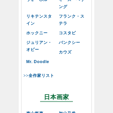
ング
リキテンスタ
フランク・ス
イン
テラ
ホックニー
コスタビ
ジュリアン・
バンクシー
オピー
カウズ
Mr. Doodle
>>全作家リスト
日本画家