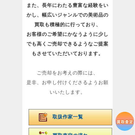
また、長年にわたる豊富な経験をい
かし、幅広いジャンルでの美術品の
買取も積極的に行っており、
お客様のご希望にかなうように少し
でも高くご売却できるようなご提案
もさせていただいております。
ご売却をお考えの際には、
是非、お申し付けくださるようお願
いいたします。
取扱作家一覧