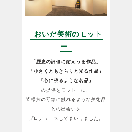
おいだ美術のモット
ー
「歴史の評価に耐えうる作品」
「小さくともきらりと光る作品」
「心に残るような名品」
の提供をモットーに、
皆様方の琴線に触れるような美術品
との出会いを
プロデュースしてまいりました。