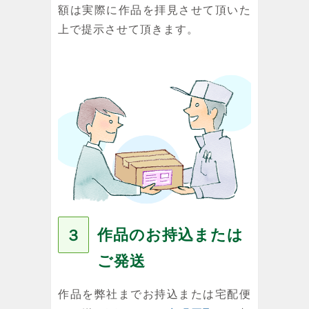
額は実際に作品を拝見させて頂いた
上で提示させて頂きます。
作品のお持込または
３
ご発送
作品を弊社までお持込または宅配便