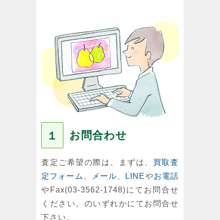
お問合わせ
１
査定ご希望の際は、まずは、
買取査
定フォーム
、
メール
、
LINE
や
お電話
やFax(03-3562-1748)にてお問合せ
ください。のいずれかにてお問合せ
下さい。