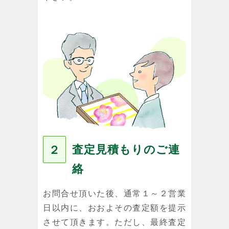
査定見積もりのご連
２
絡
お問合せ頂いた後、通常１～２営業
日以内に、おおよその査定額を提示
させて頂きます。ただし、最終査定