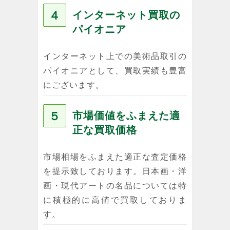
４
インターネット買取の
パイオニア
インターネット上での美術品取引の
パイオニアとして、買取実績も豊富
にございます。
５
市場価値をふまえた適
正な買取価格
市場相場をふまえた適正な査定価格
を提示致しております。日本画・洋
画・現代アートの名品については特
に積極的に高値で買取しておりま
す。