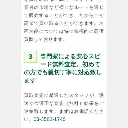
業者の市場など様々なルートを通じ
て販売することができ、だからこそ
高値で買い取ることができます。名
画名品については特に積極的に高価
買取しております。
３
専門家による安心スピ
ード無料査定。初めて
の方でも親切丁寧に対応致し
ます
買取査定に精通したスタッフが、迅
速かつ適正な査定（無料）結果をご
連絡致します。まずはお電話くださ
い。
03-3562-1740