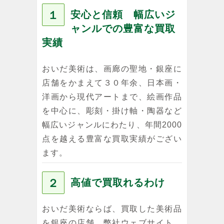
１
安心と信頼 幅広いジ
ャンルでの豊富な買取
実績
おいだ美術は、画廊の聖地・銀座に
店舗をかまえて３０年余、日本画・
洋画から現代アートまで、絵画作品
を中心に、彫刻・掛け軸・陶器など
幅広いジャンルにわたり、年間2000
点を越える豊富な買取実績がござい
ます。
２
高値で買取れるわけ
おいだ美術ならば、買取した美術品
を銀座の店舗、弊社ウェブサイト、