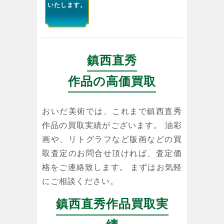
いたします。
鎮西直秀
作品の高価買取
おいだ美術では、これまで鎮西直秀
作品の買取実績がございます。 油彩
画や、リトグラフなど版画などの買
取査定のお問合せ頂ければ、査定価
格をご連絡致します。 まずはお気軽
にご相談ください。
鎮西直秀作品買取実