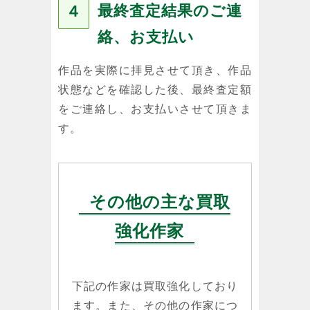
最終査定結果のご連
４
絡、お支払い
作品を実際に拝見させて頂き、作品
状態などを確認した後、最終査定額
をご連絡し、お支払いさせて頂きま
す。
その他の主な買取
強化作家
下記の作家は買取強化しており
ます。また、その他の作家につ