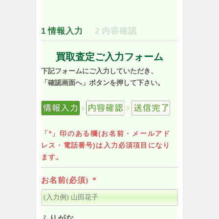
1
情報入力
2
内容確認
買取査定ご入力フォーム
下記フォームにご入力していただき、
「確認画面へ」ボタンを押して下さい。
「*」印のある欄(お名前・メールアド
レス・電話番号)は入力必須項目になり
ます。
お名前(必須)
*
ふりがな