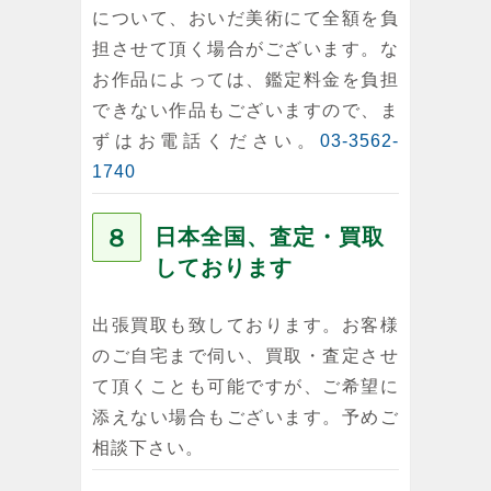
について、おいだ美術にて全額を負
担させて頂く場合がございます。な
お作品によっては、鑑定料金を負担
できない作品もございますので、ま
ずはお電話ください。
03-3562-
1740
８
日本全国、査定・買取
しております
出張買取も致しております。お客様
のご自宅まで伺い、買取・査定させ
て頂くことも可能ですが、ご希望に
添えない場合もございます。予めご
相談下さい。