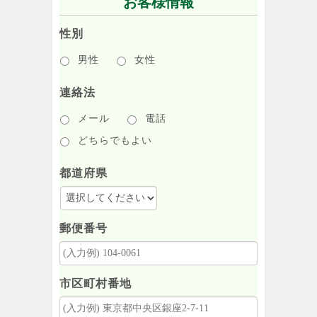
お客様情報
性別
男性
女性
連絡法
メール
電話
どちらでもよい
都道府県
郵便番号
市区町村番地