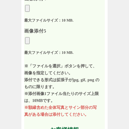
最大ファイルサイズ：10 MB.
画像添付5
最大ファイルサイズ：10 MB.
※「ファイルを選択」ボタンを押して、
画像を指定してください。
添付できる形式は拡張子がjpg, gif, png の
ものに限ります。
※添付画像1ファイル当たりのサイズ上限
は、10MBです。
※額縁含めた全体写真とサイン部分の写
真がある場合は添付してください。