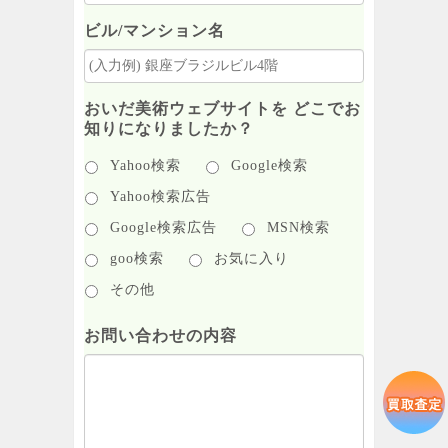
ビル/マンション名
おいだ美術ウェブサイトを どこでお
知りになりましたか？
Yahoo検索
Google検索
Yahoo検索広告
Google検索広告
MSN検索
goo検索
お気に入り
その他
お問い合わせの内容