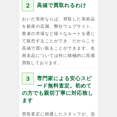
２
高値で買取れるわけ
おいだ美術ならば、買取した美術品
を銀座の店舗、弊社ウェブサイト、
業者の市場など様々なルートを通じ
て販売することができ、だからこそ
高値で買い取ることができます。名
画名品については特に積極的に高価
買取しております。
３
専門家による安心スピ
ード無料査定。初めて
の方でも親切丁寧に対応致し
ます
買取査定に精通したスタッフが、迅