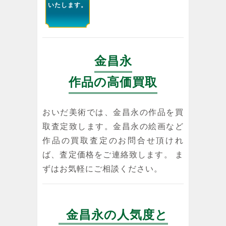
いたします。
金昌永
作品の高価買取
おいだ美術では、金昌永の作品を買
取査定致します。金昌永の絵画など
作品の買取査定のお問合せ頂けれ
ば、査定価格をご連絡致します。 ま
ずはお気軽にご相談ください。
金昌永の人気度と