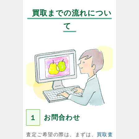
買取までの流れについ
て
お問合わせ
１
査定ご希望の際は、まずは、
買取査