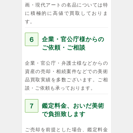
画・現代アートの名品については特
に積極的に高値で買取しておりま
す。
６
企業・官公庁様からの
ご依頼・ご相談
企業・官公庁・弁護士様などからの
資産の売却・相続案件などでの美術
品買取実績を多数ございます。ご相
談・ご依頼も承っております。
７
鑑定料金、おいだ美術
で負担致します
ご売却を前提とした場合、鑑定料金