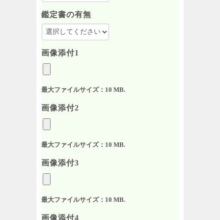
鑑定書の有無
画像添付1
最大ファイルサイズ：10 MB.
画像添付2
最大ファイルサイズ：10 MB.
画像添付3
最大ファイルサイズ：10 MB.
画像添付4