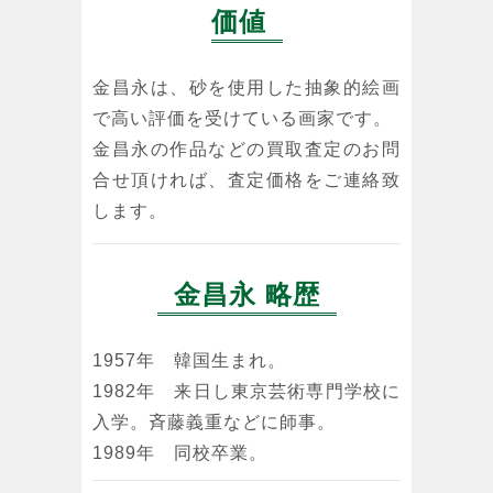
価値
金昌永は、砂を使用した抽象的絵画
で高い評価を受けている画家です。
金昌永の作品などの買取査定のお問
合せ頂ければ、査定価格をご連絡致
します。
金昌永 略歴
1957年 韓国生まれ。
1982年 来日し東京芸術専門学校に
入学。斉藤義重などに師事。
1989年 同校卒業。