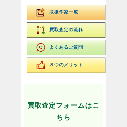
取扱作家一覧
買取査定の流れ
よくあるご質問
８つのメリット
買取査定フォームはこ
ちら