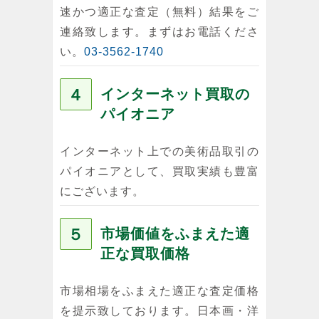
速かつ適正な査定（無料）結果をご
連絡致します。まずはお電話くださ
い。
03-3562-1740
４
インターネット買取の
パイオニア
インターネット上での美術品取引の
パイオニアとして、買取実績も豊富
にございます。
５
市場価値をふまえた適
正な買取価格
市場相場をふまえた適正な査定価格
を提示致しております。日本画・洋