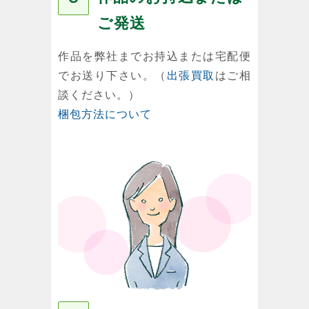
ご発送
作品を弊社までお持込または宅配便
でお送り下さい。（
出張買取
はご相
談ください。）
梱包方法について