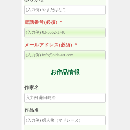
電話番号(必須)
*
メールアドレス(必須)
*
お作品情報
作家名
作品名