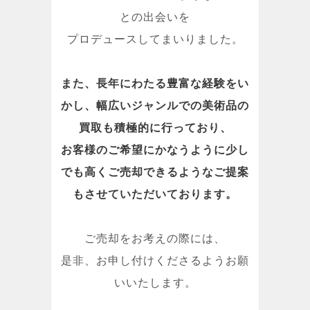
との出会いを
プロデュースしてまいりました。
また、長年にわたる豊富な経験をい
かし、幅広いジャンルでの美術品の
買取も積極的に行っており、
お客様のご希望にかなうように少し
でも高くご売却できるようなご提案
もさせていただいております。
ご売却をお考えの際には、
是非、お申し付けくださるようお願
いいたします。