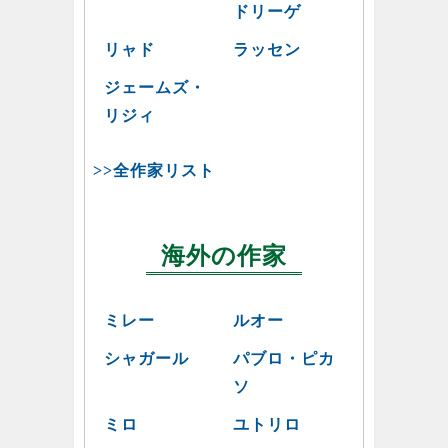
ドリーゲ
リャド
ラッセン
ジェームズ・
リジィ
>>全作家リスト
海外の作家
ミレー
ルオー
シャガール
パブロ・ピカ
ソ
ミロ
ユトリロ