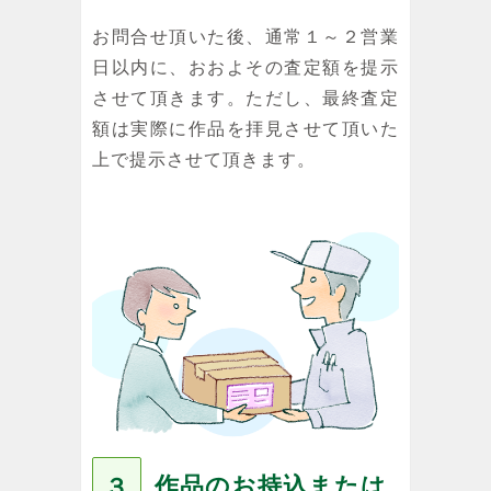
お問合せ頂いた後、通常１～２営業
日以内に、おおよその査定額を提示
させて頂きます。ただし、最終査定
額は実際に作品を拝見させて頂いた
上で提示させて頂きます。
作品のお持込または
３