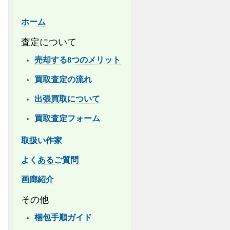
ホーム
査定について
売却する8つのメリット
買取査定の流れ
出張買取について
買取査定フォーム
取扱い作家
よくあるご質問
画廊紹介
その他
梱包手順ガイド