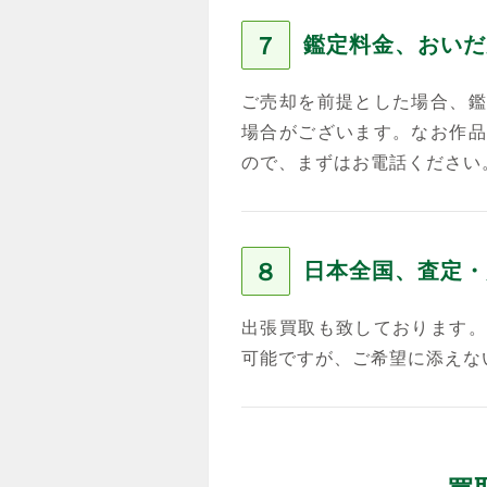
７
鑑定料金、おいだ
ご売却を前提とした場合、鑑
場合がございます。なお作品
ので、まずはお電話ください
８
日本全国、査定・
出張買取も致しております。
可能ですが、ご希望に添えな