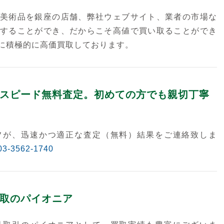
美術品を銀座の店舗、弊社ウェブサイト、業者の市場な
することができ、だからこそ高値で買い取ることができ
に積極的に高価買取しております。
スピード無料査定。初めての方でも親切丁寧
フが、迅速かつ適正な査定（無料）結果をご連絡致しま
03-3562-1740
取のパイオニア