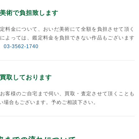
美術で負担致します
定料金について、おいだ美術にて全額を負担させて頂く
によっては、鑑定料金を負担できない作品もございます
。
03-3562-1740
買取しております
お客様のご自宅まで伺い、買取・査定させて頂くことも
い場合もございます。予めご相談下さい。