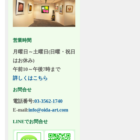
営業時間
月曜日～土曜日(日曜・祝日
はお休み)
午前10～午後7時まで
詳しくはこちら
お問合せ
電話番号:
03-3562-1740
E-mail:
info@oida-art.com
LINEでお問合せ