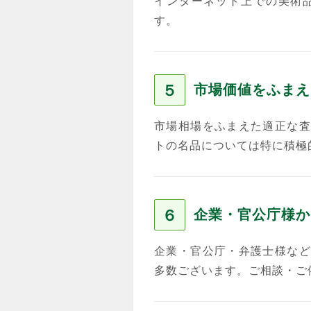
インターネット上での美術
す。
５
市場価値をふまえ
市場相場をふまえた適正な査
トの名品については特に積極
６
企業・官公庁様か
企業・官公庁・弁護士様など
多数ございます。ご相談・ご