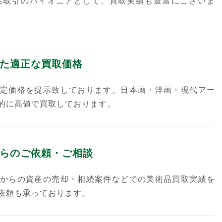
品取引のパイオニアとして、買取実績も豊富にございま
た適正な買取価格
定価格を提示致しております。日本画・洋画・現代アー
的に高値で買取しております。
らのご依頼・ご相談
からの資産の売却・相続案件などでの美術品買取実績を
依頼も承っております。