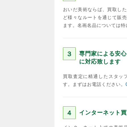
おいだ美術ならば、買取した
ど様々なルートを通じて販売
ます。名画名品については特
３
専門家による安心
に対応致します
買取査定に精通したスタッ
す。まずはお電話ください。
４
インターネット買