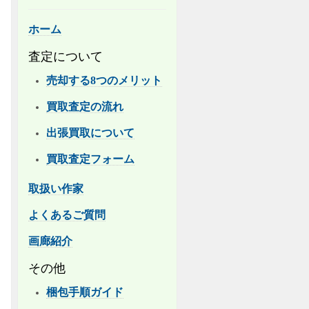
ホーム
査定について
売却する8つのメリット
買取査定の流れ
出張買取について
買取査定フォーム
取扱い作家
よくあるご質問
画廊紹介
その他
梱包手順ガイド