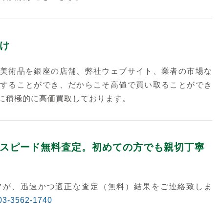
け
美術品を銀座の店舗、弊社ウェブサイト、業者の市場な
することができ、だからこそ高値で買い取ることができ
に積極的に高価買取しております。
スピード無料査定。初めての方でも親切丁寧
フが、迅速かつ適正な査定（無料）結果をご連絡致しま
03-3562-1740