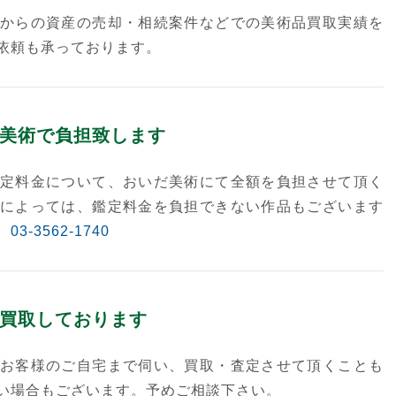
からの資産の売却・相続案件などでの美術品買取実績を
依頼も承っております。
美術で負担致します
定料金について、おいだ美術にて全額を負担させて頂く
によっては、鑑定料金を負担できない作品もございます
。
03-3562-1740
買取しております
お客様のご自宅まで伺い、買取・査定させて頂くことも
い場合もございます。予めご相談下さい。