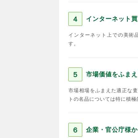
４
インターネット買
インターネット上での美術
す。
５
市場価値をふまえ
市場相場をふまえた適正な査
トの名品については特に積極
６
企業・官公庁様か