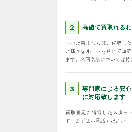
２
高値で買取れるわ
おいだ美術ならば、買取した
ど様々なルートを通じて販売
ます。名画名品については特
３
専門家による安心
に対応致します
買取査定に精通したスタッ
す。まずはお電話ください。