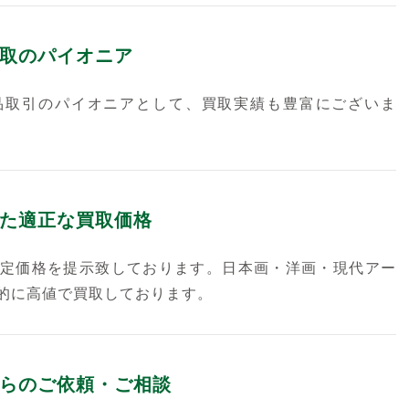
取のパイオニア
品取引のパイオニアとして、買取実績も豊富にございま
た適正な買取価格
定価格を提示致しております。日本画・洋画・現代アー
的に高値で買取しております。
らのご依頼・ご相談