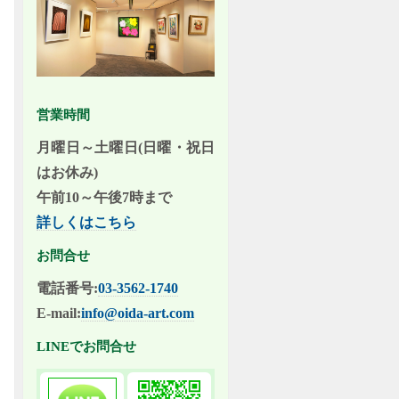
営業時間
月曜日～土曜日(日曜・祝日
はお休み)
午前10～午後7時まで
詳しくはこちら
お問合せ
電話番号:
03-3562-1740
E-mail:
info@oida-art.com
LINEでお問合せ