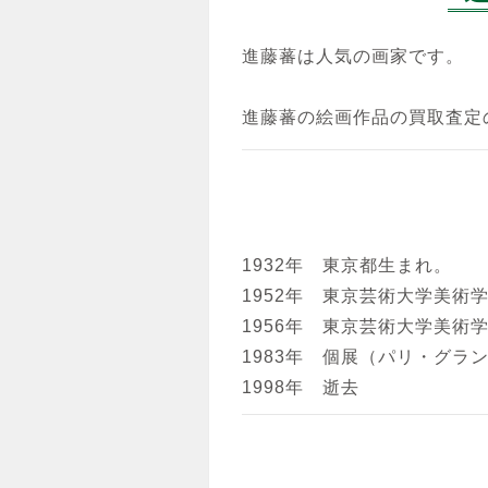
進藤蕃は人気の画家です。
進藤蕃の絵画作品の買取査定
1932年 東京都生まれ。
1952年 東京芸術大学美術
1956年 東京芸術大学美術
1983年 個展（パリ・グラ
1998年 逝去