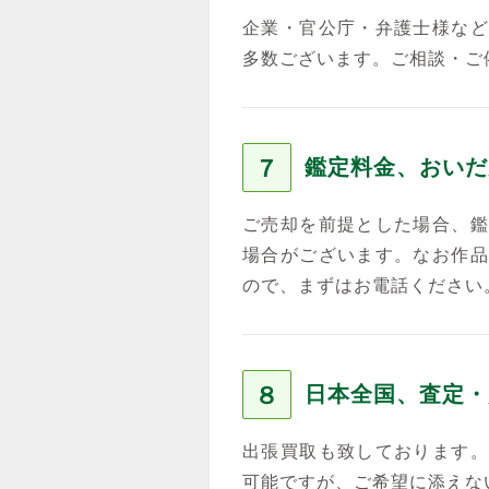
企業・官公庁・弁護士様など
多数ございます。ご相談・ご
７
鑑定料金、おいだ
ご売却を前提とした場合、鑑
場合がございます。なお作品
ので、まずはお電話ください
８
日本全国、査定・
出張買取も致しております。
可能ですが、ご希望に添えな