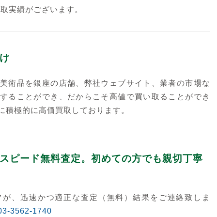
買取実績がございます。
け
美術品を銀座の店舗、弊社ウェブサイト、業者の市場な
することができ、だからこそ高値で買い取ることができ
に積極的に高価買取しております。
スピード無料査定。初めての方でも親切丁寧
フが、迅速かつ適正な査定（無料）結果をご連絡致しま
03-3562-1740