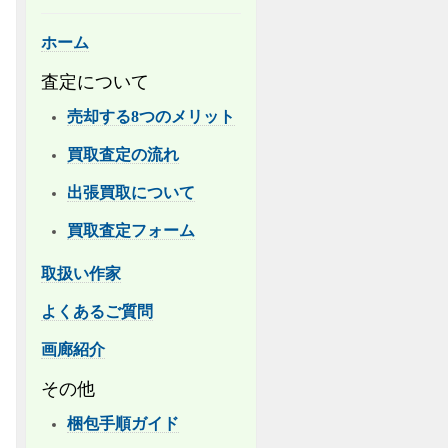
ホーム
査定について
売却する8つのメリット
買取査定の流れ
出張買取について
買取査定フォーム
取扱い作家
よくあるご質問
画廊紹介
その他
梱包手順ガイド