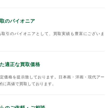
取のパイオニア
品取引のパイオニアとして、買取実績も豊富にございま
た適正な買取価格
定価格を提示致しております。日本画・洋画・現代アー
的に高値で買取しております。
らのご依頼・ご相談