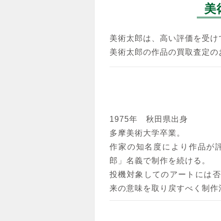
美
美術太郎は、高い評価を受け
美術太郎の作品の買取査定の
1975年 秋田県出身
多摩美術大学卒業。
作家の知名度により作品が
郎」名義で制作を続ける。
投機対象してのアートには否
来の意味を取り戻すべく制作