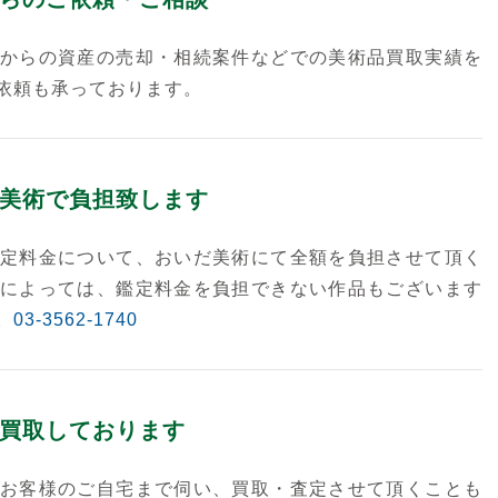
からの資産の売却・相続案件などでの美術品買取実績を
依頼も承っております。
美術で負担致します
定料金について、おいだ美術にて全額を負担させて頂く
によっては、鑑定料金を負担できない作品もございます
。
03-3562-1740
買取しております
お客様のご自宅まで伺い、買取・査定させて頂くことも