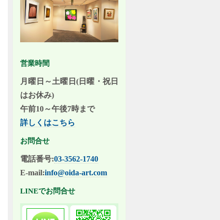
営業時間
月曜日～土曜日(日曜・祝日
はお休み)
午前10～午後7時まで
詳しくはこちら
お問合せ
電話番号:
03-3562-1740
E-mail:
info@oida-art.com
LINEでお問合せ