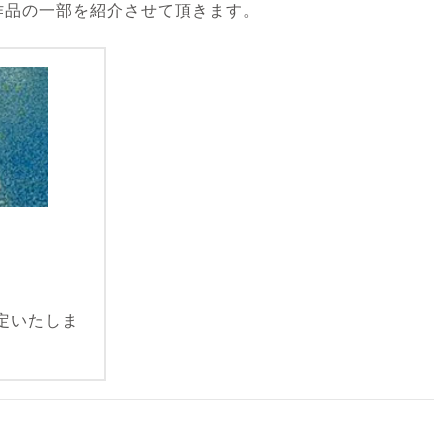
作品の一部を紹介させて頂きます。
定いたしま