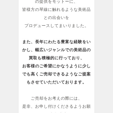
の提供をモットーに、
皆様方の琴線に触れるような美術品
との出会いを
プロデュースしてまいりました。
また、長年にわたる豊富な経験をい
かし、幅広いジャンルでの美術品の
買取も積極的に行っており、
お客様のご希望にかなうように少し
でも高くご売却できるようなご提案
もさせていただいております。
ご売却をお考えの際には、
是非、お申し付けくださるようお願