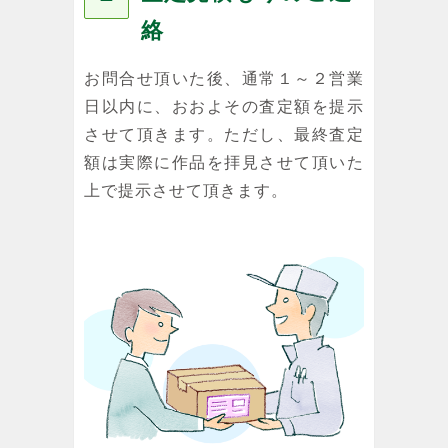
絡
お問合せ頂いた後、通常１～２営業
日以内に、おおよその査定額を提示
させて頂きます。ただし、最終査定
額は実際に作品を拝見させて頂いた
上で提示させて頂きます。