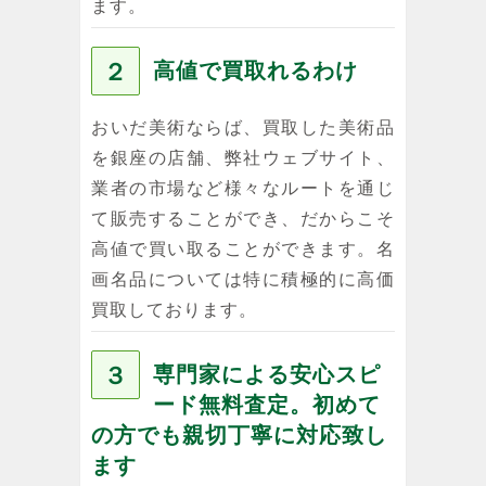
ます。
２
高値で買取れるわけ
おいだ美術ならば、買取した美術品
を銀座の店舗、弊社ウェブサイト、
業者の市場など様々なルートを通じ
て販売することができ、だからこそ
高値で買い取ることができます。名
画名品については特に積極的に高価
買取しております。
３
専門家による安心スピ
ード無料査定。初めて
の方でも親切丁寧に対応致し
ます