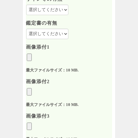
鑑定書の有無
画像添付1
最大ファイルサイズ：10 MB.
画像添付2
最大ファイルサイズ：10 MB.
画像添付3