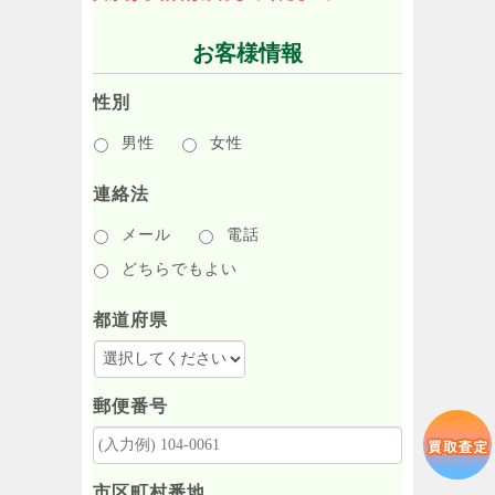
お客様情報
性別
男性
女性
連絡法
メール
電話
どちらでもよい
都道府県
郵便番号
市区町村番地