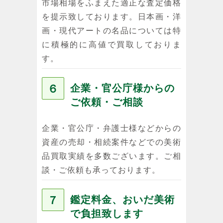
市場相場をふまえた適正な査定価格
を提示致しております。日本画・洋
画・現代アートの名品については特
に積極的に高値で買取しておりま
す。
６
企業・官公庁様からの
ご依頼・ご相談
企業・官公庁・弁護士様などからの
資産の売却・相続案件などでの美術
品買取実績を多数ございます。ご相
談・ご依頼も承っております。
７
鑑定料金、おいだ美術
で負担致します