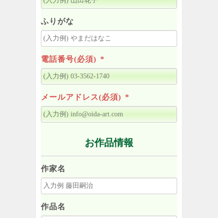
ふりがな
電話番号(必須)
*
メールアドレス(必須)
*
お作品情報
作家名
作品名