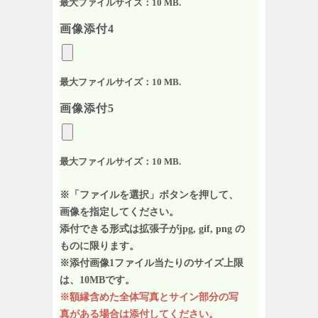
最大ファイルサイズ：10 MB.
画像添付4
最大ファイルサイズ：10 MB.
画像添付5
最大ファイルサイズ：10 MB.
※「ファイルを選択」ボタンを押して、
画像を指定してください。
添付できる形式は拡張子がjpg, gif, png の
ものに限ります。
※添付画像1ファイル当たりのサイズ上限
は、10MBです。
※額縁含めた全体写真とサイン部分の写
真がある場合は添付してください。