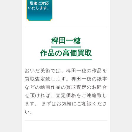
迅速に対応
いたします。
稗田一穂
作品の高価買取
おいだ美術では、稗田一穂の作品を
買取査定致します。稗田一穂の紙本
などの絵画作品の買取査定のお問合
せ頂ければ、査定価格をご連絡致し
ます。 まずはお気軽にご相談くださ
い。