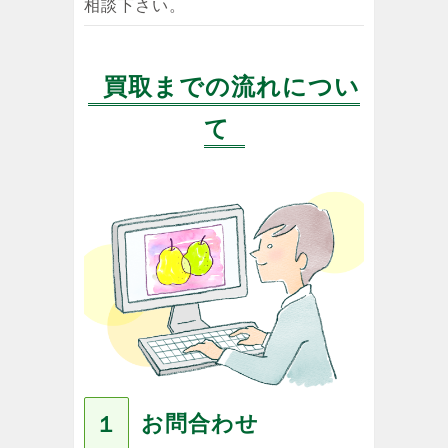
相談下さい。
買取までの流れについ
て
お問合わせ
１