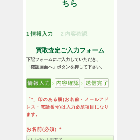
ちら
1
情報入力
2
内容確認
買取査定ご入力フォーム
下記フォームにご入力していただき、
「確認画面へ」ボタンを押して下さい。
「*」印のある欄(お名前・メールアド
レス・電話番号)は入力必須項目になり
ます。
お名前(必須)
*