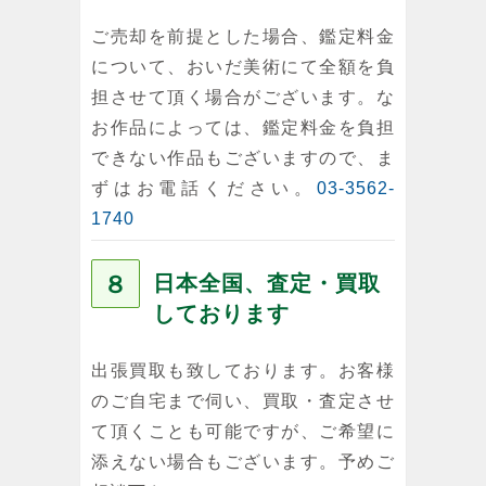
ご売却を前提とした場合、鑑定料金
について、おいだ美術にて全額を負
担させて頂く場合がございます。な
お作品によっては、鑑定料金を負担
できない作品もございますので、ま
ずはお電話ください。
03-3562-
1740
８
日本全国、査定・買取
しております
出張買取も致しております。お客様
のご自宅まで伺い、買取・査定させ
て頂くことも可能ですが、ご希望に
添えない場合もございます。予めご