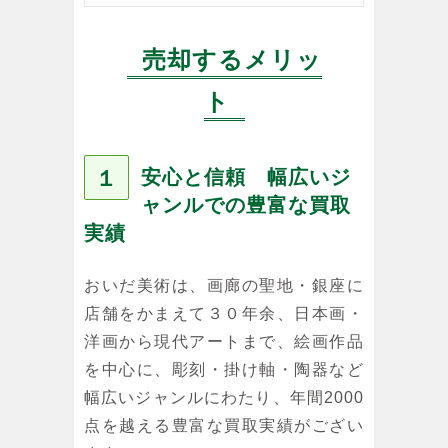
売却するメリッ
ト
１
安心と信頼 幅広いジ
ャンルでの豊富な買取
実績
おいだ美術は、画廊の聖地・銀座に
店舗をかまえて３０年余、日本画・
洋画から現代アートまで、絵画作品
を中心に、彫刻・掛け軸・陶器など
幅広いジャンルにわたり、年間2000
点を越える豊富な買取実績がござい