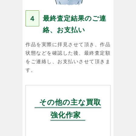
最終査定結果のご連
４
絡、お支払い
作品を実際に拝見させて頂き、作品
状態などを確認した後、最終査定額
をご連絡し、お支払いさせて頂きま
す。
その他の主な買取
強化作家