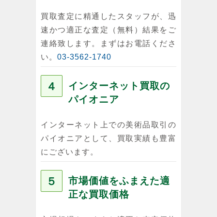
買取査定に精通したスタッフが、迅
速かつ適正な査定（無料）結果をご
連絡致します。まずはお電話くださ
い。
03-3562-1740
４
インターネット買取の
パイオニア
インターネット上での美術品取引の
パイオニアとして、買取実績も豊富
にございます。
５
市場価値をふまえた適
正な買取価格