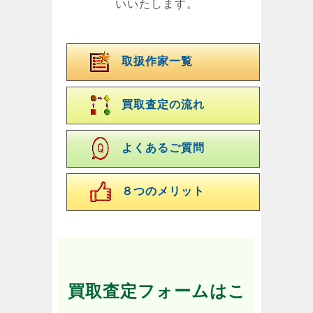
いいたします。
取扱作家一覧
買取査定の流れ
よくあるご質問
８つのメリット
買取査定フォームはこ