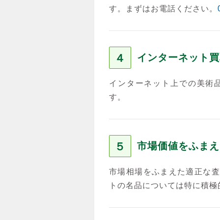
す。まずはお電話ください。
４
インターネット買
インターネット上での美術
す。
５
市場価値をふまえ
市場相場をふまえた適正な査
トの名品については特に積極