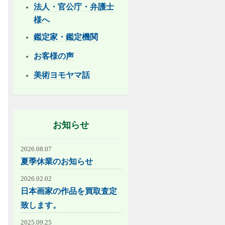
法人・官公庁・弁護士
様へ
鑑定家・鑑定機関
お客様の声
美術ヨモヤマ話
お知らせ
2026.08.07
夏季休業のお知らせ
2026.02.02
日本画家の作品を買取査定
致します。
2025.09.25