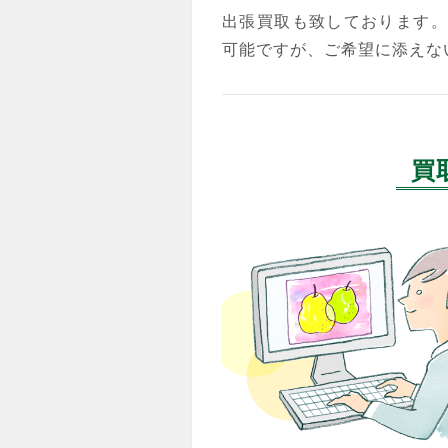
出張買取も致しております。
可能ですが、ご希望に添えな
買