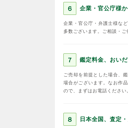
６
企業・官公庁様か
企業・官公庁・弁護士様など
多数ございます。ご相談・ご
７
鑑定料金、おいだ
ご売却を前提とした場合、鑑
場合がございます。なお作品
ので、まずはお電話ください
８
日本全国、査定・