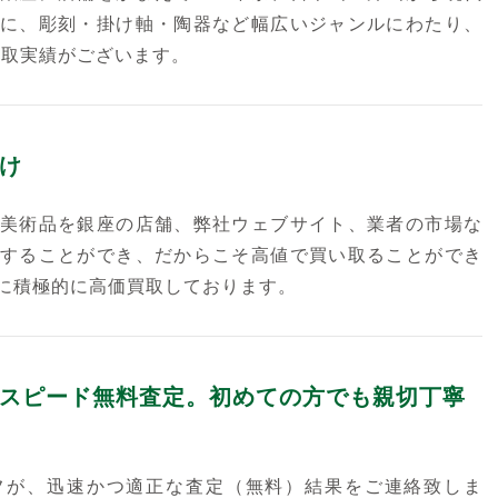
に、彫刻・掛け軸・陶器など幅広いジャンルにわたり、
買取実績がございます。
け
美術品を銀座の店舗、弊社ウェブサイト、業者の市場な
することができ、だからこそ高値で買い取ることができ
に積極的に高価買取しております。
スピード無料査定。初めての方でも親切丁寧
フが、迅速かつ適正な査定（無料）結果をご連絡致しま