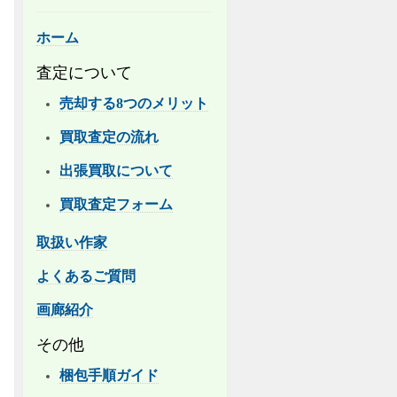
ホーム
査定について
売却する8つのメリット
買取査定の流れ
出張買取について
買取査定フォーム
取扱い作家
よくあるご質問
画廊紹介
その他
梱包手順ガイド