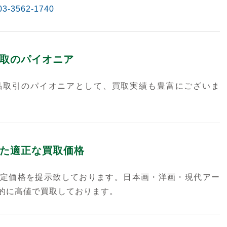
03-3562-1740
取のパイオニア
品取引のパイオニアとして、買取実績も豊富にございま
た適正な買取価格
定価格を提示致しております。日本画・洋画・現代アー
的に高値で買取しております。