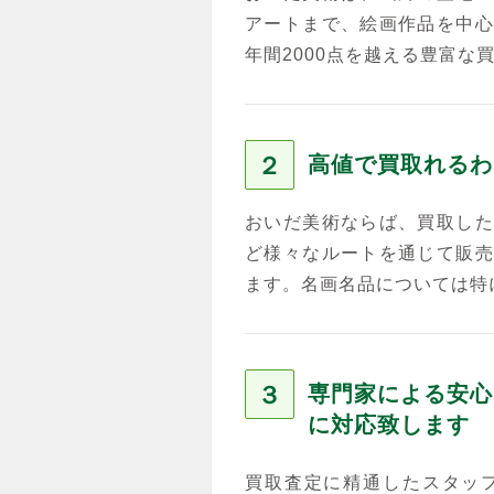
アートまで、絵画作品を中心
年間2000点を越える豊富な
２
高値で買取れるわ
おいだ美術ならば、買取した
ど様々なルートを通じて販売
ます。名画名品については特
３
専門家による安心
に対応致します
買取査定に精通したスタッ