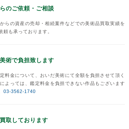
らのご依頼・ご相談
からの資産の売却・相続案件などでの美術品買取実績を
依頼も承っております。
美術で負担致します
定料金について、おいだ美術にて全額を負担させて頂く
によっては、鑑定料金を負担できない作品もございます
。
03-3562-1740
買取しております