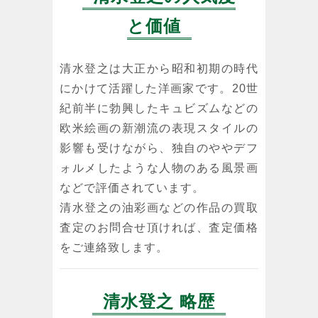
と価値
清水登之は大正から昭和初期の時代
にかけて活躍した洋画家です。20世
紀前半に勃興したキュビズムなどの
欧米絵画の新潮流の表現スタイルの
影響も受けながら、独自のややデフ
ォルメしたような人物のある風景画
などで評価されています。
清水登之の油彩画などの作品の買取
査定のお問合せ頂ければ、査定価格
をご連絡致します。
清水登之 略歴