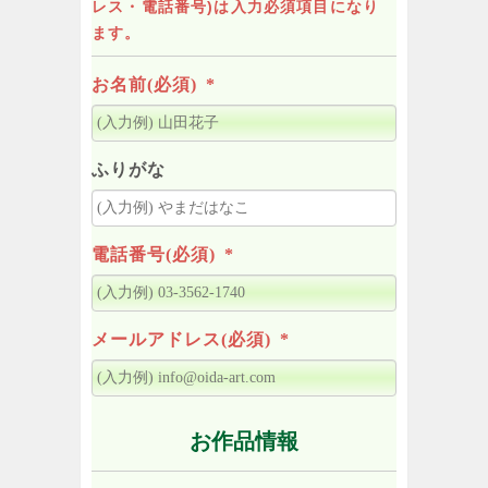
レス・電話番号)は入力必須項目になり
ます。
お名前(必須)
*
ふりがな
電話番号(必須)
*
メールアドレス(必須)
*
お作品情報