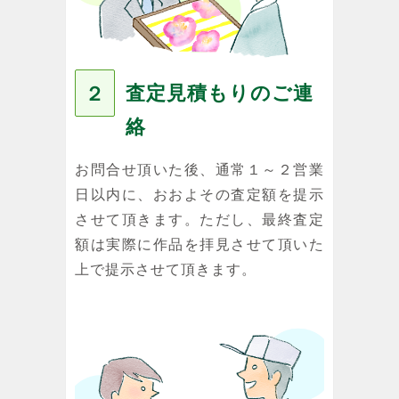
査定見積もりのご連
２
絡
お問合せ頂いた後、通常１～２営業
日以内に、おおよその査定額を提示
させて頂きます。ただし、最終査定
額は実際に作品を拝見させて頂いた
上で提示させて頂きます。