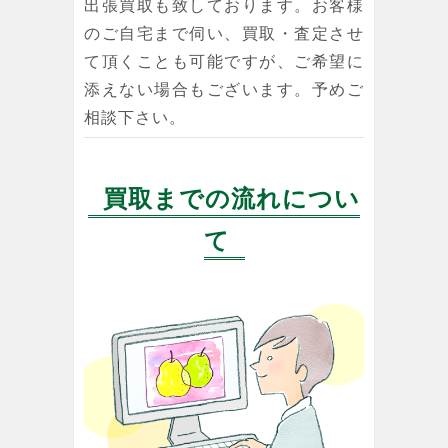
出張買取も致しております。お客様
のご自宅まで伺い、買取・査定させ
て頂くことも可能ですが、ご希望に
添えない場合もございます。予めご
相談下さい。
買取までの流れについ
て