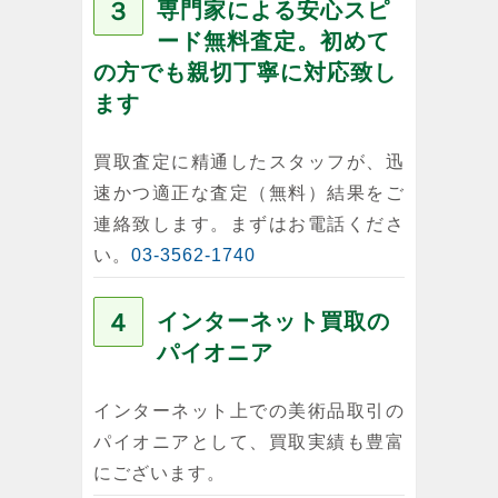
３
専門家による安心スピ
ード無料査定。初めて
の方でも親切丁寧に対応致し
ます
買取査定に精通したスタッフが、迅
速かつ適正な査定（無料）結果をご
連絡致します。まずはお電話くださ
い。
03-3562-1740
４
インターネット買取の
パイオニア
インターネット上での美術品取引の
パイオニアとして、買取実績も豊富
にございます。