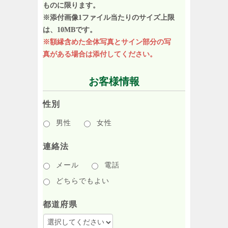
ものに限ります。
※添付画像1ファイル当たりのサイズ上限
は、10MBです。
※額縁含めた全体写真とサイン部分の写
真がある場合は添付してください。
お客様情報
性別
男性
女性
連絡法
メール
電話
どちらでもよい
都道府県