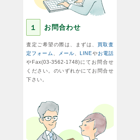
お問合わせ
１
査定ご希望の際は、まずは、
買取査
定フォーム
、
メール
、
LINE
や
お電話
やFax(03-3562-1748)にてお問合せ
ください。のいずれかにてお問合せ
下さい。