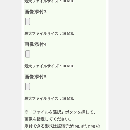
最大ファイルサイズ：10 MB.
画像添付3
最大ファイルサイズ：10 MB.
画像添付4
最大ファイルサイズ：10 MB.
画像添付5
最大ファイルサイズ：10 MB.
※「ファイルを選択」ボタンを押して、
画像を指定してください。
添付できる形式は拡張子がjpg, gif, png の