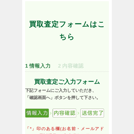
買取査定フォームはこ
ちら
1
情報入力
2
内容確認
買取査定ご入力フォーム
下記フォームにご入力していただき、
「確認画面へ」ボタンを押して下さい。
「*」印のある欄(お名前・メールアド