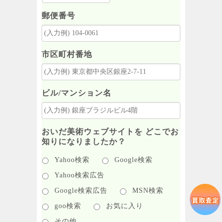
郵便番号
市区町村番地
ビル/マンション名
おいだ美術ウェブサイトを どこでお
知りになりましたか？
Yahoo検索
Google検索
Yahoo検索広告
Google検索広告
MSN検索
goo検索
お気に入り
その他