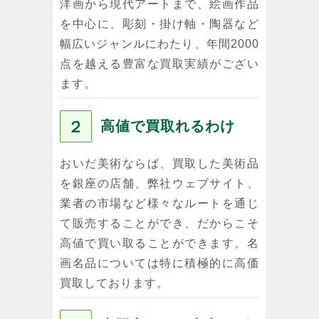
洋画から現代アートまで、絵画作品
を中心に、彫刻・掛け軸・陶器など
幅広いジャンルにわたり、年間2000
点を越える豊富な買取実績がござい
ます。
２
高値で買取れるわけ
おいだ美術ならば、買取した美術品
を銀座の店舗、弊社ウェブサイト、
業者の市場など様々なルートを通じ
て販売することができ、だからこそ
高値で買い取ることができます。名
画名品については特に積極的に高価
買取しております。