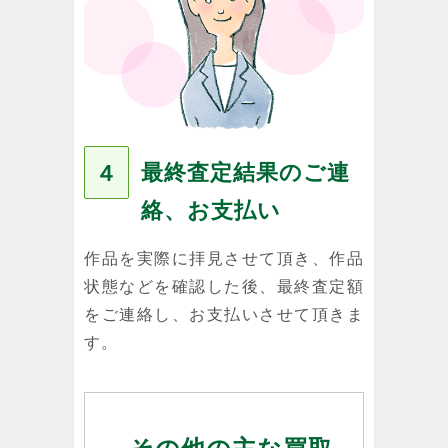
最終査定結果のご連
４
絡、お支払い
作品を実際に拝見させて頂き、作品
状態などを確認した後、最終査定額
をご連絡し、お支払いさせて頂きま
す。