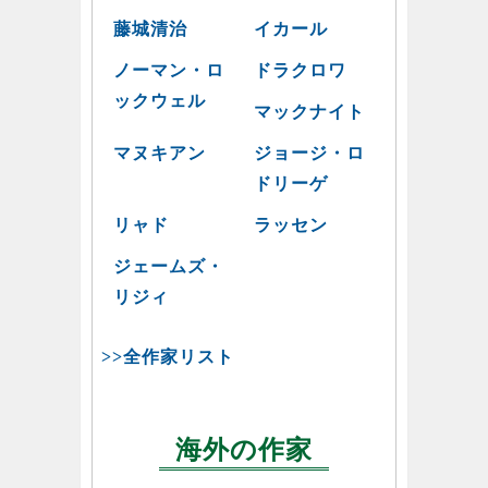
藤城清治
イカール
ノーマン・ロ
ドラクロワ
ックウェル
マックナイト
マヌキアン
ジョージ・ロ
ドリーゲ
リャド
ラッセン
ジェームズ・
リジィ
>>全作家リスト
海外の作家