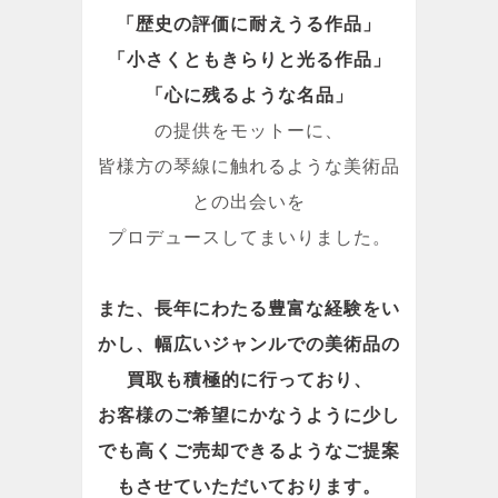
「歴史の評価に耐えうる作品」
「小さくともきらりと光る作品」
「心に残るような名品」
の提供をモットーに、
皆様方の琴線に触れるような美術品
との出会いを
プロデュースしてまいりました。
また、長年にわたる豊富な経験をい
かし、幅広いジャンルでの美術品の
買取も積極的に行っており、
お客様のご希望にかなうように少し
でも高くご売却できるようなご提案
もさせていただいております。