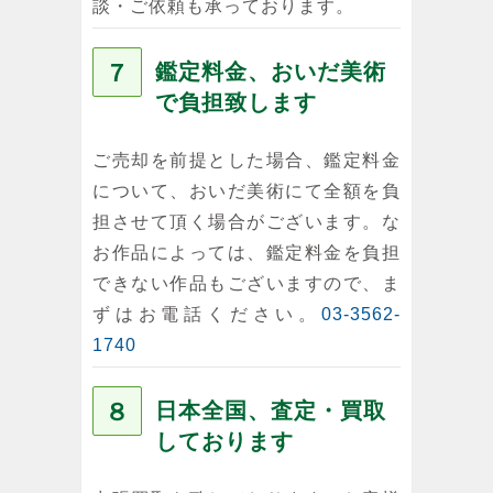
談・ご依頼も承っております。
７
鑑定料金、おいだ美術
で負担致します
ご売却を前提とした場合、鑑定料金
について、おいだ美術にて全額を負
担させて頂く場合がございます。な
お作品によっては、鑑定料金を負担
できない作品もございますので、ま
ずはお電話ください。
03-3562-
1740
８
日本全国、査定・買取
しております