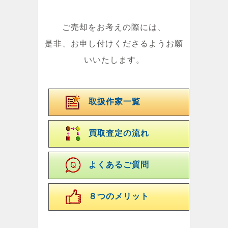
ご売却をお考えの際には、
是非、お申し付けくださるようお願
いいたします。
取扱作家一覧
買取査定の流れ
よくあるご質問
８つのメリット