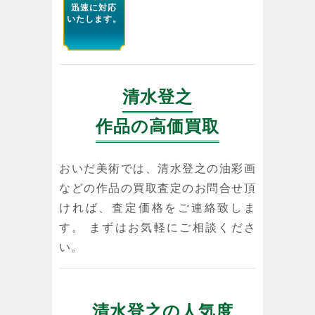
迅速に対応
いたします。
清水登之
作品の高価買取
おいだ美術では、清水登之の油彩画
などの作品の買取査定のお問合せ頂
ければ、査定価格をご連絡致しま
す。 まずはお気軽にご相談くださ
い。
清水登之の人気度