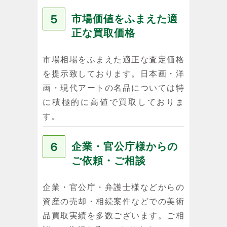
５
市場価値をふまえた適
正な買取価格
市場相場をふまえた適正な査定価格
を提示致しております。日本画・洋
画・現代アートの名品については特
に積極的に高値で買取しておりま
す。
６
企業・官公庁様からの
ご依頼・ご相談
企業・官公庁・弁護士様などからの
資産の売却・相続案件などでの美術
品買取実績を多数ございます。ご相