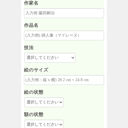
作家名
作品名
技法
絵のサイズ
絵の状態
額の状態