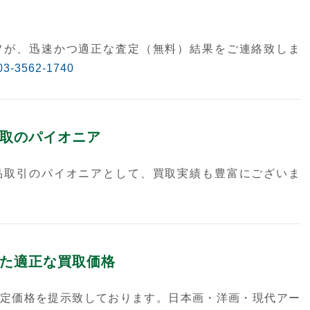
フが、迅速かつ適正な査定（無料）結果をご連絡致しま
03-3562-1740
取のパイオニア
品取引のパイオニアとして、買取実績も豊富にございま
た適正な買取価格
定価格を提示致しております。日本画・洋画・現代アー