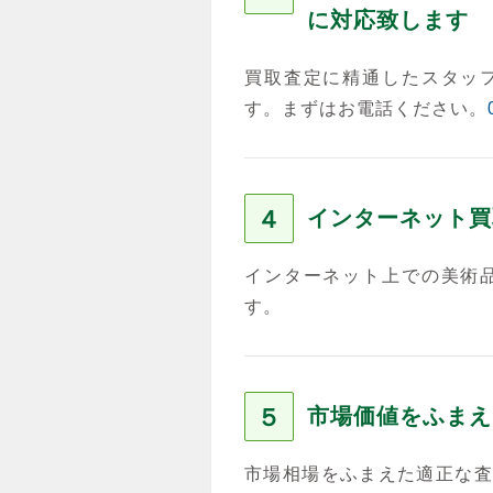
に対応致します
買取査定に精通したスタッ
す。まずはお電話ください。
４
インターネット買
インターネット上での美術
す。
５
市場価値をふまえ
市場相場をふまえた適正な査