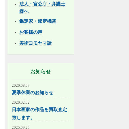
法人・官公庁・弁護士
様へ
鑑定家・鑑定機関
お客様の声
美術ヨモヤマ話
お知らせ
2026.08.07
夏季休業のお知らせ
2026.02.02
日本画家の作品を買取査定
致します。
2025.09.25