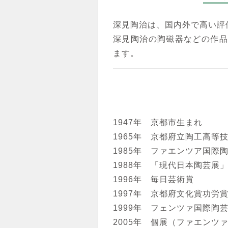
深見陶治は、国内外で高い評
深見陶治の陶磁器などの作品
ます。
1947年 京都市生まれ
1965年 京都府立陶工高等
1985年 ファエンツア国際
1988年 「現代日本陶芸展
1996年 毎日芸術賞
1997年 京都府文化賞功労
1999年 フェンツァ国際陶
2005年 個展（ファエンツ