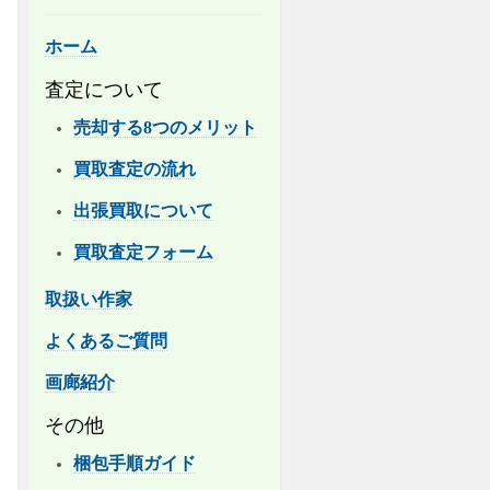
ホーム
査定について
売却する8つのメリット
買取査定の流れ
出張買取について
買取査定フォーム
取扱い作家
よくあるご質問
画廊紹介
その他
梱包手順ガイド