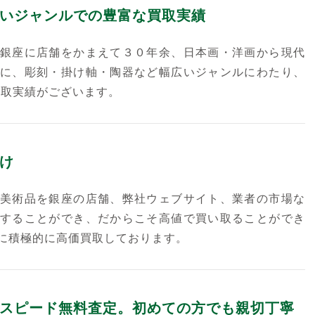
いジャンルでの豊富な買取実績
銀座に店舗をかまえて３０年余、日本画・洋画から現代
に、彫刻・掛け軸・陶器など幅広いジャンルにわたり、
買取実績がございます。
け
美術品を銀座の店舗、弊社ウェブサイト、業者の市場な
することができ、だからこそ高値で買い取ることができ
に積極的に高価買取しております。
スピード無料査定。初めての方でも親切丁寧