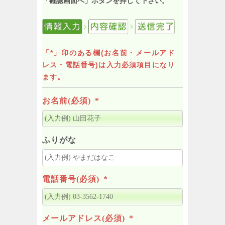
「確認画面へ」ボタンを押して下さい。
「*」印のある欄(お名前・メールアド
レス・電話番号)は入力必須項目になり
ます。
お名前(必須)
*
ふりがな
電話番号(必須)
*
メールアドレス(必須)
*