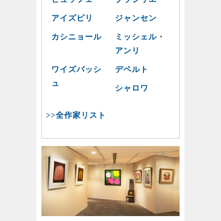
アイズピリ
ジャンセン
カシニョール
ミッシェル・
アンリ
ワイズバッシ
デペルト
ュ
シャロワ
>>全作家リスト