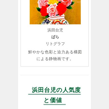
浜田台児
ばら
リトグラフ
鮮やかな色彩と迫力ある構図
による静物画です。
浜田台児の人気度
と価値