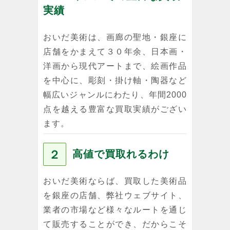
実績
おいだ美術は、画廊の聖地・銀座に
店舗をかまえて３０年余、日本画・
洋画から現代アートまで、絵画作品
を中心に、彫刻・掛け軸・陶器など
幅広いジャンルにわたり、年間2000
点を越える豊富な買取実績がござい
ます。
２
高値で買取れるわけ
おいだ美術ならば、買取した美術品
を銀座の店舗、弊社ウェブサイト、
業者の市場など様々なルートを通じ
て販売することができ、だからこそ