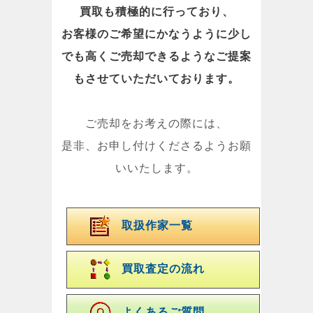
買取も積極的に行っており、
お客様のご希望にかなうように少し
でも高くご売却できるようなご提案
もさせていただいております。
ご売却をお考えの際には、
是非、お申し付けくださるようお願
いいたします。
取扱作家一覧
買取査定の流れ
よくあるご質問