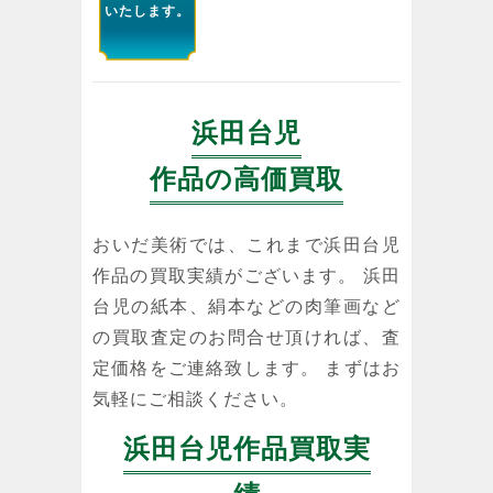
いたします。
浜田台児
作品の高価買取
おいだ美術では、これまで浜田台児
作品の買取実績がございます。 浜田
台児の紙本、絹本などの肉筆画など
の買取査定のお問合せ頂ければ、査
定価格をご連絡致します。 まずはお
気軽にご相談ください。
浜田台児作品買取実