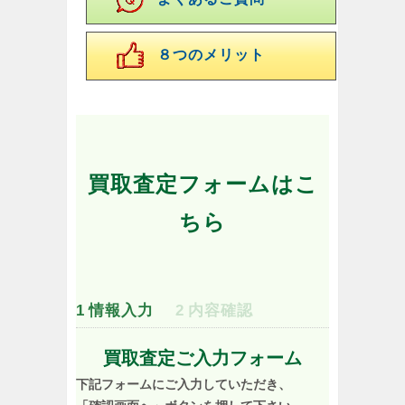
８つのメリット
買取査定フォームはこ
ちら
1
情報入力
2
内容確認
買取査定ご入力フォーム
下記フォームにご入力していただき、