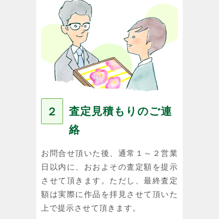
査定見積もりのご連
２
絡
お問合せ頂いた後、通常１～２営業
日以内に、おおよその査定額を提示
させて頂きます。ただし、最終査定
額は実際に作品を拝見させて頂いた
上で提示させて頂きます。