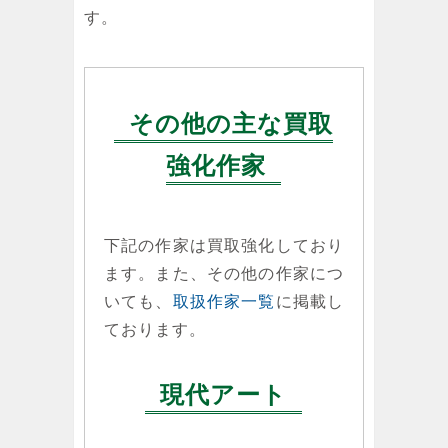
す。
その他の主な買取
強化作家
下記の作家は買取強化しており
ます。また、その他の作家につ
いても、
取扱作家一覧
に掲載し
ております。
現代アート