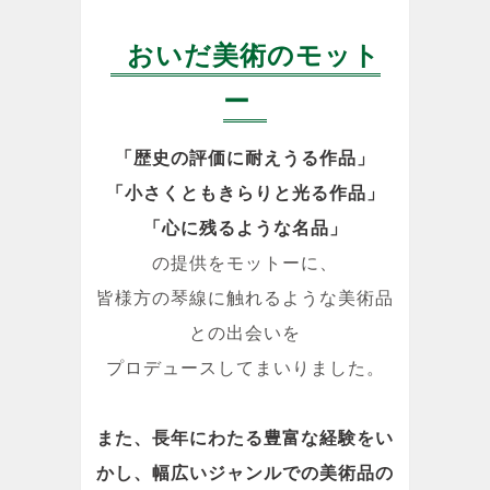
おいだ美術のモット
ー
「歴史の評価に耐えうる作品」
「小さくともきらりと光る作品」
「心に残るような名品」
の提供をモットーに、
皆様方の琴線に触れるような美術品
との出会いを
プロデュースしてまいりました。
また、長年にわたる豊富な経験をい
かし、幅広いジャンルでの美術品の