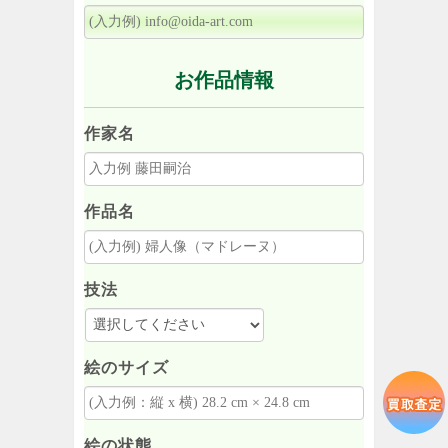
お作品情報
作家名
作品名
技法
絵のサイズ
絵の状態