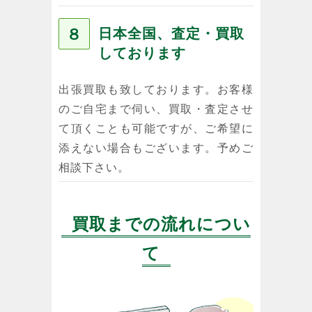
８
日本全国、査定・買取
しております
出張買取も致しております。お客様
のご自宅まで伺い、買取・査定させ
て頂くことも可能ですが、ご希望に
添えない場合もございます。予めご
相談下さい。
買取までの流れについ
て