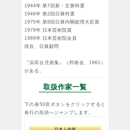
1944年 第7回新・文展特選
1946年 第2回日展特選
1975年 第8回日展内閣総理大臣賞
1979年 日本芸術院賞
1989年 日本芸術院会員
現在、日展顧問
『浜田台児画集』（邦画会、1961）
がある。
取扱作家一覧
下の各50音ボタンをクリックすると
各行の先頭へジャンプします。
日本人作家