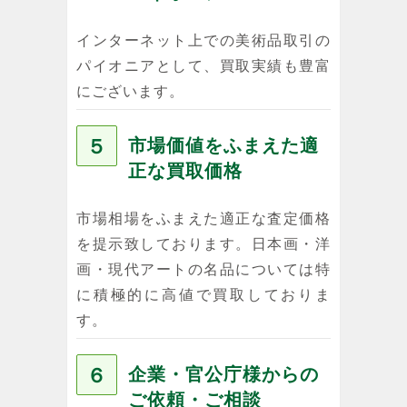
インターネット上での美術品取引の
パイオニアとして、買取実績も豊富
にございます。
５
市場価値をふまえた適
正な買取価格
市場相場をふまえた適正な査定価格
を提示致しております。日本画・洋
画・現代アートの名品については特
に積極的に高値で買取しておりま
す。
６
企業・官公庁様からの
ご依頼・ご相談