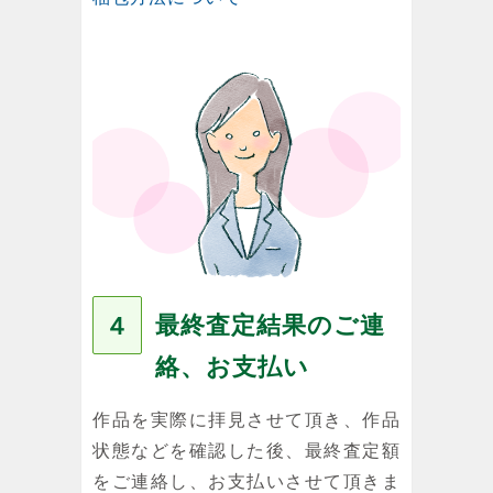
最終査定結果のご連
４
絡、お支払い
作品を実際に拝見させて頂き、作品
状態などを確認した後、最終査定額
をご連絡し、お支払いさせて頂きま