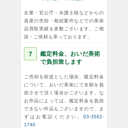
企業・官公庁・弁護士様などからの
資産の売却・相続案件などでの美術
品買取実績を多数ございます。ご相
談・ご依頼も承っております。
７
鑑定料金、おいだ美術
で負担致します
ご売却を前提とした場合、鑑定料金
について、おいだ美術にて全額を負
担させて頂く場合がございます。な
お作品によっては、鑑定料金を負担
できない作品もございますので、ま
ずはお電話ください。
03-3562-
1740