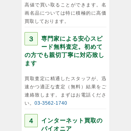
高値で買い取ることができます。名
画名品については特に積極的に高価
買取しております。
３
専門家による安心スピ
ード無料査定。初めて
の方でも親切丁寧に対応致し
ます
買取査定に精通したスタッフが、迅
速かつ適正な査定（無料）結果をご
連絡致します。まずはお電話くださ
い。
03-3562-1740
４
インターネット買取の
パイオニア