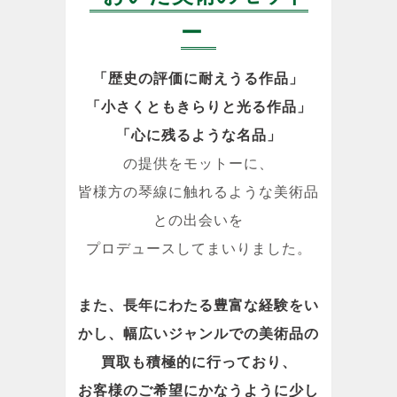
ー
「歴史の評価に耐えうる作品」
「小さくともきらりと光る作品」
「心に残るような名品」
の提供をモットーに、
皆様方の琴線に触れるような美術品
との出会いを
プロデュースしてまいりました。
また、長年にわたる豊富な経験をい
かし、幅広いジャンルでの美術品の
買取も積極的に行っており、
お客様のご希望にかなうように少し