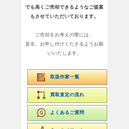
でも高くご売却できるようなご提案
もさせていただいております。
ご売却をお考えの際には、
是非、お申し付けくださるようお願
いいたします。
取扱作家一覧
買取査定の流れ
よくあるご質問