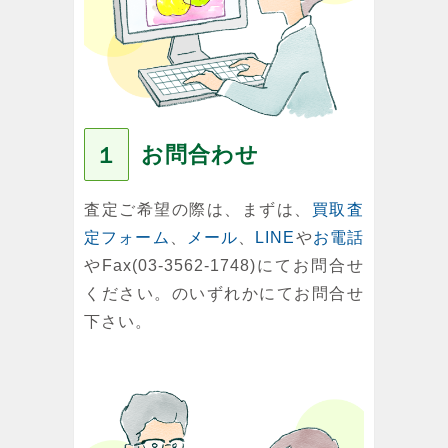
お問合わせ
１
査定ご希望の際は、まずは、
買取査
定フォーム
、
メール
、
LINE
や
お電話
やFax(03-3562-1748)にてお問合せ
ください。のいずれかにてお問合せ
下さい。