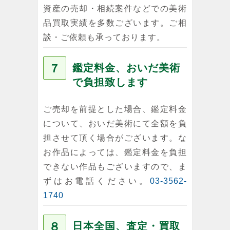
資産の売却・相続案件などでの美術
品買取実績を多数ございます。ご相
談・ご依頼も承っております。
７
鑑定料金、おいだ美術
で負担致します
ご売却を前提とした場合、鑑定料金
について、おいだ美術にて全額を負
担させて頂く場合がございます。な
お作品によっては、鑑定料金を負担
できない作品もございますので、ま
ずはお電話ください。
03-3562-
1740
８
日本全国、査定・買取