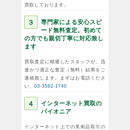
買取しております。
３
専門家による安心スピ
ード無料査定。初めて
の方でも親切丁寧に対応致し
ます
買取査定に精通したスタッフが、迅
速かつ適正な査定（無料）結果をご
連絡致します。まずはお電話くださ
い。
03-3562-1740
４
インターネット買取の
パイオニア
インターネット上での美術品取引の