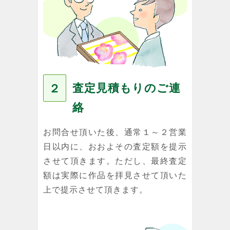
査定見積もりのご連
２
絡
お問合せ頂いた後、通常１～２営業
日以内に、おおよその査定額を提示
させて頂きます。ただし、最終査定
額は実際に作品を拝見させて頂いた
上で提示させて頂きます。