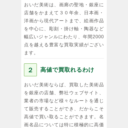
おいだ美術は、画廊の聖地・銀座に
店舗をかまえて３０年余、日本画・
洋画から現代アートまで、絵画作品
を中心に、彫刻・掛け軸・陶器など
幅広いジャンルにわたり、年間2000
点を越える豊富な買取実績がござい
ます。
２
高値で買取れるわけ
おいだ美術ならば、買取した美術品
を銀座の店舗、弊社ウェブサイト、
業者の市場など様々なルートを通じ
て販売することができ、だからこそ
高値で買い取ることができます。名
画名品については特に積極的に高価