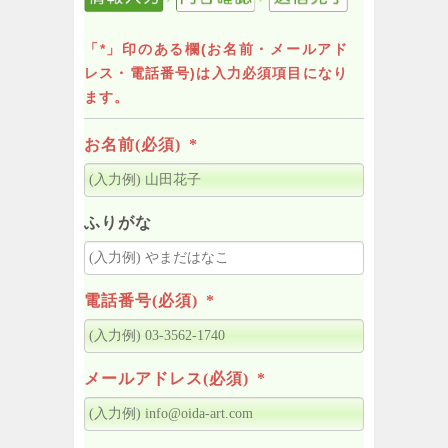
「*」印のある欄(お名前・メールアド
レス・電話番号)は入力必須項目になり
ます。
お名前(必須)
*
ふりがな
電話番号(必須)
*
メールアドレス(必須)
*