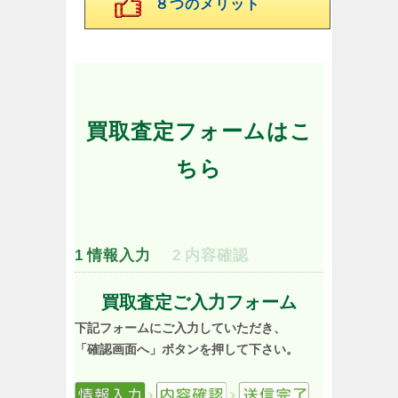
８つのメリット
買取査定フォームはこ
ちら
1
情報入力
2
内容確認
買取査定ご入力フォーム
下記フォームにご入力していただき、
「確認画面へ」ボタンを押して下さい。