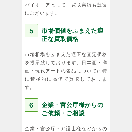
パイオニアとして、買取実績も豊富
にございます。
５
市場価値をふまえた適
正な買取価格
市場相場をふまえた適正な査定価格
を提示致しております。日本画・洋
画・現代アートの名品については特
に積極的に高値で買取しておりま
す。
６
企業・官公庁様からの
ご依頼・ご相談
企業・官公庁・弁護士様などからの