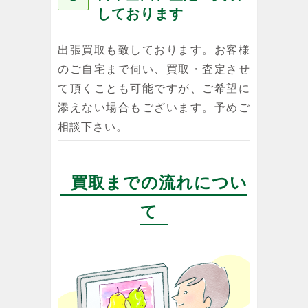
しております
出張買取も致しております。お客様
のご自宅まで伺い、買取・査定させ
て頂くことも可能ですが、ご希望に
添えない場合もございます。予めご
相談下さい。
買取までの流れについ
て