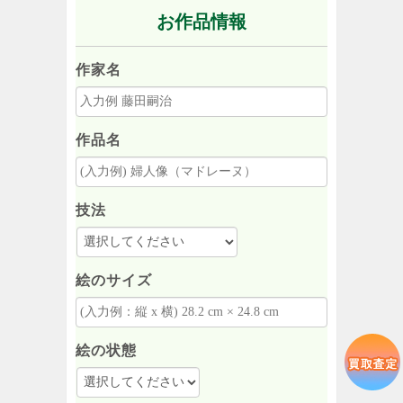
お作品情報
作家名
作品名
技法
絵のサイズ
絵の状態