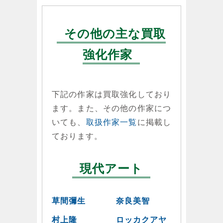
その他の主な買取
強化作家
下記の作家は買取強化しており
ます。また、その他の作家につ
いても、
取扱作家一覧
に掲載し
ております。
現代アート
草間彌生
奈良美智
村上隆
ロッカクアヤ