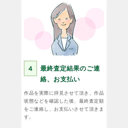
最終査定結果のご連
４
絡、お支払い
作品を実際に拝見させて頂き、作品
状態などを確認した後、最終査定額
をご連絡し、お支払いさせて頂きま
す。