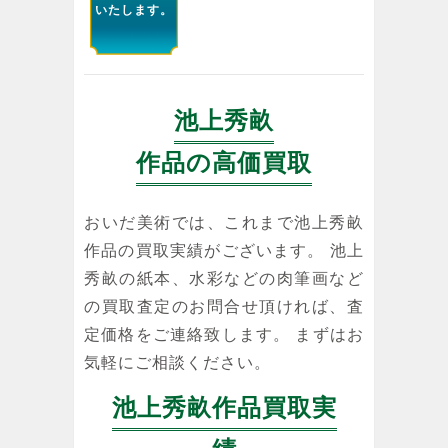
いたします。
池上秀畝
作品の高価買取
おいだ美術では、これまで池上秀畝
作品の買取実績がございます。 池上
秀畝の紙本、水彩などの肉筆画など
の買取査定のお問合せ頂ければ、査
定価格をご連絡致します。 まずはお
気軽にご相談ください。
池上秀畝作品買取実