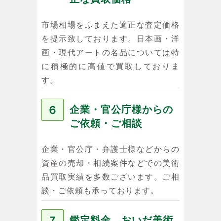
市場相場をふまえた適正な査定価格
を提示致しております。日本画・洋
画・現代アートの名品については特
に積極的に高値で買取しておりま
す。
６
企業・官公庁様からの
ご依頼・ご相談
企業・官公庁・弁護士様などからの
資産の売却・相続案件などでの美術
品買取実績を多数ございます。ご相
談・ご依頼も承っております。
７
鑑定料金、おいだ美術