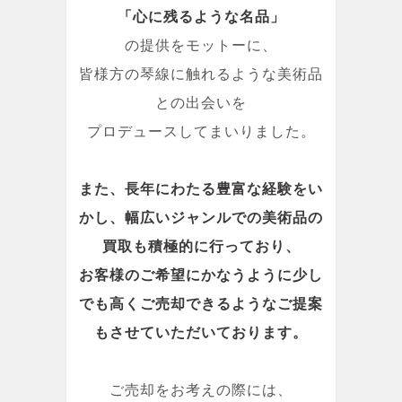
「心に残るような名品」
の提供をモットーに、
皆様方の琴線に触れるような美術品
との出会いを
プロデュースしてまいりました。
また、長年にわたる豊富な経験をい
かし、幅広いジャンルでの美術品の
買取も積極的に行っており、
お客様のご希望にかなうように少し
でも高くご売却できるようなご提案
もさせていただいております。
ご売却をお考えの際には、