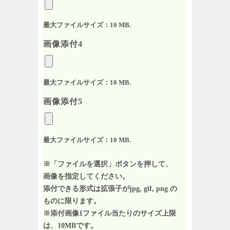
最大ファイルサイズ：10 MB.
画像添付4
最大ファイルサイズ：10 MB.
画像添付5
最大ファイルサイズ：10 MB.
※「ファイルを選択」ボタンを押して、
画像を指定してください。
添付できる形式は拡張子がjpg, gif, png の
ものに限ります。
※添付画像1ファイル当たりのサイズ上限
は、10MBです。