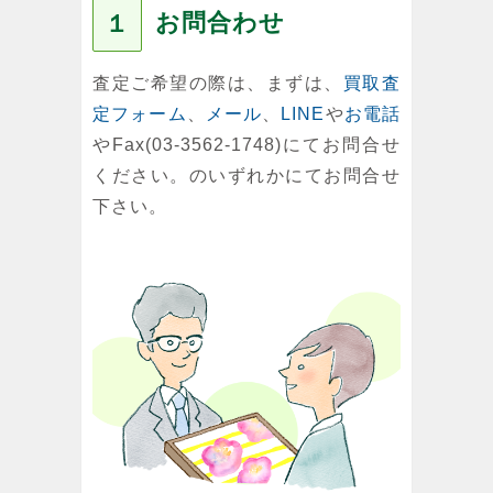
お問合わせ
１
査定ご希望の際は、まずは、
買取査
定フォーム
、
メール
、
LINE
や
お電話
やFax(03-3562-1748)にてお問合せ
ください。のいずれかにてお問合せ
下さい。