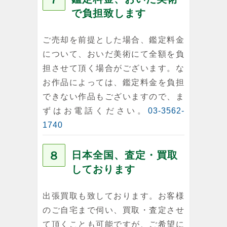
で負担致します
ご売却を前提とした場合、鑑定料金
について、おいだ美術にて全額を負
担させて頂く場合がございます。な
お作品によっては、鑑定料金を負担
できない作品もございますので、ま
ずはお電話ください。
03-3562-
1740
８
日本全国、査定・買取
しております
出張買取も致しております。お客様
のご自宅まで伺い、買取・査定させ
て頂くことも可能ですが、ご希望に