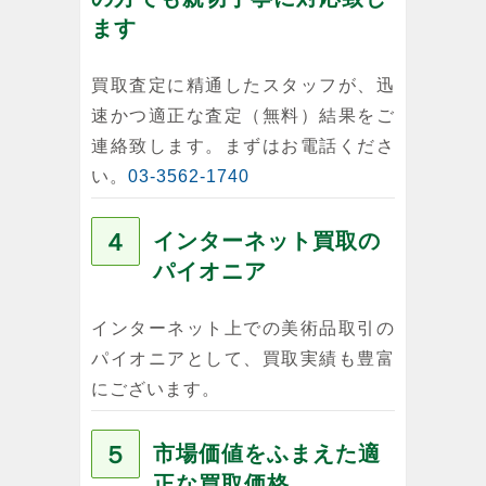
ます
買取査定に精通したスタッフが、迅
速かつ適正な査定（無料）結果をご
連絡致します。まずはお電話くださ
い。
03-3562-1740
４
インターネット買取の
パイオニア
インターネット上での美術品取引の
パイオニアとして、買取実績も豊富
にございます。
５
市場価値をふまえた適
正な買取価格