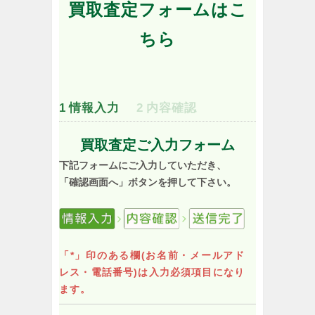
買取査定フォームはこ
ちら
1
情報入力
2
内容確認
買取査定ご入力フォーム
下記フォームにご入力していただき、
「確認画面へ」ボタンを押して下さい。
「*」印のある欄(お名前・メールアド
レス・電話番号)は入力必須項目になり
ます。