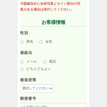
※額縁含めた全体写真とサイン部分の写
真がある場合は添付してください。
お客様情報
性別
男性
女性
連絡法
メール
電話
どちらでもよい
都道府県
郵便番号