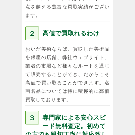
点を越える豊富な買取実績がござい
ます。
２
高値で買取れるわけ
おいだ美術ならば、買取した美術品
を銀座の店舗、弊社ウェブサイト、
業者の市場など様々なルートを通じ
て販売することができ、だからこそ
高値で買い取ることができます。名
画名品については特に積極的に高価
買取しております。
３
専門家による安心スピ
ード無料査定。初めて
の方でも親切丁寧に対応致し