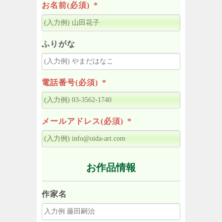
お名前(必須)
*
ふりがな
電話番号(必須)
*
メールアドレス(必須)
*
お作品情報
作家名