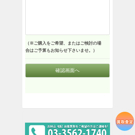
（※ご購入をご希望、またはご検討の場
合はご予算もお知らせ下さいませ。）