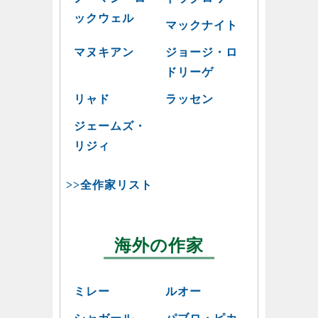
ックウェル
マックナイト
マヌキアン
ジョージ・ロ
ドリーゲ
リャド
ラッセン
ジェームズ・
リジィ
>>全作家リスト
海外の作家
ミレー
ルオー