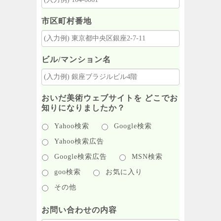
市区町村番地
ビル/マンション名
おいだ美術ウェブサイトを どこでお
知りになりましたか？
Yahoo検索
Google検索
Yahoo検索広告
Google検索広告
MSN検索
goo検索
お気に入り
その他
お問い合わせの内容