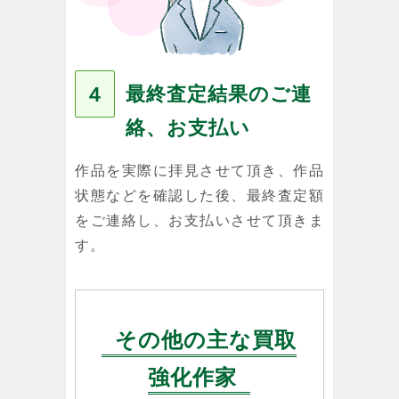
最終査定結果のご連
４
絡、お支払い
作品を実際に拝見させて頂き、作品
状態などを確認した後、最終査定額
をご連絡し、お支払いさせて頂きま
す。
その他の主な買取
強化作家