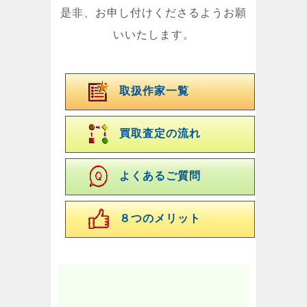
是非、お申し付けくださるようお願
いいたします。
取扱作家一覧
買取査定の流れ
よくあるご質問
８つのメリット