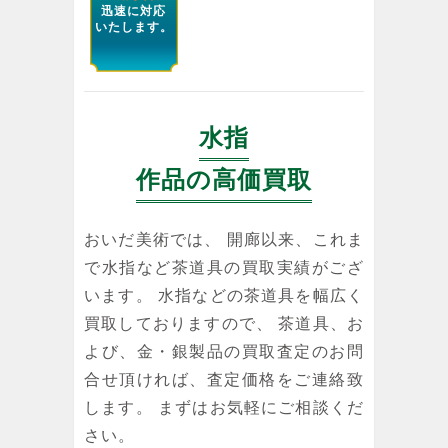
迅速に対応
いたします。
水指
作品の高価買取
おいだ美術では、 開廊以来、これま
で水指など茶道具の買取実績がござ
います。 水指などの茶道具を幅広く
買取しておりますので、 茶道具、お
よび、金・銀製品の買取査定のお問
合せ頂ければ、査定価格をご連絡致
します。 まずはお気軽にご相談くだ
さい。