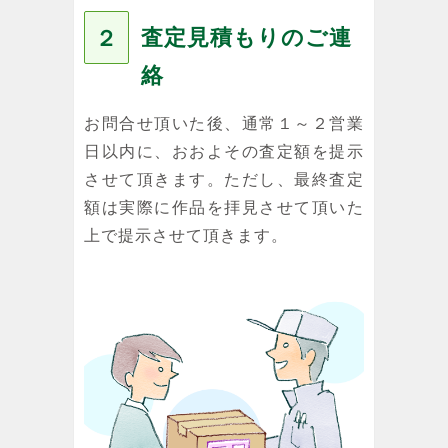
査定見積もりのご連
２
絡
お問合せ頂いた後、通常１～２営業
日以内に、おおよその査定額を提示
させて頂きます。ただし、最終査定
額は実際に作品を拝見させて頂いた
上で提示させて頂きます。