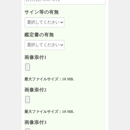
サイン等の有無
鑑定書の有無
画像添付1
最大ファイルサイズ：10 MB.
画像添付2
最大ファイルサイズ：10 MB.
画像添付3