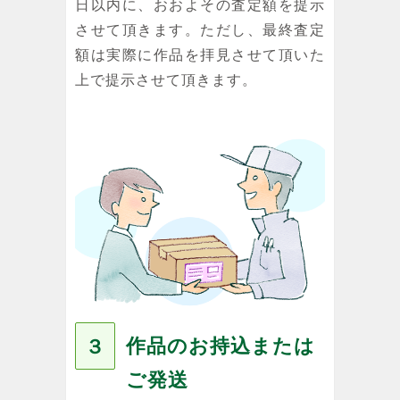
日以内に、おおよその査定額を提示
させて頂きます。ただし、最終査定
額は実際に作品を拝見させて頂いた
上で提示させて頂きます。
作品のお持込または
３
ご発送