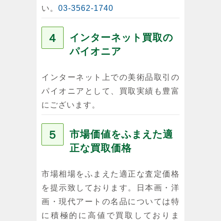
い。
03-3562-1740
４
インターネット買取の
パイオニア
インターネット上での美術品取引の
パイオニアとして、買取実績も豊富
にございます。
５
市場価値をふまえた適
正な買取価格
市場相場をふまえた適正な査定価格
を提示致しております。日本画・洋
画・現代アートの名品については特
に積極的に高値で買取しておりま