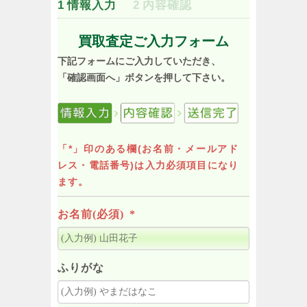
1
情報入力
2
内容確認
買取査定ご入力フォーム
下記フォームにご入力していただき、
「確認画面へ」ボタンを押して下さい。
「*」印のある欄(お名前・メールアド
レス・電話番号)は入力必須項目になり
ます。
お名前(必須)
*
ふりがな