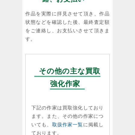
作品を実際に拝見させて頂き、作品
状態などを確認した後、最終査定額
をご連絡し、お支払いさせて頂きま
す。
その他の主な買取
強化作家
下記の作家は買取強化しており
ます。また、その他の作家につ
いても、
取扱作家一覧
に掲載し
ております。