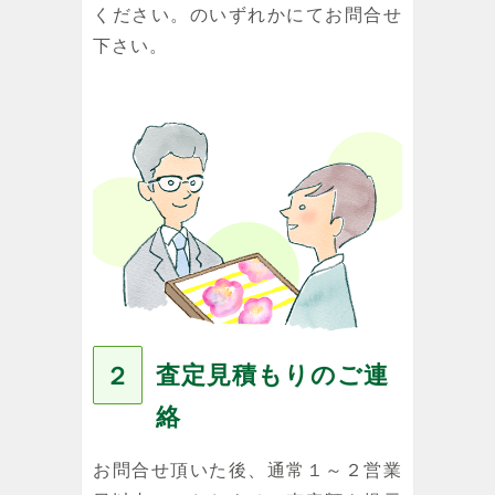
ください。のいずれかにてお問合せ
下さい。
査定見積もりのご連
２
絡
お問合せ頂いた後、通常１～２営業