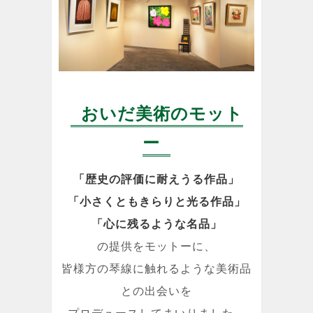
おいだ美術のモット
ー
「歴史の評価に耐えうる作品」
「小さくともきらりと光る作品」
「心に残るような名品」
の提供をモットーに、
皆様方の琴線に触れるような美術品
との出会いを