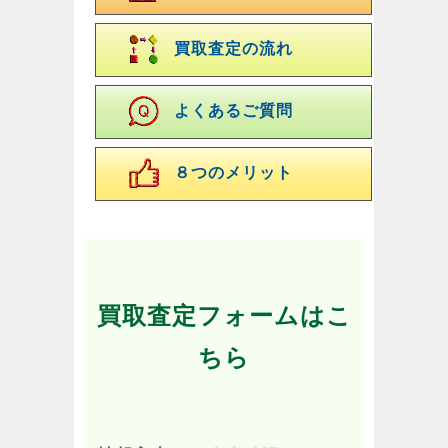
買取査定の流れ
よくあるご質問
８つのメリット
買取査定フォームはこ
ちら