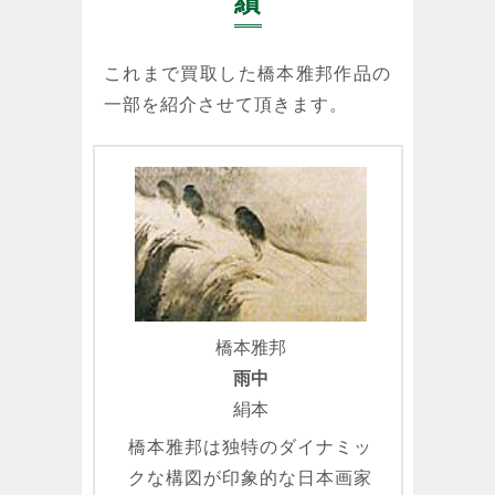
績
これまで買取した橋本雅邦作品の
一部を紹介させて頂きます。
橋本雅邦
雨中
絹本
橋本雅邦は独特のダイナミッ
クな構図が印象的な日本画家