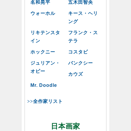
名和晃平
五木田智央
ウォーホル
キース・ヘリ
ング
リキテンスタ
フランク・ス
イン
テラ
ホックニー
コスタビ
ジュリアン・
バンクシー
オピー
カウズ
Mr. Doodle
>>全作家リスト
日本画家