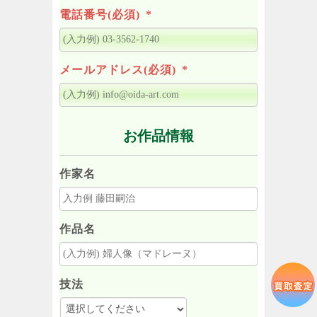
電話番号(必須)
*
メールアドレス(必須)
*
お作品情報
作家名
作品名
技法