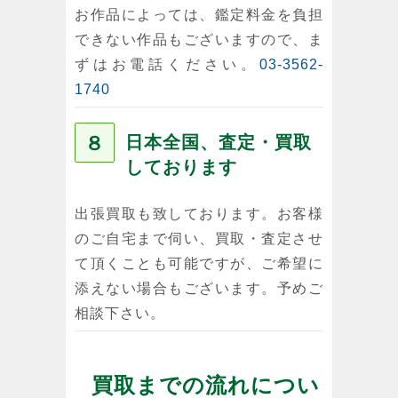
お作品によっては、鑑定料金を負担
できない作品もございますので、ま
ずはお電話ください。
03-3562-
1740
８
日本全国、査定・買取
しております
出張買取も致しております。お客様
のご自宅まで伺い、買取・査定させ
て頂くことも可能ですが、ご希望に
添えない場合もございます。予めご
相談下さい。
買取までの流れについ