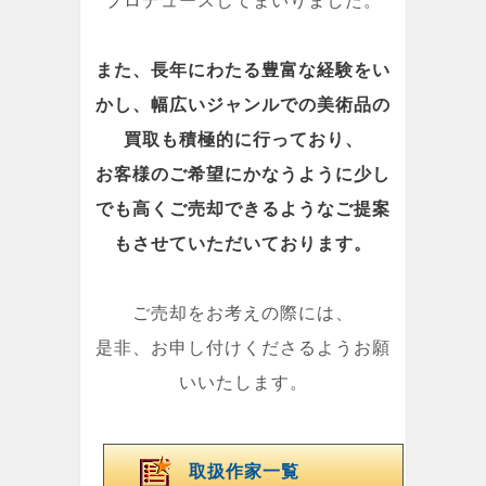
プロデュースしてまいりました。
また、長年にわたる豊富な経験をい
かし、幅広いジャンルでの美術品の
買取も積極的に行っており、
お客様のご希望にかなうように少し
でも高くご売却できるようなご提案
もさせていただいております。
ご売却をお考えの際には、
是非、お申し付けくださるようお願
いいたします。
取扱作家一覧