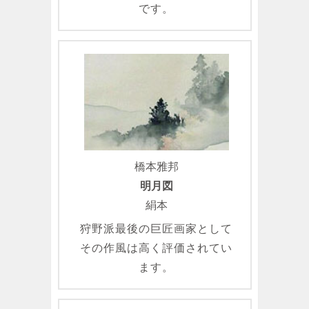
です。
橋本雅邦
明月図
絹本
狩野派最後の巨匠画家として
その作風は高く評価されてい
ます。