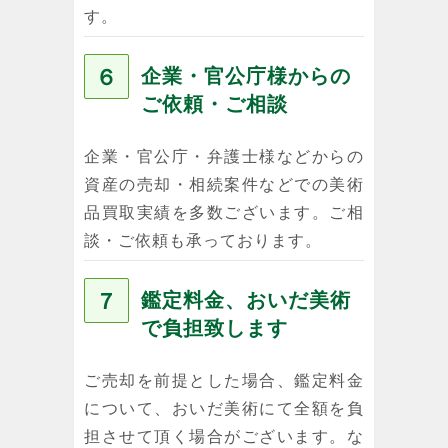
す。
６
企業・官公庁様からの
ご依頼・ご相談
企業・官公庁・弁護士様などからの
資産の売却・相続案件などでの美術
品買取実績を多数ございます。ご相
談・ご依頼も承っております。
７
鑑定料金、おいだ美術
で負担致します
ご売却を前提とした場合、鑑定料金
について、おいだ美術にて全額を負
担させて頂く場合がございます。な