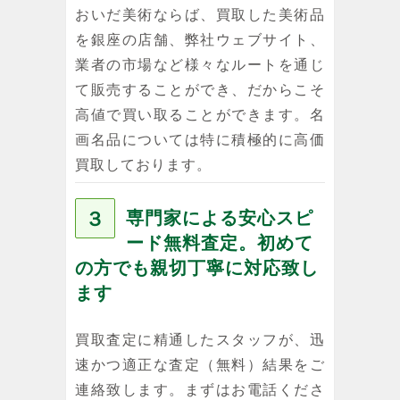
おいだ美術ならば、買取した美術品
を銀座の店舗、弊社ウェブサイト、
業者の市場など様々なルートを通じ
て販売することができ、だからこそ
高値で買い取ることができます。名
画名品については特に積極的に高価
買取しております。
３
専門家による安心スピ
ード無料査定。初めて
の方でも親切丁寧に対応致し
ます
買取査定に精通したスタッフが、迅
速かつ適正な査定（無料）結果をご
連絡致します。まずはお電話くださ