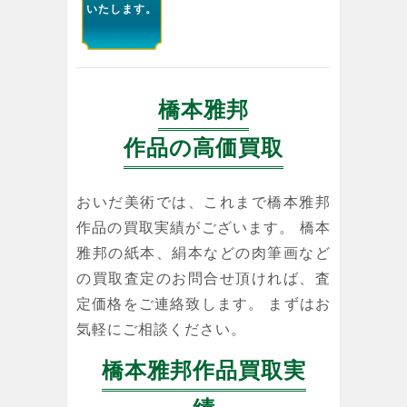
いたします。
橋本雅邦
作品の高価買取
おいだ美術では、これまで橋本雅邦
作品の買取実績がございます。 橋本
雅邦の紙本、絹本などの肉筆画など
の買取査定のお問合せ頂ければ、査
定価格をご連絡致します。 まずはお
気軽にご相談ください。
橋本雅邦作品買取実