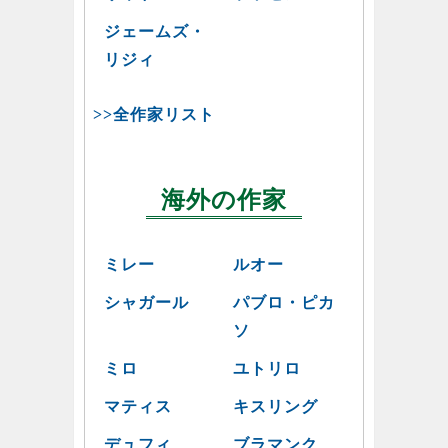
ジェームズ・
リジィ
>>全作家リスト
海外の作家
ミレー
ルオー
シャガール
パブロ・ピカ
ソ
ミロ
ユトリロ
マティス
キスリング
デュフィ
ブラマンク