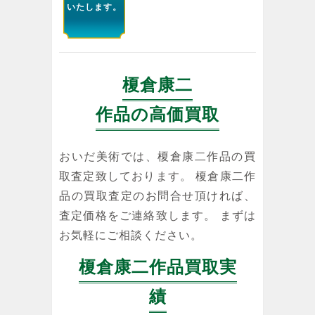
いたします。
榎倉康二
作品の高価買取
おいだ美術では、榎倉康二作品の買
取査定致しております。 榎倉康二作
品の買取査定のお問合せ頂ければ、
査定価格をご連絡致します。 まずは
お気軽にご相談ください。
榎倉康二作品買取実
績