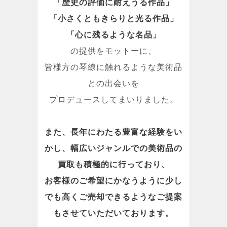
「歴史の評価に耐えうる作品」
「小さくともきらりと光る作品」
「心に残るような名品」
の提供をモットーに、
皆様方の琴線に触れるような美術品
との出会いを
プロデュースしてまいりました。
また、長年にわたる豊富な経験をい
かし、幅広いジャンルでの美術品の
買取も積極的に行っており、
お客様のご希望にかなうように少し
でも高くご売却できるようなご提案
もさせていただいております。