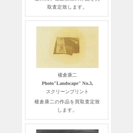
取査定致します。
榎倉康二
Photo"Landscape" No.3,
スクリーンプリント
榎倉康二の作品を買取査定致
します。