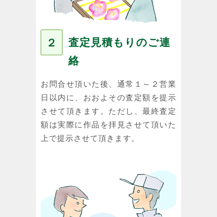
査定見積もりのご連
２
絡
お問合せ頂いた後、通常１～２営業
日以内に、おおよその査定額を提示
させて頂きます。ただし、最終査定
額は実際に作品を拝見させて頂いた
上で提示させて頂きます。