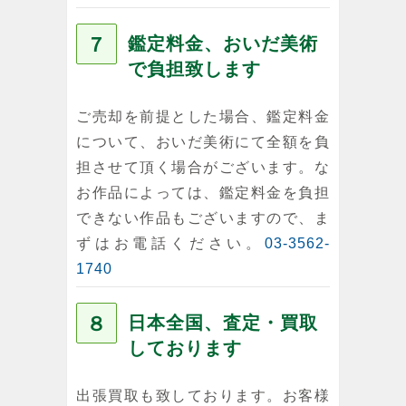
７
鑑定料金、おいだ美術
で負担致します
ご売却を前提とした場合、鑑定料金
について、おいだ美術にて全額を負
担させて頂く場合がございます。な
お作品によっては、鑑定料金を負担
できない作品もございますので、ま
ずはお電話ください。
03-3562-
1740
８
日本全国、査定・買取
しております
出張買取も致しております。お客様