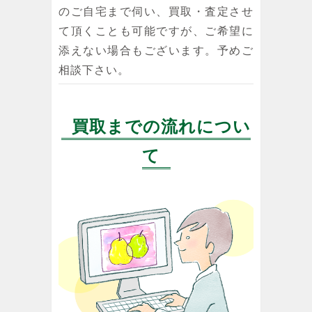
のご自宅まで伺い、買取・査定させ
て頂くことも可能ですが、ご希望に
添えない場合もございます。予めご
相談下さい。
買取までの流れについ
て