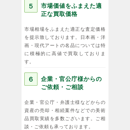
５
市場価値をふまえた適
正な買取価格
市場相場をふまえた適正な査定価格
を提示致しております。日本画・洋
画・現代アートの名品については特
に積極的に高値で買取しておりま
す。
６
企業・官公庁様からの
ご依頼・ご相談
企業・官公庁・弁護士様などからの
資産の売却・相続案件などでの美術
品買取実績を多数ございます。ご相
談・ご依頼も承っております。