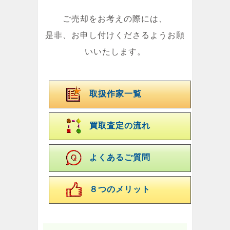
ご売却をお考えの際には、
是非、お申し付けくださるようお願
いいたします。
取扱作家一覧
買取査定の流れ
よくあるご質問
８つのメリット