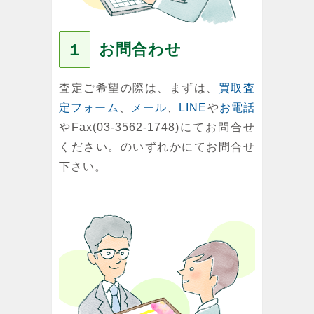
お問合わせ
１
査定ご希望の際は、まずは、
買取査
定フォーム
、
メール
、
LINE
や
お電話
やFax(03-3562-1748)にてお問合せ
ください。のいずれかにてお問合せ
下さい。