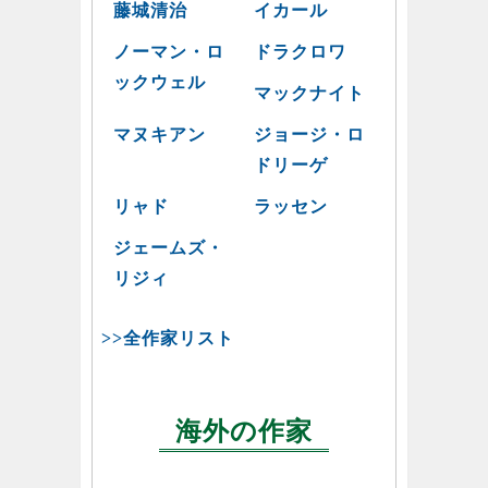
藤城清治
イカール
ノーマン・ロ
ドラクロワ
ックウェル
マックナイト
マヌキアン
ジョージ・ロ
ドリーゲ
リャド
ラッセン
ジェームズ・
リジィ
>>全作家リスト
海外の作家