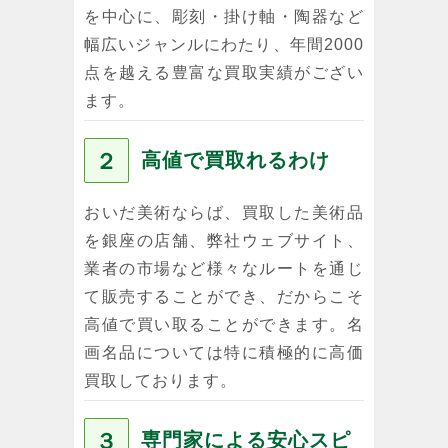
を中心に、彫刻・掛け軸・陶器など
幅広いジャンルにわたり、年間2000
点を越える豊富な買取実績がござい
ます。
２
高値で買取れるわけ
おいだ美術ならば、買取した美術品
を銀座の店舗、弊社ウェブサイト、
業者の市場など様々なルートを通じ
て販売することができ、だからこそ
高値で買い取ることができます。名
画名品については特に積極的に高価
買取しております。
３
専門家による安心スピ