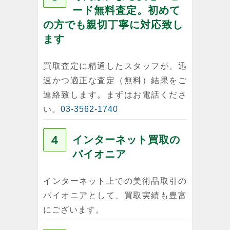
ード無料査定。初めて
の方でも親切丁寧に対応致し
ます
買取査定に精通したスタッフが、迅
速かつ適正な査定（無料）結果をご
連絡致します。まずはお電話くださ
い。
03-3562-1740
４
インターネット買取の
パイオニア
インターネット上での美術品取引の
パイオニアとして、買取実績も豊富
にございます。