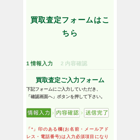
買取査定フォームはこ
ちら
1
情報入力
2
内容確認
買取査定ご入力フォーム
下記フォームにご入力していただき、
「確認画面へ」ボタンを押して下さい。
「*」印のある欄(お名前・メールアド
レス・電話番号)は入力必須項目になり