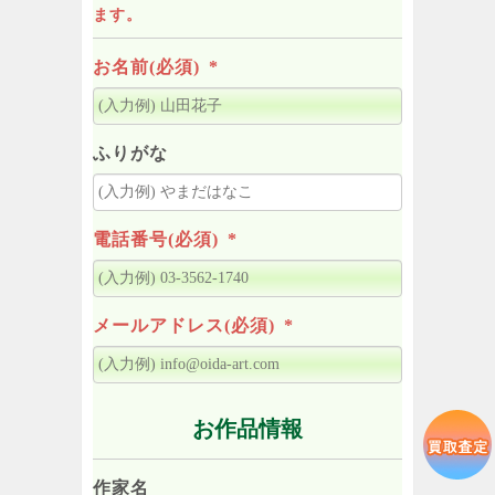
ます。
お名前(必須)
*
ふりがな
電話番号(必須)
*
メールアドレス(必須)
*
お作品情報
作家名