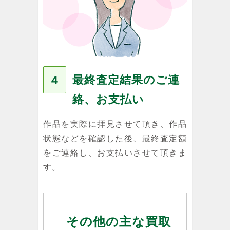
最終査定結果のご連
４
絡、お支払い
作品を実際に拝見させて頂き、作品
状態などを確認した後、最終査定額
をご連絡し、お支払いさせて頂きま
す。
その他の主な買取