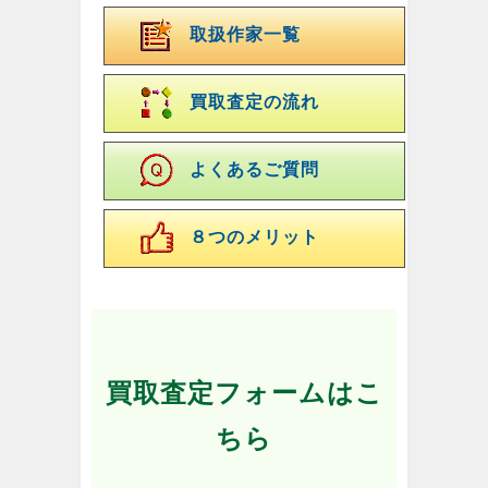
取扱作家一覧
買取査定の流れ
よくあるご質問
８つのメリット
買取査定フォームはこ
ちら