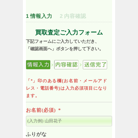
1
情報入力
2
内容確認
買取査定ご入力フォーム
下記フォームにご入力していただき、
「確認画面へ」ボタンを押して下さい。
「*」印のある欄(お名前・メールアド
レス・電話番号)は入力必須項目になり
ます。
お名前(必須)
*
ふりがな