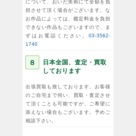
について、おいだ美術にて全額を負
担させて頂く場合がございます。な
お作品によっては、鑑定料金を負担
できない作品もございますので、ま
ずはお電話ください。
03-3562-
1740
８
日本全国、査定・買取
しております
出張買取も致しております。お客様
のご自宅まで伺い、買取・査定させ
て頂くことも可能ですが、ご希望に
添えない場合もございます。予めご
相談下さい。