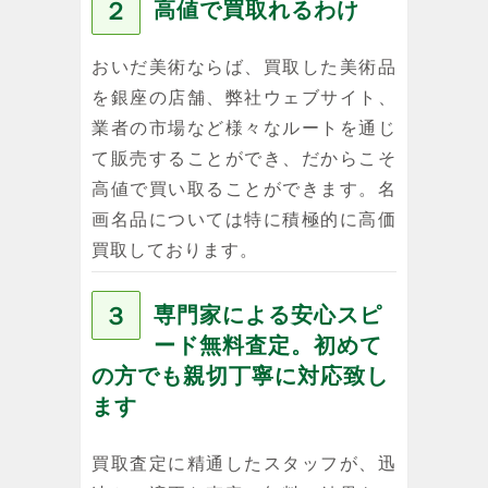
２
高値で買取れるわけ
おいだ美術ならば、買取した美術品
を銀座の店舗、弊社ウェブサイト、
業者の市場など様々なルートを通じ
て販売することができ、だからこそ
高値で買い取ることができます。名
画名品については特に積極的に高価
買取しております。
３
専門家による安心スピ
ード無料査定。初めて
の方でも親切丁寧に対応致し
ます
買取査定に精通したスタッフが、迅