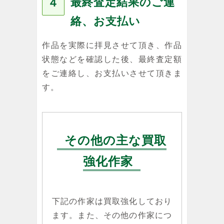
最終査定結果のご連
４
絡、お支払い
作品を実際に拝見させて頂き、作品
状態などを確認した後、最終査定額
をご連絡し、お支払いさせて頂きま
す。
その他の主な買取
強化作家
下記の作家は買取強化しており
ます。また、その他の作家につ