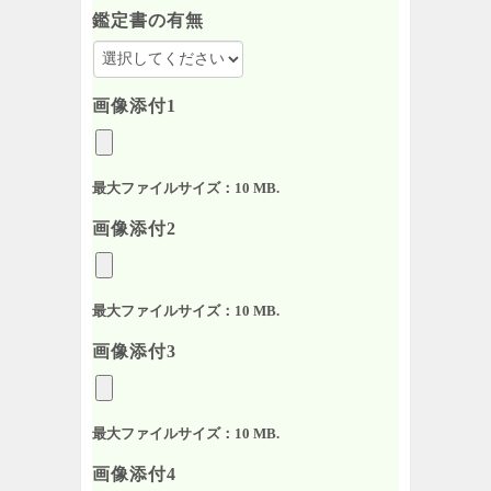
鑑定書の有無
画像添付1
最大ファイルサイズ：10 MB.
画像添付2
最大ファイルサイズ：10 MB.
画像添付3
最大ファイルサイズ：10 MB.
画像添付4