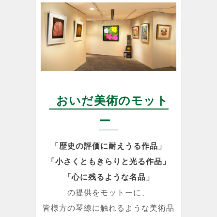
おいだ美術のモット
ー
「歴史の評価に耐えうる作品」
「小さくともきらりと光る作品」
「心に残るような名品」
の提供をモットーに、
皆様方の琴線に触れるような美術品