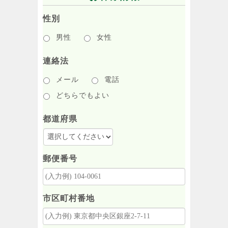
性別
男性
女性
連絡法
メール
電話
どちらでもよい
都道府県
郵便番号
市区町村番地