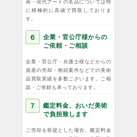
画・現代アートの名品については特
に積極的に高値で買取しておりま
す。
６
企業・官公庁様からの
ご依頼・ご相談
企業・官公庁・弁護士様などからの
資産の売却・相続案件などでの美術
品買取実績を多数ございます。ご相
談・ご依頼も承っております。
７
鑑定料金、おいだ美術
で負担致します
ご売却を前提とした場合、鑑定料金