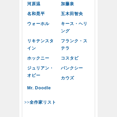
河原温
加藤泉
名和晃平
五木田智央
ウォーホル
キース・ヘリ
ング
リキテンスタ
フランク・ス
イン
テラ
ホックニー
コスタビ
ジュリアン・
バンクシー
オピー
カウズ
Mr. Doodle
>>全作家リスト