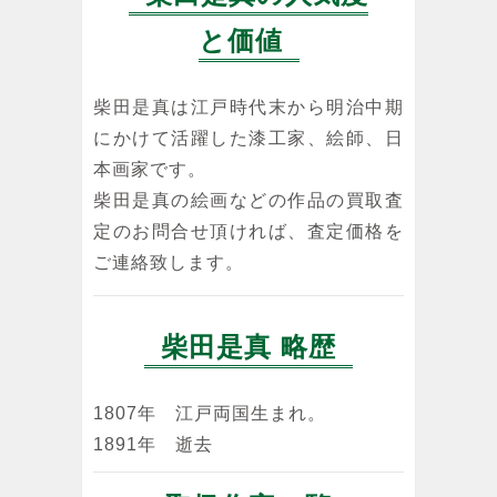
と価値
柴田是真は江戸時代末から明治中期
にかけて活躍した漆工家、絵師、日
本画家です。
柴田是真の絵画などの作品の買取査
定のお問合せ頂ければ、査定価格を
ご連絡致します。
柴田是真 略歴
1807年 江戸両国生まれ。
1891年 逝去