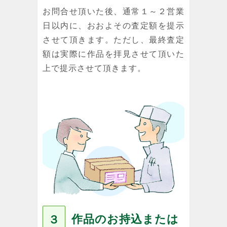
お問合せ頂いた後、通常１～２営業
日以内に、おおよその査定額を提示
させて頂きます。ただし、最終査定
額は実際に作品を拝見させて頂いた
上で提示させて頂きます。
作品のお持込または
３