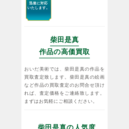
迅速に対応
いたします。
柴田是真
作品の高価買取
おいだ美術では、柴田是真の作品を
買取査定致します。柴田是真の絵画
など作品の買取査定のお問合せ頂け
れば、査定価格をご連絡致します。
まずはお気軽にご相談ください。
柴田是真の人気度