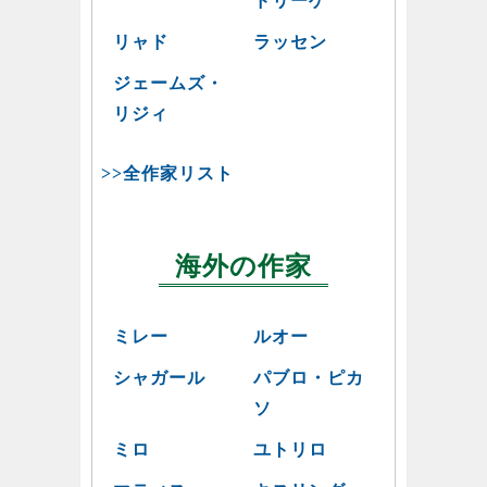
ドリーゲ
リャド
ラッセン
ジェームズ・
リジィ
>>全作家リスト
海外の作家
ミレー
ルオー
シャガール
パブロ・ピカ
ソ
ミロ
ユトリロ