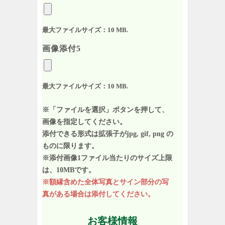
最大ファイルサイズ：10 MB.
画像添付5
最大ファイルサイズ：10 MB.
※「ファイルを選択」ボタンを押して、
画像を指定してください。
添付できる形式は拡張子がjpg, gif, png の
ものに限ります。
※添付画像1ファイル当たりのサイズ上限
は、10MBです。
※額縁含めた全体写真とサイン部分の写
真がある場合は添付してください。
お客様情報