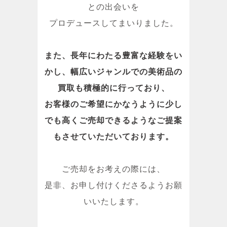
との出会いを
プロデュースしてまいりました。
また、長年にわたる豊富な経験をい
かし、幅広いジャンルでの美術品の
買取も積極的に行っており、
お客様のご希望にかなうように少し
でも高くご売却できるようなご提案
もさせていただいております。
ご売却をお考えの際には、
是非、お申し付けくださるようお願
いいたします。