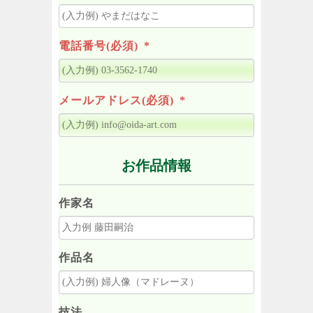
電話番号(必須)
*
メールアドレス(必須)
*
お作品情報
作家名
作品名
技法