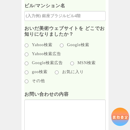
ビル/マンション名
おいだ美術ウェブサイトを どこでお
知りになりましたか？
Yahoo検索
Google検索
Yahoo検索広告
Google検索広告
MSN検索
goo検索
お気に入り
その他
お問い合わせの内容