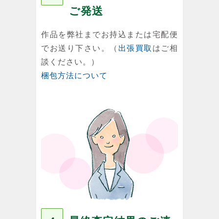
ご発送
作品を弊社までお持込または宅配便
でお送り下さい。（
出張買取
はご相
談ください。）
梱包方法について