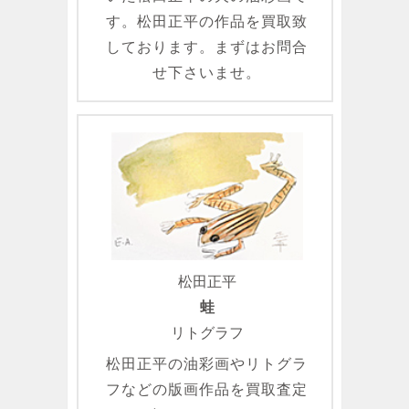
す。松田正平の作品を買取致
しております。まずはお問合
せ下さいませ。
松田正平
蛙
リトグラフ
松田正平の油彩画やリトグラ
フなどの版画作品を買取査定