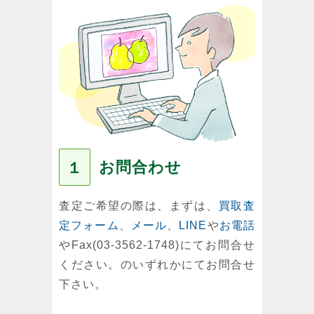
お問合わせ
１
査定ご希望の際は、まずは、
買取査
定フォーム
、
メール
、
LINE
や
お電話
やFax(03-3562-1748)にてお問合せ
ください。のいずれかにてお問合せ
下さい。