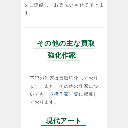
をご連絡し、お支払いさせて頂きま
す。
その他の主な買取
強化作家
下記の作家は買取強化しており
ます。また、その他の作家につ
いても、
取扱作家一覧
に掲載し
ております。
現代アート