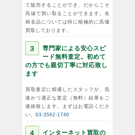
て販売することができ、だからこそ
高値で買い取ることができます。名
画名品については特に積極的に高価
買取しております。
３
専門家による安心スピ
ード無料査定。初めて
の方でも親切丁寧に対応致し
ます
買取査定に精通したスタッフが、迅
速かつ適正な査定（無料）結果をご
連絡致します。まずはお電話くださ
い。
03-3562-1740
４
インターネット買取の