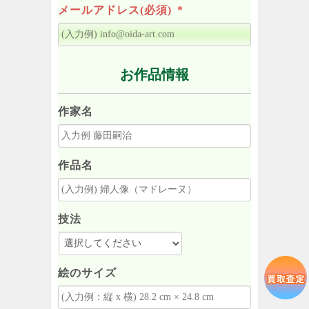
メールアドレス(必須)
*
お作品情報
作家名
作品名
技法
絵のサイズ