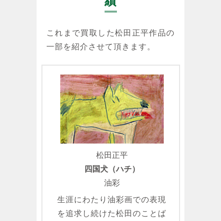
績
これまで買取した松田正平作品の
一部を紹介させて頂きます。
松田正平
四国犬（ハチ）
油彩
生涯にわたり油彩画での表現
を追求し続けた松田のことば