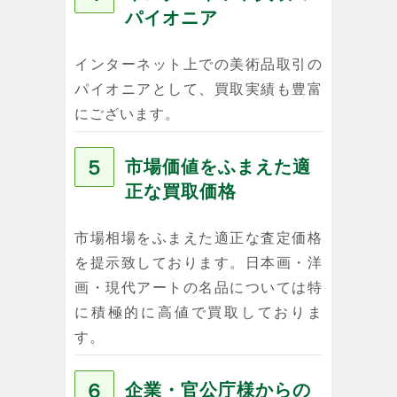
パイオニア
インターネット上での美術品取引の
パイオニアとして、買取実績も豊富
にございます。
５
市場価値をふまえた適
正な買取価格
市場相場をふまえた適正な査定価格
を提示致しております。日本画・洋
画・現代アートの名品については特
に積極的に高値で買取しておりま
す。
６
企業・官公庁様からの