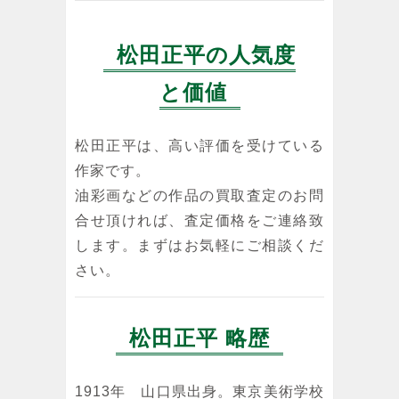
松田正平の人気度
と価値
松田正平は、高い評価を受けている
作家です。
油彩画などの作品の買取査定のお問
合せ頂ければ、査定価格をご連絡致
します。まずはお気軽にご相談くだ
さい。
松田正平 略歴
1913年 山口県出身。東京美術学校