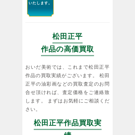
いたします。
松田正平
作品の高価買取
おいだ美術では、これまで松田正平
作品の買取実績がございます。 松田
正平の油彩画などの買取査定のお問
合せ頂ければ、査定価格をご連絡致
します。 まずはお気軽にご相談くだ
さい。
松田正平作品買取実