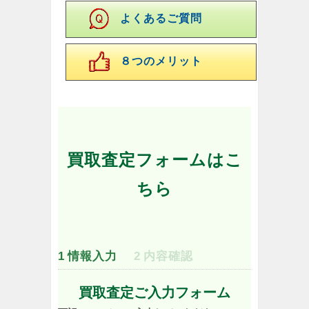
よくあるご質問
８つのメリット
買取査定フォームはこ
ちら
1
情報入力
2
内容確認
買取査定ご入力フォーム