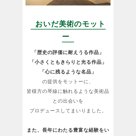
おいだ美術のモット
ー
「歴史の評価に耐えうる作品」
「小さくともきらりと光る作品」
「心に残るような名品」
の提供をモットーに、
皆様方の琴線に触れるような美術品
との出会いを
プロデュースしてまいりました。
また、長年にわたる豊富な経験をい