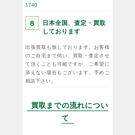
1740
８
日本全国、査定・買取
しております
出張買取も致しております。お客様
のご自宅まで伺い、買取・査定させ
て頂くことも可能ですが、ご希望に
添えない場合もございます。予めご
相談下さい。
買取までの流れについ
て