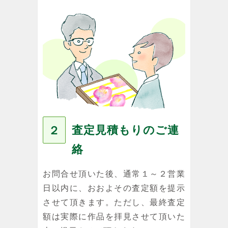
査定見積もりのご連
２
絡
お問合せ頂いた後、通常１～２営業
日以内に、おおよその査定額を提示
させて頂きます。ただし、最終査定
額は実際に作品を拝見させて頂いた