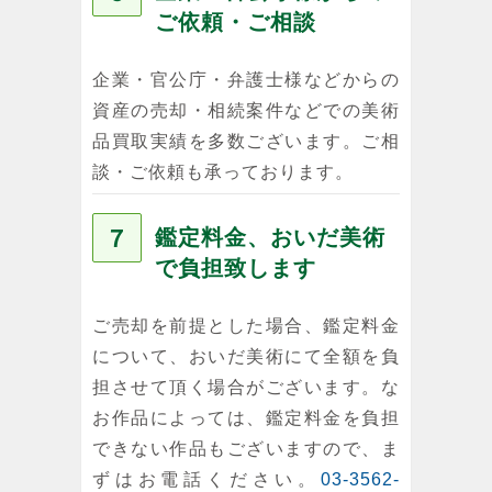
ご依頼・ご相談
企業・官公庁・弁護士様などからの
資産の売却・相続案件などでの美術
品買取実績を多数ございます。ご相
談・ご依頼も承っております。
７
鑑定料金、おいだ美術
で負担致します
ご売却を前提とした場合、鑑定料金
について、おいだ美術にて全額を負
担させて頂く場合がございます。な
お作品によっては、鑑定料金を負担
できない作品もございますので、ま
ずはお電話ください。
03-3562-