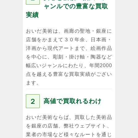
ャンルでの豊富な買取
実績
おいだ美術は、画廊の聖地・銀座に
店舗をかまえて３０年余、日本画・
洋画から現代アートまで、絵画作品
を中心に、彫刻・掛け軸・陶器など
幅広いジャンルにわたり、年間2000
点を越える豊富な買取実績がござい
ます。
２
高値で買取れるわけ
おいだ美術ならば、買取した美術品
を銀座の店舗、弊社ウェブサイト、
業者の市場など様々なルートを通じ