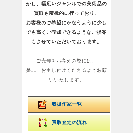
かし、幅広いジャンルでの美術品の
買取も積極的に行っており、
お客様のご希望にかなうように少し
でも高くご売却できるようなご提案
もさせていただいております。
ご売却をお考えの際には、
是非、お申し付けくださるようお願
いいたします。
取扱作家一覧
買取査定の流れ