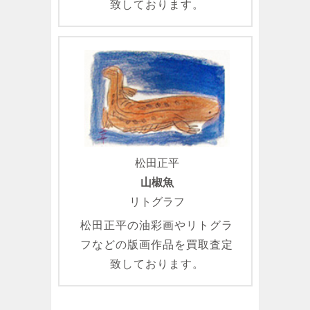
致しております。
松田正平
山椒魚
リトグラフ
松田正平の油彩画やリトグラ
フなどの版画作品を買取査定
致しております。