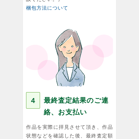
梱包方法について
最終査定結果のご連
４
絡、お支払い
作品を実際に拝見させて頂き、作品
状態などを確認した後、最終査定額