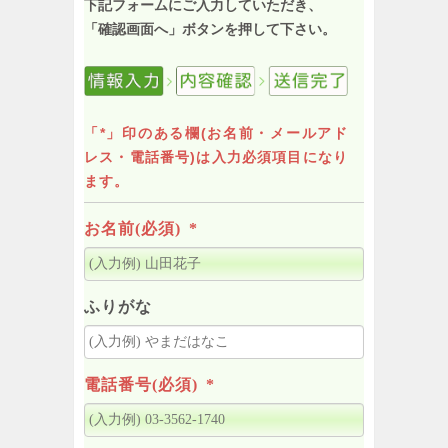
下記フォームにご入力していただき、
「確認画面へ」ボタンを押して下さい。
「*」印のある欄(お名前・メールアド
レス・電話番号)は入力必須項目になり
ます。
お名前(必須)
*
ふりがな
電話番号(必須)
*