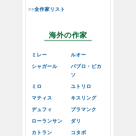
>>全作家リスト
海外の作家
ミレー
ルオー
シャガール
パブロ・ピカ
ソ
ミロ
ユトリロ
マティス
キスリング
デュフィ
ブラマンク
ローランサン
ダリ
カトラン
コタボ