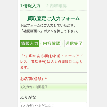
1
情報入力
2
内容確認
買取査定ご入力フォーム
下記フォームにご入力していただき、
「確認画面へ」ボタンを押して下さい。
「*」印のある欄(お名前・メールアド
レス・電話番号)は入力必須項目になり
ます。
お名前(必須)
*
ふりがな