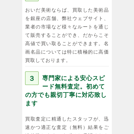
おいだ美術ならば、買取した美術品
を銀座の店舗、弊社ウェブサイト、
業者の市場など様々なルートを通じ
て販売することができ、だからこそ
高値で買い取ることができます。名
画名品については特に積極的に高価
買取しております。
３
専門家による安心スピ
ード無料査定。初めて
の方でも親切丁寧に対応致し
ます
買取査定に精通したスタッフが、迅
速かつ適正な査定（無料）結果をご