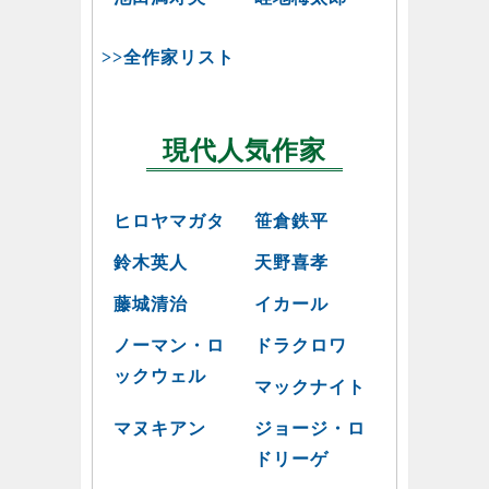
>>全作家リスト
現代人気作家
ヒロヤマガタ
笹倉鉄平
鈴木英人
天野喜孝
藤城清治
イカール
ノーマン・ロ
ドラクロワ
ックウェル
マックナイト
マヌキアン
ジョージ・ロ
ドリーゲ