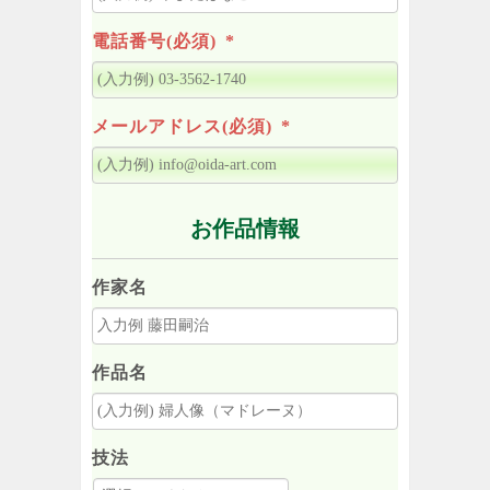
電話番号(必須)
*
メールアドレス(必須)
*
お作品情報
作家名
作品名
技法