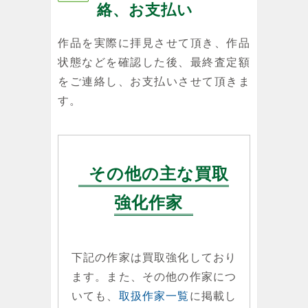
絡、お支払い
作品を実際に拝見させて頂き、作品
状態などを確認した後、最終査定額
をご連絡し、お支払いさせて頂きま
す。
その他の主な買取
強化作家
下記の作家は買取強化しており
ます。また、その他の作家につ
いても、
取扱作家一覧
に掲載し