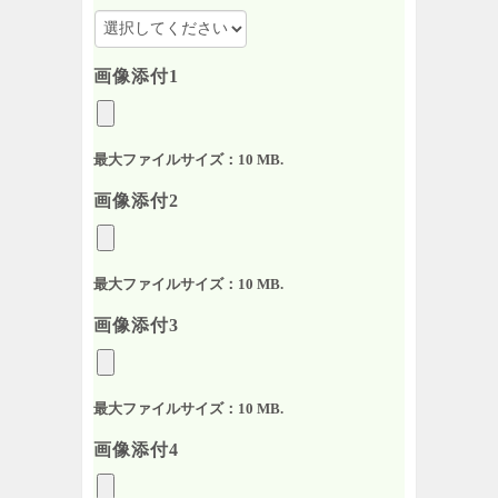
画像添付1
最大ファイルサイズ：10 MB.
画像添付2
最大ファイルサイズ：10 MB.
画像添付3
最大ファイルサイズ：10 MB.
画像添付4