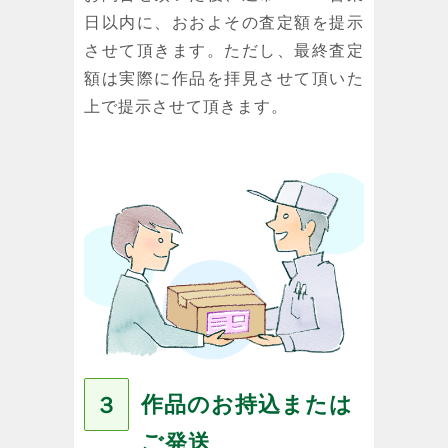
日以内に、おおよその査定額を提示
させて頂きます。ただし、最終査定
額は実際に作品を拝見させて頂いた
上で提示させて頂きます。
作品のお持込または
３
ご発送