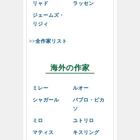
リャド
ラッセン
ジェームズ・
リジィ
>>全作家リスト
海外の作家
ミレー
ルオー
シャガール
パブロ・ピカ
ソ
ミロ
ユトリロ
マティス
キスリング