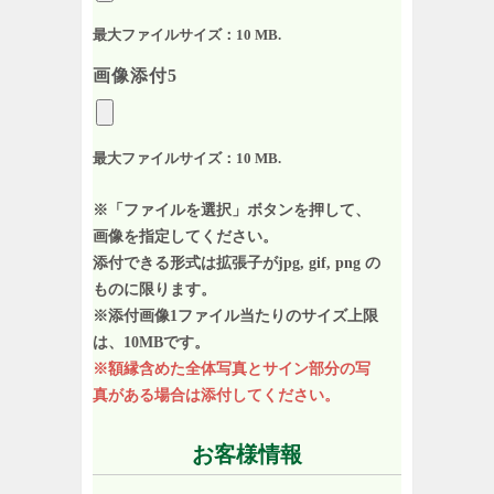
最大ファイルサイズ：10 MB.
画像添付5
最大ファイルサイズ：10 MB.
※「ファイルを選択」ボタンを押して、
画像を指定してください。
添付できる形式は拡張子がjpg, gif, png の
ものに限ります。
※添付画像1ファイル当たりのサイズ上限
は、10MBです。
※額縁含めた全体写真とサイン部分の写
真がある場合は添付してください。
お客様情報