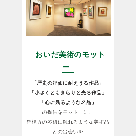
おいだ美術のモット
ー
「歴史の評価に耐えうる作品」
「小さくともきらりと光る作品」
「心に残るような名品」
の提供をモットーに、
皆様方の琴線に触れるような美術品
との出会いを