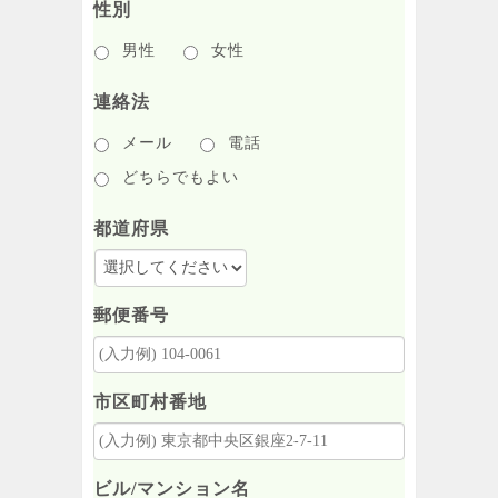
性別
男性
女性
連絡法
メール
電話
どちらでもよい
都道府県
郵便番号
市区町村番地
ビル/マンション名