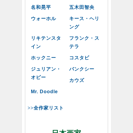
名和晃平
五木田智央
ウォーホル
キース・ヘリ
ング
リキテンスタ
フランク・ス
イン
テラ
ホックニー
コスタビ
ジュリアン・
バンクシー
オピー
カウズ
Mr. Doodle
>>全作家リスト