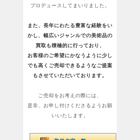
プロデュースしてまいりました。
また、長年にわたる豊富な経験をい
かし、幅広いジャンルでの美術品の
買取も積極的に行っており、
お客様のご希望にかなうように少し
でも高くご売却できるようなご提案
もさせていただいております。
ご売却をお考えの際には、
是非、お申し付けくださるようお願
いいたします。