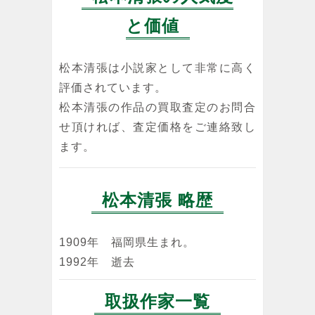
と価値
松本清張は小説家として非常に高く
評価されています。
松本清張の作品の買取査定のお問合
せ頂ければ、査定価格をご連絡致し
ます。
松本清張 略歴
1909年 福岡県生まれ。
1992年 逝去
取扱作家一覧