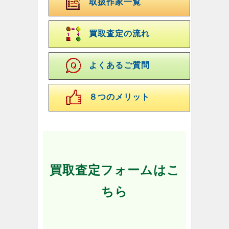
取扱作家一覧
買取査定の流れ
よくあるご質問
８つのメリット
買取査定フォームはこ
ちら