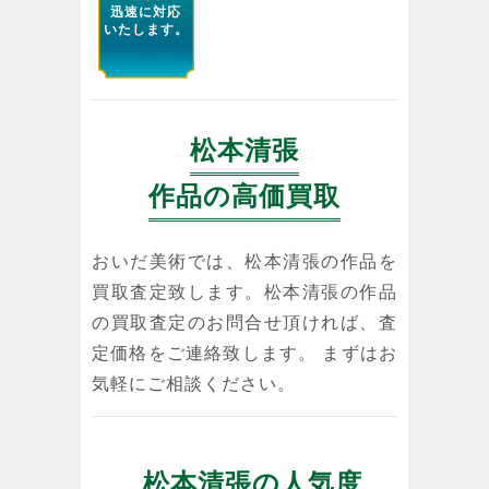
迅速に対応
いたします。
松本清張
作品の高価買取
おいだ美術では、松本清張の作品を
買取査定致します。松本清張の作品
の買取査定のお問合せ頂ければ、査
定価格をご連絡致します。 まずはお
気軽にご相談ください。
松本清張の人気度