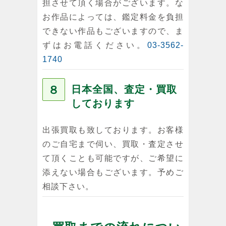
担させて頂く場合がございます。な
お作品によっては、鑑定料金を負担
できない作品もございますので、ま
ずはお電話ください。
03-3562-
1740
８
日本全国、査定・買取
しております
出張買取も致しております。お客様
のご自宅まで伺い、買取・査定させ
て頂くことも可能ですが、ご希望に
添えない場合もございます。予めご
相談下さい。