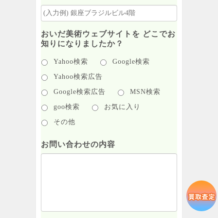
おいだ美術ウェブサイトを どこでお
知りになりましたか？
Yahoo検索
Google検索
Yahoo検索広告
Google検索広告
MSN検索
goo検索
お気に入り
その他
お問い合わせの内容