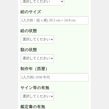
絵のサイズ
絵の状態
額の状態
制作年（西暦）
サイン等の有無
鑑定書の有無