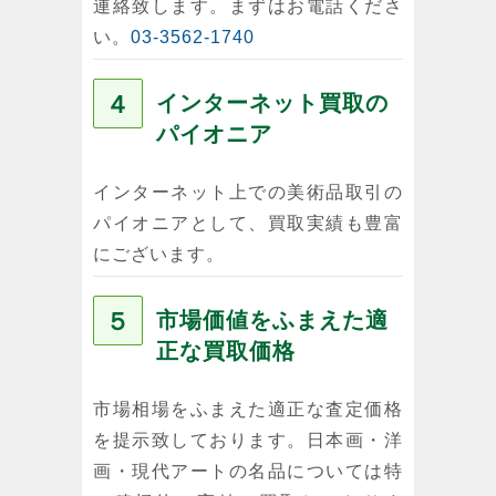
連絡致します。まずはお電話くださ
い。
03-3562-1740
４
インターネット買取の
パイオニア
インターネット上での美術品取引の
パイオニアとして、買取実績も豊富
にございます。
５
市場価値をふまえた適
正な買取価格
市場相場をふまえた適正な査定価格
を提示致しております。日本画・洋
画・現代アートの名品については特