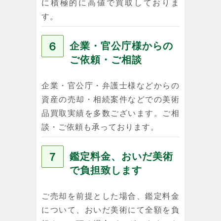
に積極的に高値で買取しておりま
す。
６
企業・官公庁様からの
ご依頼・ご相談
企業・官公庁・弁護士様などからの
資産の売却・相続案件などでの美術
品買取実績を多数ございます。ご相
談・ご依頼も承っております。
７
鑑定料金、おいだ美術
で負担致します
ご売却を前提とした場合、鑑定料金
について、おいだ美術にて全額を負