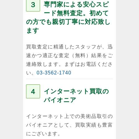
３
専門家による安心スピ
ード無料査定。初めて
の方でも親切丁寧に対応致し
ます
買取査定に精通したスタッフが、迅
速かつ適正な査定（無料）結果をご
連絡致します。まずはお電話くださ
い。
03-3562-1740
４
インターネット買取の
パイオニア
インターネット上での美術品取引の
パイオニアとして、買取実績も豊富
にございます。