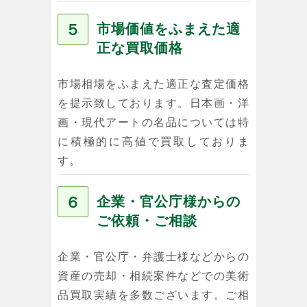
５
市場価値をふまえた適
正な買取価格
市場相場をふまえた適正な査定価格
を提示致しております。日本画・洋
画・現代アートの名品については特
に積極的に高値で買取しておりま
す。
６
企業・官公庁様からの
ご依頼・ご相談
企業・官公庁・弁護士様などからの
資産の売却・相続案件などでの美術
品買取実績を多数ございます。ご相