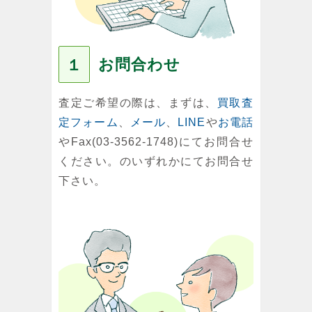
お問合わせ
１
査定ご希望の際は、まずは、
買取査
定フォーム
、
メール
、
LINE
や
お電話
やFax(03-3562-1748)にてお問合せ
ください。のいずれかにてお問合せ
下さい。