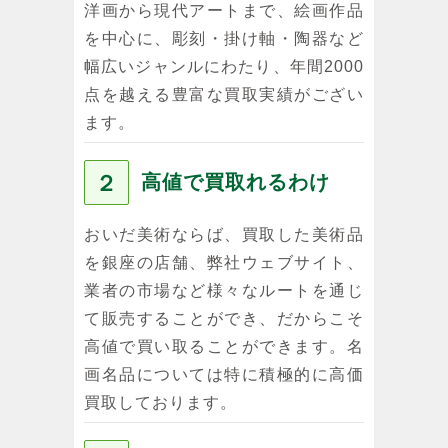
洋画から現代アートまで、絵画作品
を中心に、彫刻・掛け軸・陶器など
幅広いジャンルにわたり、年間2000
点を越える豊富な買取実績がござい
ます。
２
高値で買取れるわけ
おいだ美術ならば、買取した美術品
を銀座の店舗、弊社ウェブサイト、
業者の市場など様々なルートを通じ
て販売することができ、だからこそ
高値で買い取ることができます。名
画名品については特に積極的に高価
買取しております。