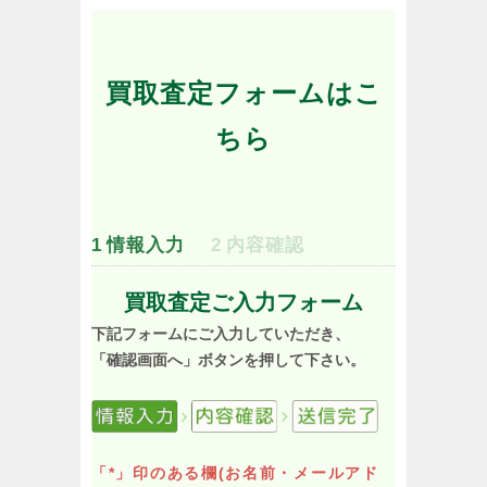
買取査定フォームはこ
ちら
1
情報入力
2
内容確認
買取査定ご入力フォーム
下記フォームにご入力していただき、
「確認画面へ」ボタンを押して下さい。
「*」印のある欄(お名前・メールアド