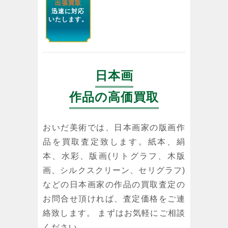
出張買取
迅速に対応
いたします。
日本画
作品の高価買取
おいだ美術では、日本画家の版画作
品を買取査定致します。紙本、絹
本、水彩、版画(リトグラフ、木版
画、シルクスクリーン、セリグラフ)
などの日本画家の作品の買取査定の
お問合せ頂ければ、査定価格をご連
絡致します。 まずはお気軽にご相談
ください。