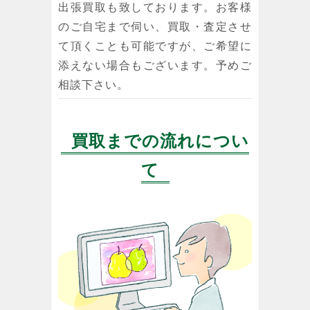
出張買取も致しております。お客様
のご自宅まで伺い、買取・査定させ
て頂くことも可能ですが、ご希望に
添えない場合もございます。予めご
相談下さい。
買取までの流れについ
て