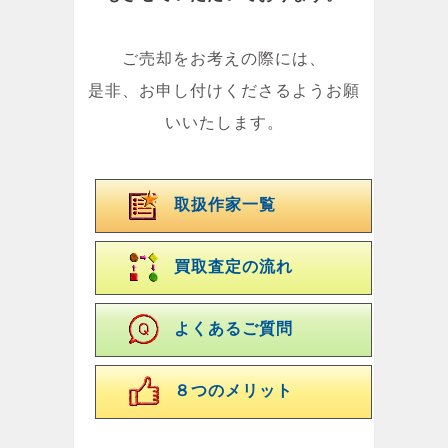
ご売却をお考えの際には、
是非、お申し付けくださるようお願
いいたします。
取扱作家一覧
買取査定の流れ
よくあるご質問
８つのメリット