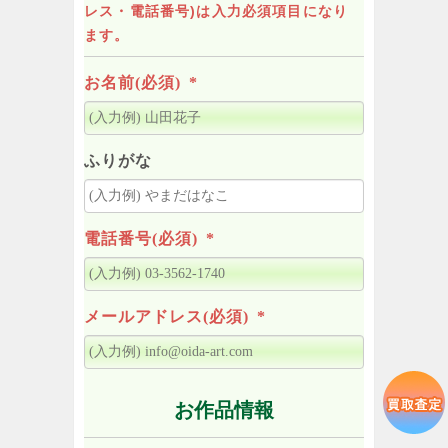
レス・電話番号)は入力必須項目になり
ます。
お名前(必須)
*
ふりがな
電話番号(必須)
*
メールアドレス(必須)
*
お作品情報