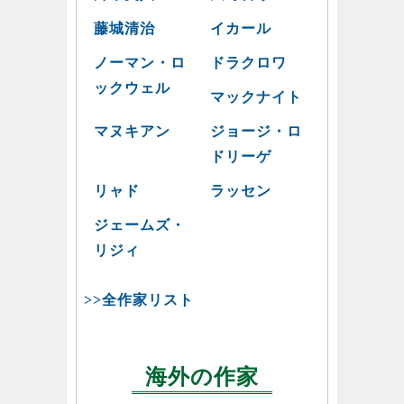
藤城清治
イカール
ノーマン・ロ
ドラクロワ
ックウェル
マックナイト
マヌキアン
ジョージ・ロ
ドリーゲ
リャド
ラッセン
ジェームズ・
リジィ
>>全作家リスト
海外の作家