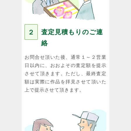
査定見積もりのご連
２
絡
お問合せ頂いた後、通常１～２営業
日以内に、おおよその査定額を提示
させて頂きます。ただし、最終査定
額は実際に作品を拝見させて頂いた
上で提示させて頂きます。