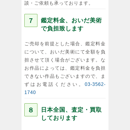
談・ご依頼も承っております。
７
鑑定料金、おいだ美術
で負担致します
ご売却を前提とした場合、鑑定料金
について、おいだ美術にて全額を負
担させて頂く場合がございます。な
お作品によっては、鑑定料金を負担
できない作品もございますので、ま
ずはお電話ください。
03-3562-
1740
８
日本全国、査定・買取
しております