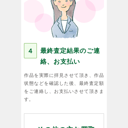
最終査定結果のご連
４
絡、お支払い
作品を実際に拝見させて頂き、作品
状態などを確認した後、最終査定額
をご連絡し、お支払いさせて頂きま
す。