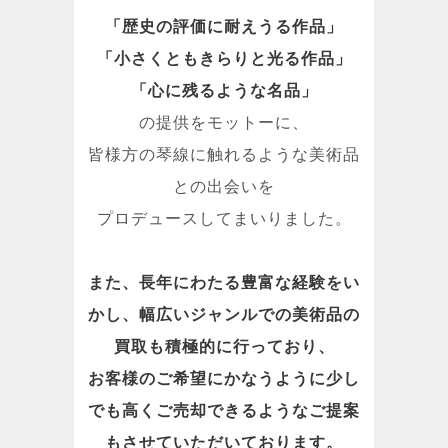
「歴史の評価に耐えうる作品」
「小さくともきらりと光る作品」
「心に残るような名品」
の提供をモットーに、
皆様方の琴線に触れるような美術品
との出会いを
プロデュースしてまいりました。
また、長年にわたる豊富な経験をい
かし、幅広いジャンルでの美術品の
買取も積極的に行っており、
お客様のご希望にかなうように少し
でも高くご売却できるようなご提案
もさせていただいております。