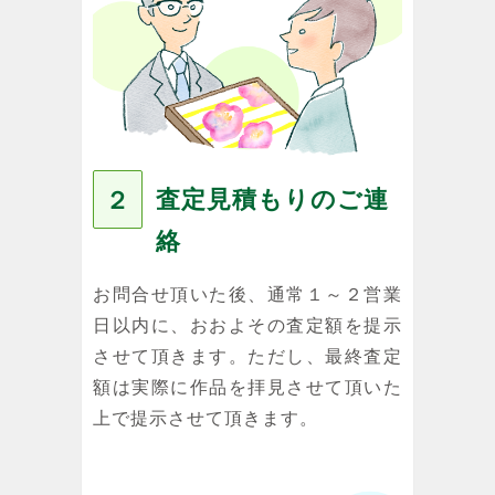
査定見積もりのご連
２
絡
お問合せ頂いた後、通常１～２営業
日以内に、おおよその査定額を提示
させて頂きます。ただし、最終査定
額は実際に作品を拝見させて頂いた
上で提示させて頂きます。