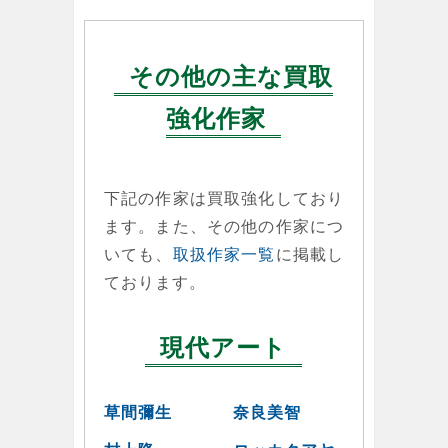
その他の主な買取
強化作家
下記の作家は買取強化しており
ます。また、その他の作家につ
いても、
取扱作家一覧
に掲載し
ております。
現代アート
草間彌生
奈良美智