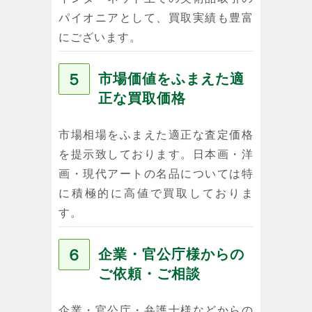
パイオニアとして、買取実績も豊富
にございます。
５
市場価値をふまえた適
正な買取価格
市場相場をふまえた適正な査定価格
を提示致しております。日本画・洋
画・現代アートの名品については特
に積極的に高値で買取しておりま
す。
６
企業・官公庁様からの
ご依頼・ご相談
企業・官公庁・弁護士様などからの