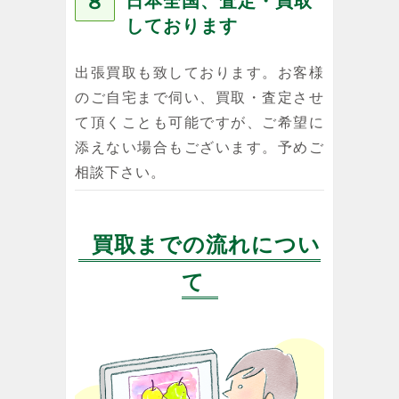
８
日本全国、査定・買取
しております
出張買取も致しております。お客様
のご自宅まで伺い、買取・査定させ
て頂くことも可能ですが、ご希望に
添えない場合もございます。予めご
相談下さい。
買取までの流れについ
て