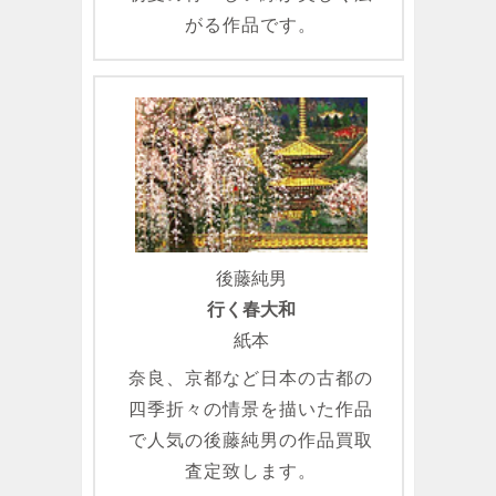
がる作品です。
後藤純男
行く春大和
紙本
奈良、京都など日本の古都の
四季折々の情景を描いた作品
で人気の後藤純男の作品買取
査定致します。