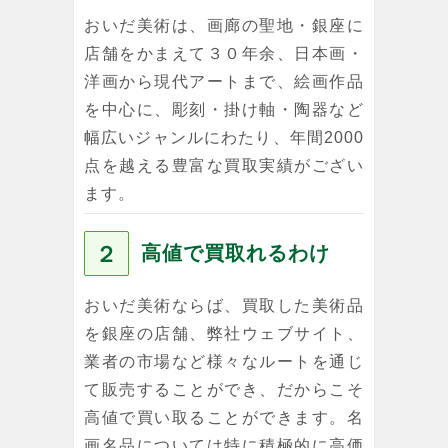
おいだ美術は、画廊の聖地・銀座に
店舗をかまえて３０年余、日本画・
洋画から現代アートまで、絵画作品
を中心に、彫刻・掛け軸・陶器など
幅広いジャンルにわたり、年間2000
点を越える豊富な買取実績がござい
ます。
２
高値で買取れるわけ
おいだ美術ならば、買取した美術品
を銀座の店舗、弊社ウェブサイト、
業者の市場など様々なルートを通じ
て販売することができ、だからこそ
高値で買い取ることができます。名
画名品については特に積極的に高価