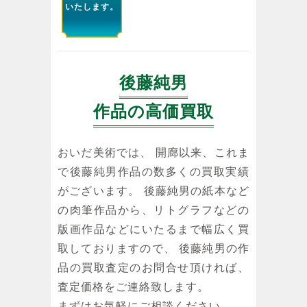
いたします。
後藤純男
作品の高価買取
おいだ美術では、 開廊以来、これま
で後藤純男作品の数多くの買取実績
がございます。 後藤純男の紙本など
の肉筆作品から、リトグラフなどの
版画作品などにいたるまで幅広く買
取しておりますので、 後藤純男の作
品の買取査定のお問合せ頂ければ、
査定価格をご連絡致します。
まずはお気軽にご相談ください。