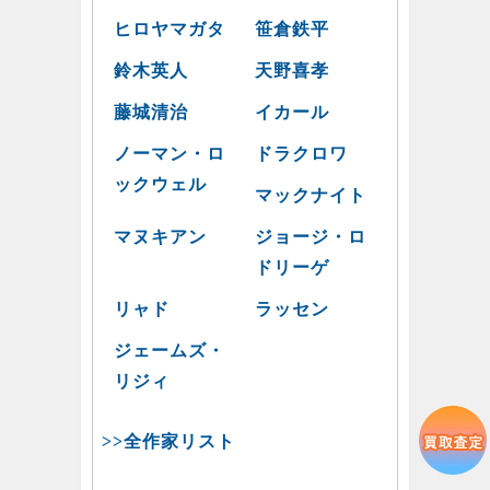
ヒロヤマガタ
笹倉鉄平
鈴木英人
天野喜孝
藤城清治
イカール
ノーマン・ロ
ドラクロワ
ックウェル
マックナイト
マヌキアン
ジョージ・ロ
ドリーゲ
リャド
ラッセン
ジェームズ・
リジィ
>>全作家リスト