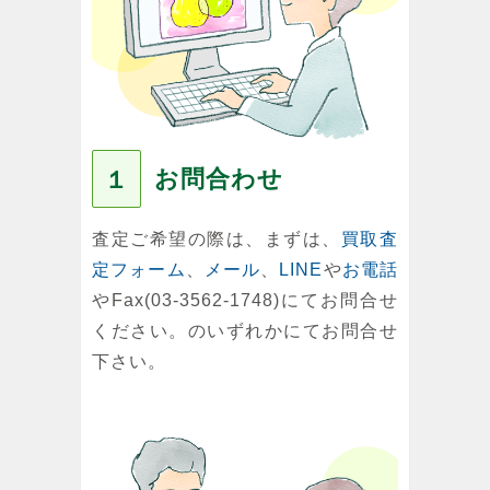
お問合わせ
１
査定ご希望の際は、まずは、
買取査
定フォーム
、
メール
、
LINE
や
お電話
やFax(03-3562-1748)にてお問合せ
ください。のいずれかにてお問合せ
下さい。