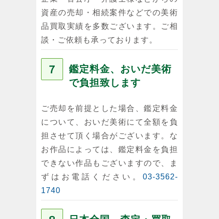
資産の売却・相続案件などでの美術
品買取実績を多数ございます。ご相
談・ご依頼も承っております。
７
鑑定料金、おいだ美術
で負担致します
ご売却を前提とした場合、鑑定料金
について、おいだ美術にて全額を負
担させて頂く場合がございます。な
お作品によっては、鑑定料金を負担
できない作品もございますので、ま
ずはお電話ください。
03-3562-
1740