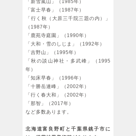
「新雪嵐山」（1985年）
「富士早春」（1987年）
「行く秋（大原三千院三題の内）」
（1987年）
「鹿苑寺庭園」（1990年）
「大和・雪のしじま」（1992年）
「吉野山」（1995年）
「秋の談山神社・多武峰」（1995
年）
「知床早春」（1996年）
「十勝岳連峰」（2002年）
「行く春大和」（2002年）
「那智」（2017年）
など多数あります。
北海道富良野町と千葉県銚子市に