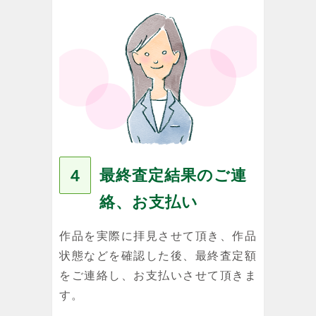
最終査定結果のご連
４
絡、お支払い
作品を実際に拝見させて頂き、作品
状態などを確認した後、最終査定額
をご連絡し、お支払いさせて頂きま
す。