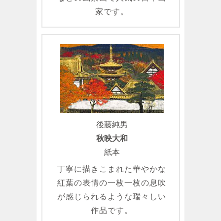
家です。
後藤純男
秋映大和
紙本
丁寧に描きこまれた華やかな
紅葉の表情の一枚一枚の息吹
が感じられるような瑞々しい
作品です。