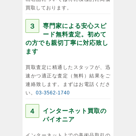
買取しております。
３
専門家による安心スピ
ード無料査定。初めて
の方でも親切丁寧に対応致し
ます
買取査定に精通したスタッフが、迅
速かつ適正な査定（無料）結果をご
連絡致します。まずはお電話くださ
い。
03-3562-1740
４
インターネット買取の
パイオニア
インターネット上での美術品取引の