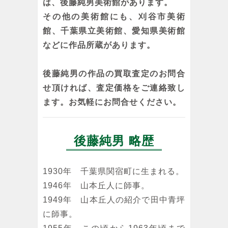
は、後藤純男美術館があります。
その他の美術館にも、刈谷市美術
館、千葉県立美術館、愛知県美術館
などに作品所蔵があります。
後藤純男の作品の買取査定のお問合
せ頂ければ、査定価格をご連絡致し
ます。お気軽にお問合せください。
後藤純男 略歴
1930年 千葉県関宿町に生まれる。
1946年 山本丘人に師事。
1949年 山本丘人の紹介で田中青坪
に師事。