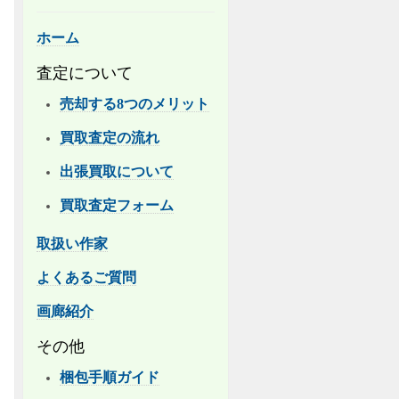
ホーム
査定について
売却する8つのメリット
買取査定の流れ
出張買取について
買取査定フォーム
取扱い作家
よくあるご質問
画廊紹介
その他
梱包手順ガイド