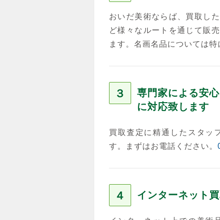
おいだ美術ならば、買取した
ど様々なルートを通じて販売
ます。名画名品については特
３
専門家による安心
に対応致します
買取査定に精通したスタッ
す。まずはお電話ください。
４
インターネット買