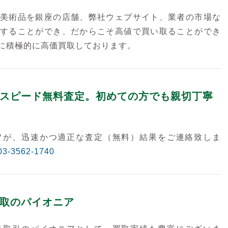
美術品を銀座の店舗、弊社ウェブサイト、業者の市場な
することができ、だからこそ高値で買い取ることができ
に積極的に高価買取しております。
スピード無料査定。初めての方でも親切丁寧
フが、迅速かつ適正な査定（無料）結果をご連絡致しま
03-3562-1740
取のパイオニア