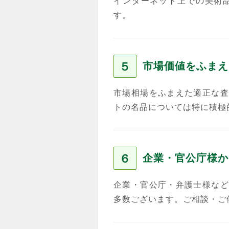
インターネット上での美術
す。
５
市場価値をふまえ
市場相場をふまえた適正な査
トの名品については特に積極
６
企業・官公庁様か
企業・官公庁・弁護士様など
多数ございます。ご相談・ご