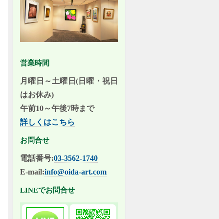
営業時間
月曜日～土曜日(日曜・祝日
はお休み)
午前10～午後7時まで
詳しくはこちら
お問合せ
電話番号:
03-3562-1740
E-mail:
info@oida-art.com
LINEでお問合せ