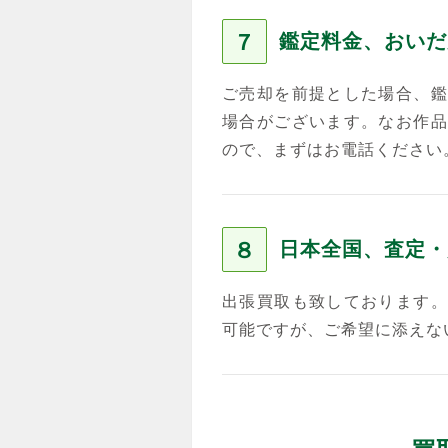
７
鑑定料金、おいだ
ご売却を前提とした場合、鑑
場合がございます。なお作品
ので、まずはお電話ください
８
日本全国、査定・
出張買取も致しております。
可能ですが、ご希望に添えな