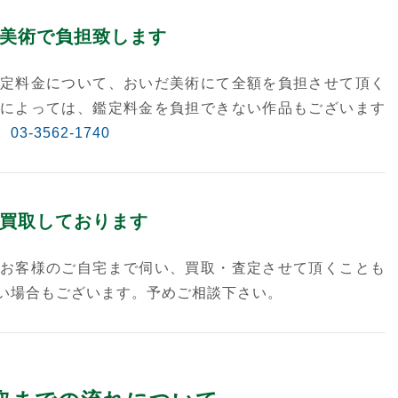
美術で負担致します
定料金について、おいだ美術にて全額を負担させて頂く
によっては、鑑定料金を負担できない作品もございます
。
03-3562-1740
買取しております
お客様のご自宅まで伺い、買取・査定させて頂くことも
い場合もございます。予めご相談下さい。