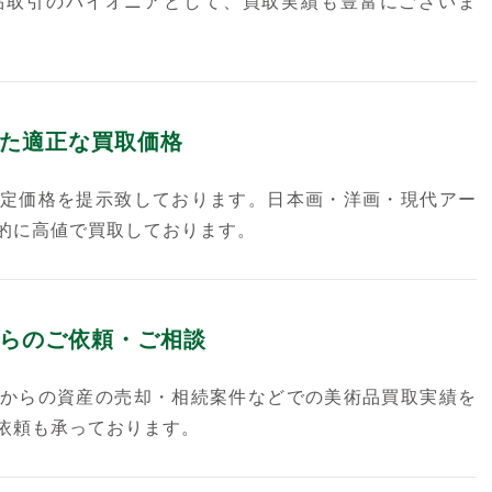
品取引のパイオニアとして、買取実績も豊富にございま
た適正な買取価格
定価格を提示致しております。日本画・洋画・現代アー
的に高値で買取しております。
らのご依頼・ご相談
からの資産の売却・相続案件などでの美術品買取実績を
依頼も承っております。