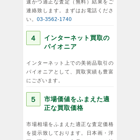
速かつ適正な査定（無料）結果をご
連絡致します。まずはお電話くださ
い。
03-3562-1740
４
インターネット買取の
パイオニア
インターネット上での美術品取引の
パイオニアとして、買取実績も豊富
にございます。
５
市場価値をふまえた適
正な買取価格
市場相場をふまえた適正な査定価格
を提示致しております。日本画・洋