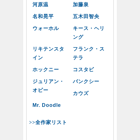
河原温
加藤泉
名和晃平
五木田智央
ウォーホル
キース・ヘリ
ング
リキテンスタ
フランク・ス
イン
テラ
ホックニー
コスタビ
ジュリアン・
バンクシー
オピー
カウズ
Mr. Doodle
>>全作家リスト