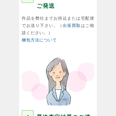
ご発送
作品を弊社までお持込または宅配便
でお送り下さい。（
出張買取
はご相
談ください。）
梱包方法について