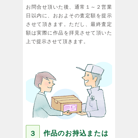
お問合せ頂いた後、通常１～２営業
日以内に、おおよその査定額を提示
させて頂きます。ただし、最終査定
額は実際に作品を拝見させて頂いた
上で提示させて頂きます。
作品のお持込または
３