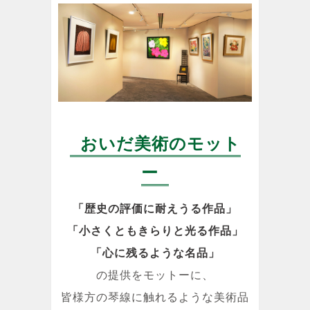
おいだ美術のモット
ー
「歴史の評価に耐えうる作品」
「小さくともきらりと光る作品」
「心に残るような名品」
の提供をモットーに、
皆様方の琴線に触れるような美術品