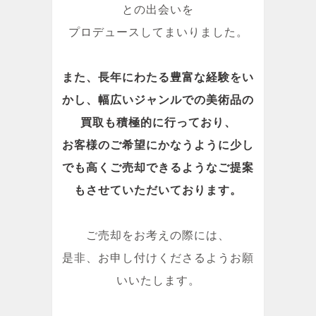
との出会いを
プロデュースしてまいりました。
また、長年にわたる豊富な経験をい
かし、幅広いジャンルでの美術品の
買取も積極的に行っており、
お客様のご希望にかなうように少し
でも高くご売却できるようなご提案
もさせていただいております。
ご売却をお考えの際には、
是非、お申し付けくださるようお願
いいたします。