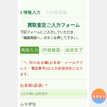
1
情報入力
2
内容確認
買取査定ご入力フォーム
下記フォームにご入力していただき、
「確認画面へ」ボタンを押して下さい。
「*」印のある欄(お名前・メールアド
レス・電話番号)は入力必須項目になり
ます。
お名前(必須)
*
ふりがな