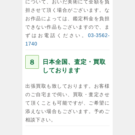
について、おいだ美術にて全額を負
担させて頂く場合がございます。な
お作品によっては、鑑定料金を負担
できない作品もございますので、ま
ずはお電話ください。
03-3562-
1740
８
日本全国、査定・買取
しております
出張買取も致しております。お客様
のご自宅まで伺い、買取・査定させ
て頂くことも可能ですが、ご希望に
添えない場合もございます。予めご
相談下さい。