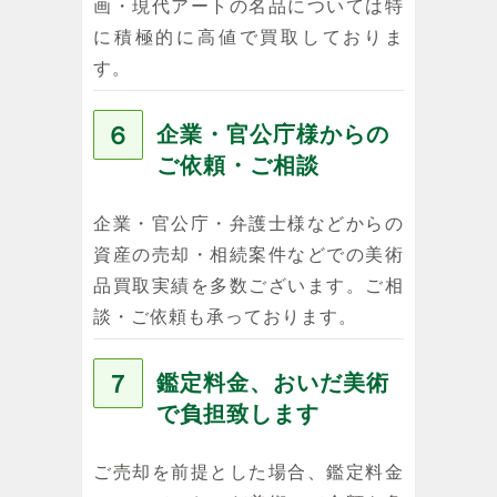
画・現代アートの名品については特
に積極的に高値で買取しておりま
す。
６
企業・官公庁様からの
ご依頼・ご相談
企業・官公庁・弁護士様などからの
資産の売却・相続案件などでの美術
品買取実績を多数ございます。ご相
談・ご依頼も承っております。
７
鑑定料金、おいだ美術
で負担致します
ご売却を前提とした場合、鑑定料金