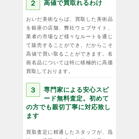
２
高値で買取れるわけ
おいだ美術ならば、買取した美術品
を銀座の店舗、弊社ウェブサイト、
業者の市場など様々なルートを通じ
て販売することができ、だからこそ
高値で買い取ることができます。名
画名品については特に積極的に高価
買取しております。
３
専門家による安心スピ
ード無料査定。初めて
の方でも親切丁寧に対応致し
ます
買取査定に精通したスタッフが、迅