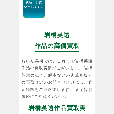
迅速に対応
いたします。
岩橋英遠
作品の高価買取
おいだ美術では、これまで岩橋英遠
作品の買取実績がございます。 岩橋
英遠の紙本、絹本などの肉筆画など
の買取査定のお問合せ頂ければ、査
定価格をご連絡致します。 まずはお
気軽にご相談ください。
岩橋英遠作品買取実