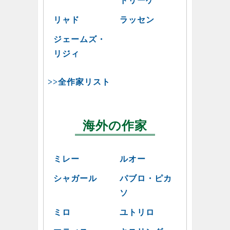
ドリーゲ
リャド
ラッセン
ジェームズ・
リジィ
>>全作家リスト
海外の作家
ミレー
ルオー
シャガール
パブロ・ピカ
ソ
ミロ
ユトリロ