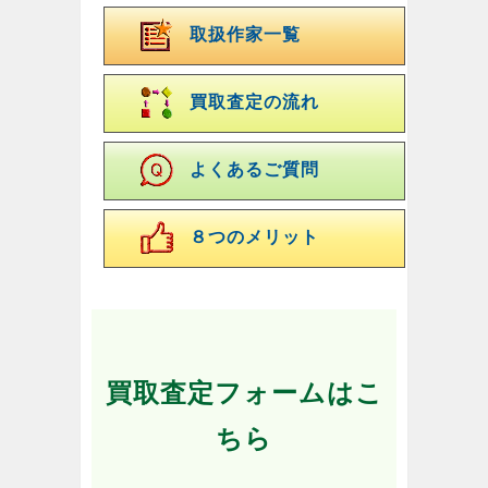
取扱作家一覧
買取査定の流れ
よくあるご質問
８つのメリット
買取査定フォームはこ
ちら