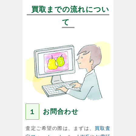
買取までの流れについ
て
お問合わせ
１
査定ご希望の際は、まずは、
買取査