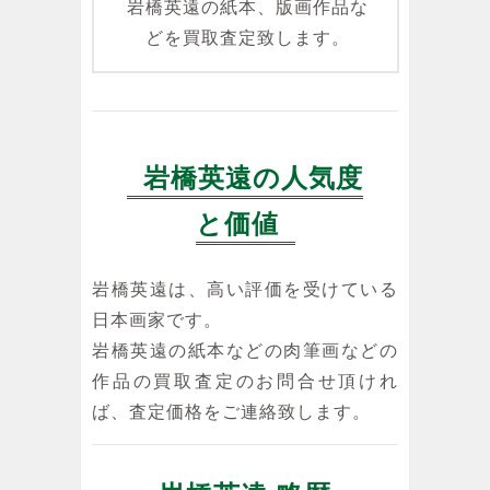
岩橋英遠の紙本、版画作品な
どを買取査定致します。
岩橋英遠の人気度
と価値
岩橋英遠は、高い評価を受けている
日本画家です。
岩橋英遠の紙本などの肉筆画などの
作品の買取査定のお問合せ頂けれ
ば、査定価格をご連絡致します。