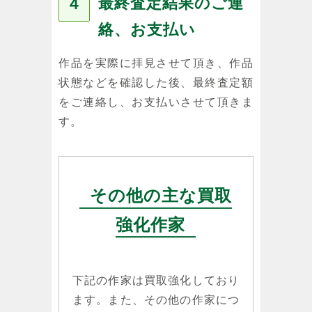
最終査定結果のご連
４
絡、お支払い
作品を実際に拝見させて頂き、作品
状態などを確認した後、最終査定額
をご連絡し、お支払いさせて頂きま
す。
その他の主な買取
強化作家
下記の作家は買取強化しており
ます。また、その他の作家につ