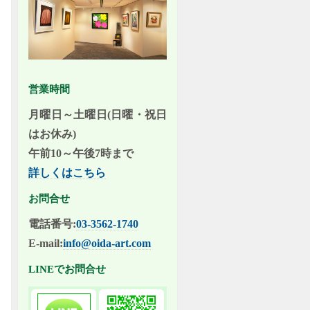
営業時間
月曜日～土曜日(日曜・祝日
はお休み)
午前10～午後7時まで
詳しくはこちら
お問合せ
電話番号:
03-3562-1740
E-mail:
info@oida-art.com
LINEでお問合せ