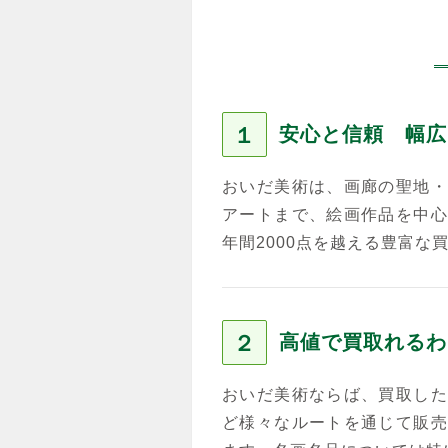
１
安心と信頼 幅広
おいだ美術は、画廊の聖地・
アートまで、絵画作品を中心
年間2000点を越える豊富な
２
高値で買取れるわ
おいだ美術ならば、買取した
ど様々なルートを通じて販売