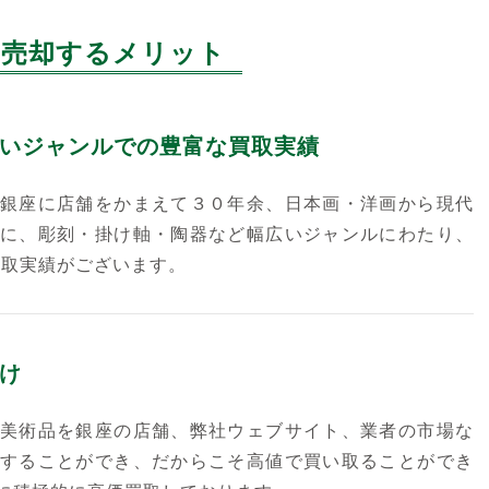
売却するメリット
いジャンルでの豊富な買取実績
銀座に店舗をかまえて３０年余、日本画・洋画から現代
に、彫刻・掛け軸・陶器など幅広いジャンルにわたり、
買取実績がございます。
け
美術品を銀座の店舗、弊社ウェブサイト、業者の市場な
することができ、だからこそ高値で買い取ることができ