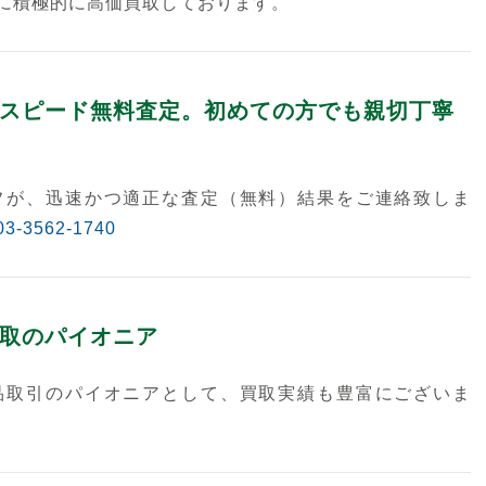
に積極的に高価買取しております。
スピード無料査定。初めての方でも親切丁寧
フが、迅速かつ適正な査定（無料）結果をご連絡致しま
03-3562-1740
取のパイオニア
品取引のパイオニアとして、買取実績も豊富にございま