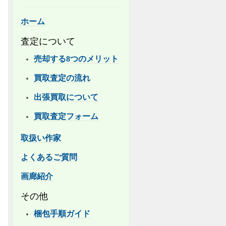
ホーム
査定について
売却する8つのメリット
買取査定の流れ
出張買取について
買取査定フォーム
取扱い作家
よくあるご質問
画廊紹介
その他
梱包手順ガイド