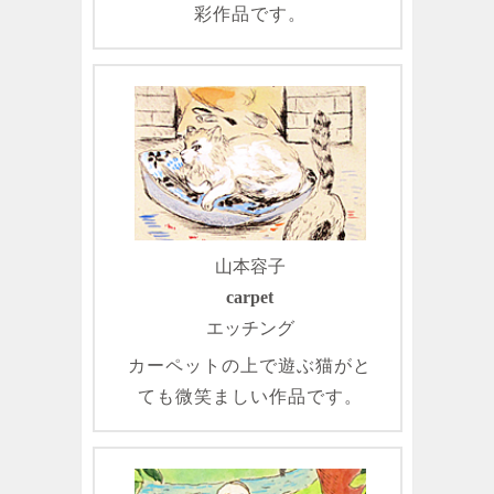
彩作品です。
山本容子
carpet
エッチング
カーペットの上で遊ぶ猫がと
ても微笑ましい作品です。