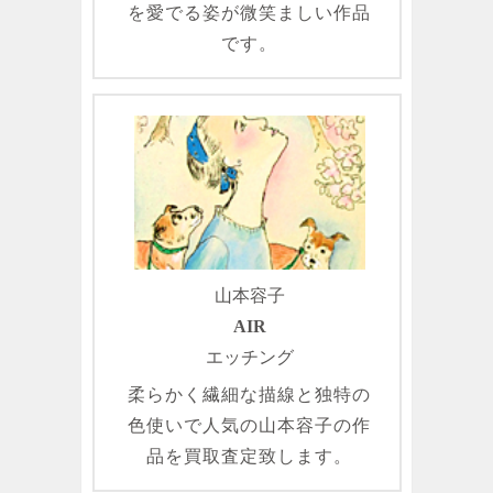
を愛でる姿が微笑ましい作品
です。
山本容子
AIR
エッチング
柔らかく繊細な描線と独特の
色使いで人気の山本容子の作
品を買取査定致します。