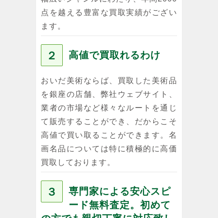
点を越える豊富な買取実績がござい
ます。
２
高値で買取れるわけ
おいだ美術ならば、買取した美術品
を銀座の店舗、弊社ウェブサイト、
業者の市場など様々なルートを通じ
て販売することができ、だからこそ
高値で買い取ることができます。名
画名品については特に積極的に高価
買取しております。
３
専門家による安心スピ
ード無料査定。初めて