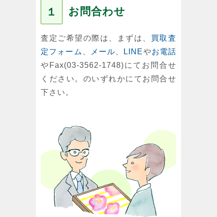
お問合わせ
１
査定ご希望の際は、まずは、
買取査
定フォーム
、
メール
、
LINE
や
お電話
やFax(03-3562-1748)にてお問合せ
ください。のいずれかにてお問合せ
下さい。