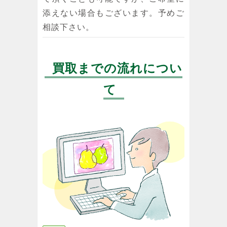
添えない場合もございます。予めご
相談下さい。
買取までの流れについ
て