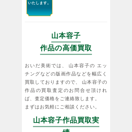
いたします。
山本容子
作品の高価買取
おいだ美術では、 山本容子の エッ
チングなどの版画作品などを幅広く
買取しておりますので、 山本容子の
作品の買取査定のお問合せ頂けれ
ば、査定価格をご連絡致します。
まずはお気軽にご相談ください。
山本容子作品買取実