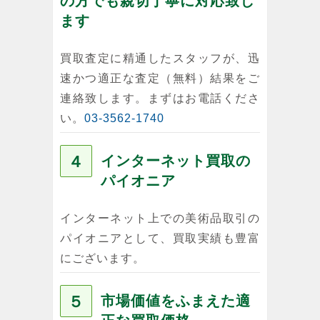
の方でも親切丁寧に対応致し
ます
買取査定に精通したスタッフが、迅
速かつ適正な査定（無料）結果をご
連絡致します。まずはお電話くださ
い。
03-3562-1740
４
インターネット買取の
パイオニア
インターネット上での美術品取引の
パイオニアとして、買取実績も豊富
にございます。
５
市場価値をふまえた適