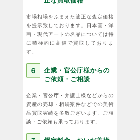
正な買取価格
市場相場をふまえた適正な査定価格
を提示致しております。日本画・洋
画・現代アートの名品については特
に積極的に高値で買取しておりま
す。
６
企業・官公庁様からの
ご依頼・ご相談
企業・官公庁・弁護士様などからの
資産の売却・相続案件などでの美術
品買取実績を多数ございます。ご相
談・ご依頼も承っております。