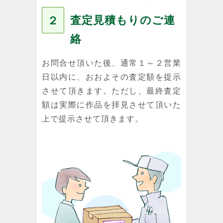
査定見積もりのご連
２
絡
お問合せ頂いた後、通常１～２営業
日以内に、おおよその査定額を提示
させて頂きます。ただし、最終査定
額は実際に作品を拝見させて頂いた
上で提示させて頂きます。