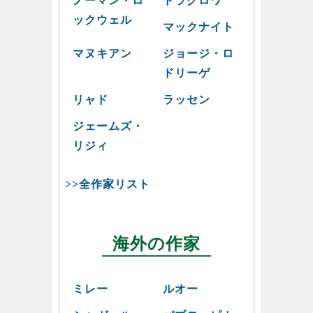
ノーマン・ロ
ドラクロワ
ックウェル
マックナイト
マヌキアン
ジョージ・ロ
ドリーゲ
リャド
ラッセン
ジェームズ・
リジィ
>>全作家リスト
海外の作家
ミレー
ルオー