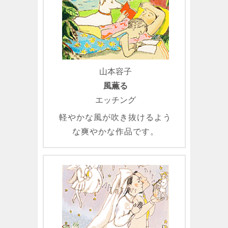
山本容子
風薫る
エッチング
軽やかな風が吹き抜けるよう
な爽やかな作品です。