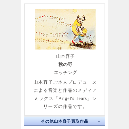
山本容子
秋の野
エッチング
山本容子ご本人プロデュース
による音楽と作品のメディア
ミックス「Angel's Tears」シ
リーズの作品です。
その他山本容子買取作品