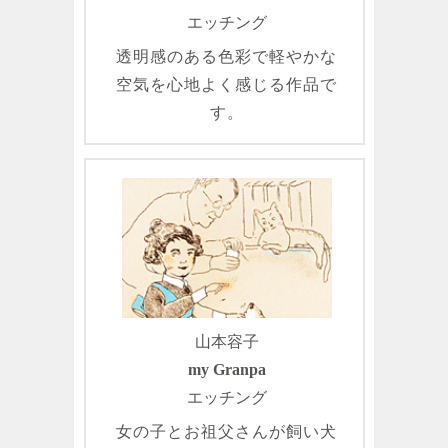
エッチング
透明感のある色彩で軽やかな
空気を心地よく感じる作品で
す。
山本容子
my Granpa
エッチング
女の子とお祖父さんが飼い犬