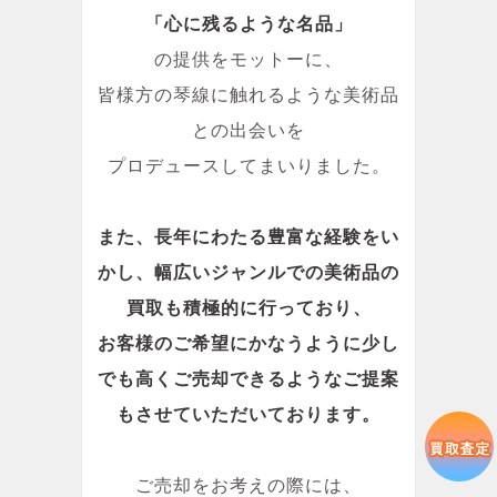
「心に残るような名品」
の提供をモットーに、
皆様方の琴線に触れるような美術品
との出会いを
プロデュースしてまいりました。
また、長年にわたる豊富な経験をい
かし、幅広いジャンルでの美術品の
買取も積極的に行っており、
お客様のご希望にかなうように少し
でも高くご売却できるようなご提案
もさせていただいております。
ご売却をお考えの際には、