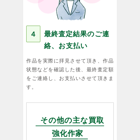
最終査定結果のご連
４
絡、お支払い
作品を実際に拝見させて頂き、作品
状態などを確認した後、最終査定額
をご連絡し、お支払いさせて頂きま
す。
その他の主な買取
強化作家