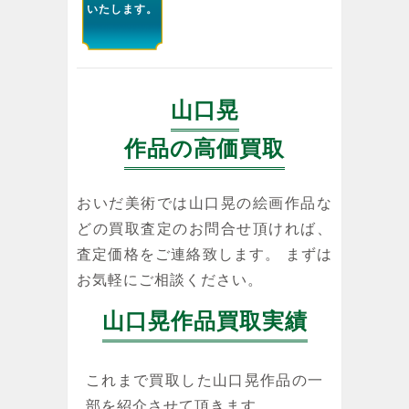
いたします。
山口晃
作品の高価買取
おいだ美術では山口晃の絵画作品な
どの買取査定のお問合せ頂ければ、
査定価格をご連絡致します。 まずは
お気軽にご相談ください。
山口晃作品買取実績
これまで買取した山口晃作品の一
部を紹介させて頂きます。