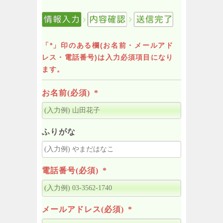
「*」印のある欄(お名前・メールアド
レス・電話番号)は入力必須項目になり
ます。
お名前(必須)
*
ふりがな
電話番号(必須)
*
メールアドレス(必須)
*