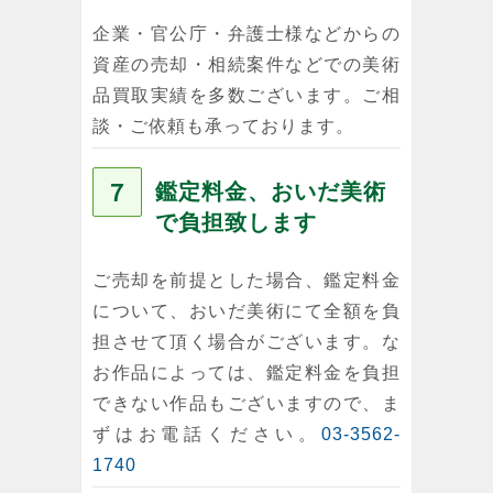
企業・官公庁・弁護士様などからの
資産の売却・相続案件などでの美術
品買取実績を多数ございます。ご相
談・ご依頼も承っております。
７
鑑定料金、おいだ美術
で負担致します
ご売却を前提とした場合、鑑定料金
について、おいだ美術にて全額を負
担させて頂く場合がございます。な
お作品によっては、鑑定料金を負担
できない作品もございますので、ま
ずはお電話ください。
03-3562-
1740