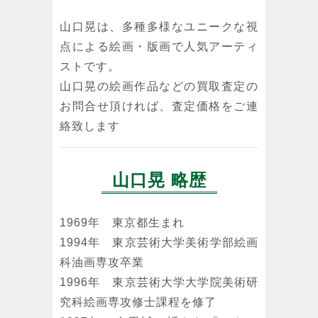
山口晃は、多種多様なユニークな視
点による絵画・版画で人気アーティ
ストです。
山口晃の絵画作品などの買取査定の
お問合せ頂ければ、査定価格をご連
絡致します
山口晃 略歴
1969年 東京都生まれ
1994年 東京芸術大学美術学部絵画
科油画専攻卒業
1996年 東京芸術大学大学院美術研
究科絵画専攻修士課程を修了