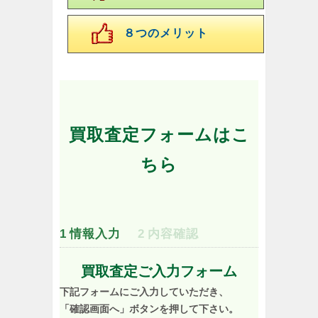
８つのメリット
買取査定フォームはこ
ちら
1
情報入力
2
内容確認
買取査定ご入力フォーム
下記フォームにご入力していただき、
「確認画面へ」ボタンを押して下さい。