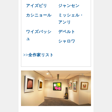
アイズピリ
ジャンセン
カシニョール
ミッシェル・
アンリ
ワイズバッシ
デペルト
ュ
シャロワ
>>全作家リスト