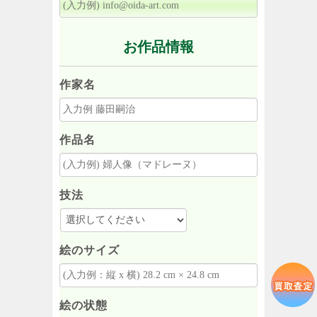
お作品情報
作家名
作品名
技法
絵のサイズ
絵の状態