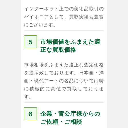
インターネット上での美術品取引の
パイオニアとして、買取実績も豊富
にございます。
５
市場価値をふまえた適
正な買取価格
市場相場をふまえた適正な査定価格
を提示致しております。日本画・洋
画・現代アートの名品については特
に積極的に高値で買取しておりま
す。
６
企業・官公庁様からの
ご依頼・ご相談