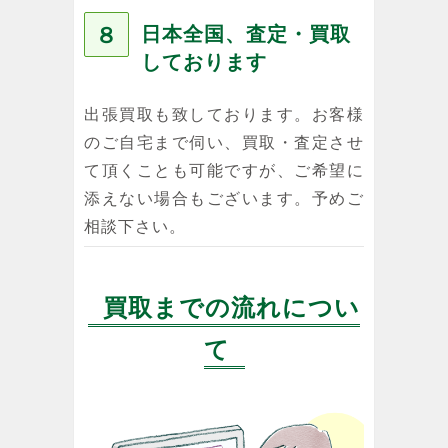
８
日本全国、査定・買取
しております
出張買取も致しております。お客様
のご自宅まで伺い、買取・査定させ
て頂くことも可能ですが、ご希望に
添えない場合もございます。予めご
相談下さい。
買取までの流れについ
て