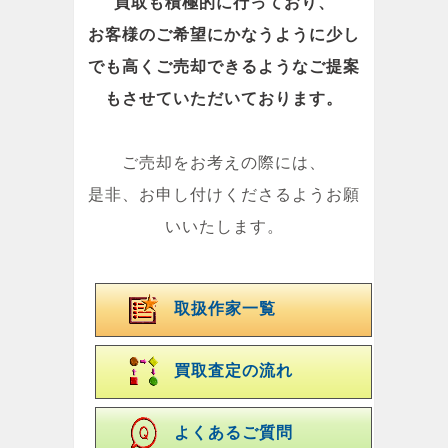
買取も積極的に行っており、
お客様のご希望にかなうように少し
でも高くご売却できるようなご提案
もさせていただいております。
ご売却をお考えの際には、
是非、お申し付けくださるようお願
いいたします。
取扱作家一覧
買取査定の流れ
よくあるご質問