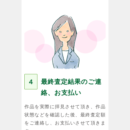
最終査定結果のご連
４
絡、お支払い
作品を実際に拝見させて頂き、作品
状態などを確認した後、最終査定額
をご連絡し、お支払いさせて頂きま