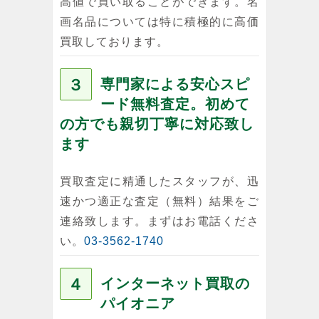
高値で買い取ることができます。名
画名品については特に積極的に高価
買取しております。
３
専門家による安心スピ
ード無料査定。初めて
の方でも親切丁寧に対応致し
ます
買取査定に精通したスタッフが、迅
速かつ適正な査定（無料）結果をご
連絡致します。まずはお電話くださ
い。
03-3562-1740
４
インターネット買取の
パイオニア