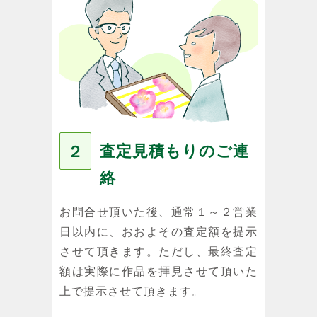
査定見積もりのご連
２
絡
お問合せ頂いた後、通常１～２営業
日以内に、おおよその査定額を提示
させて頂きます。ただし、最終査定
額は実際に作品を拝見させて頂いた
上で提示させて頂きます。