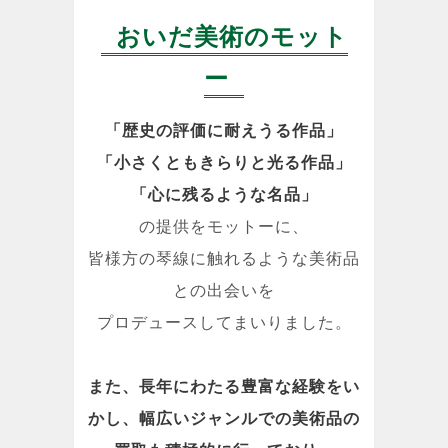
おいだ美術のモット
ー
「歴史の評価に耐えうる作品」
「小さくともきらりと光る作品」
「心に残るような名品」
の提供をモットーに、
皆様方の琴線に触れるような美術品
との出会いを
プロデュースしてまいりました。
また、長年にわたる豊富な経験をい
かし、幅広いジャンルでの美術品の