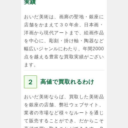
実績
おいだ美術は、画廊の聖地・銀座に
店舗をかまえて３０年余、日本画・
洋画から現代アートまで、絵画作品
を中心に、彫刻・掛け軸・陶器など
幅広いジャンルにわたり、年間2000
点を越える豊富な買取実績がござい
ます。
２
高値で買取れるわけ
おいだ美術ならば、買取した美術品
を銀座の店舗、弊社ウェブサイト、
業者の市場など様々なルートを通じ
て販売することができ、だからこそ