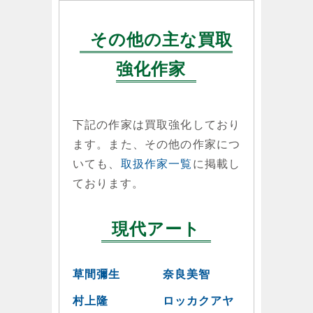
その他の主な買取
強化作家
下記の作家は買取強化しており
ます。また、その他の作家につ
いても、
取扱作家一覧
に掲載し
ております。
現代アート
草間彌生
奈良美智
村上隆
ロッカクアヤ