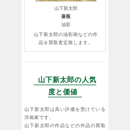
山下新太郎
薔薇
油彩
山下新太郎の油彩画などの作
品を買取査定致します。
山下新太郎の人気
度と価値
山下新太郎は高い評価を受けている
洋画家です。
山下新太郎の作品などの作品の買取