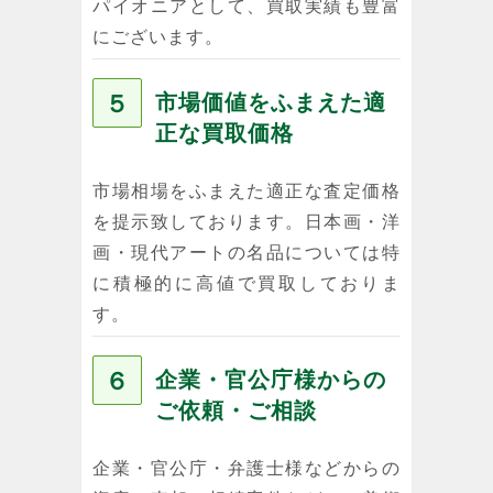
パイオニアとして、買取実績も豊富
にございます。
５
市場価値をふまえた適
正な買取価格
市場相場をふまえた適正な査定価格
を提示致しております。日本画・洋
画・現代アートの名品については特
に積極的に高値で買取しておりま
す。
６
企業・官公庁様からの
ご依頼・ご相談
企業・官公庁・弁護士様などからの