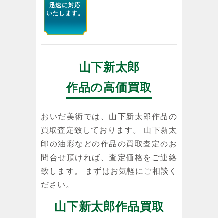
迅速に対応
いたします。
山下新太郎
作品の高価買取
おいだ美術では、山下新太郎作品の
買取査定致しております。 山下新太
郎の油彩などの作品の買取査定のお
問合せ頂ければ、査定価格をご連絡
致します。 まずはお気軽にご相談く
ださい。
山下新太郎作品買取