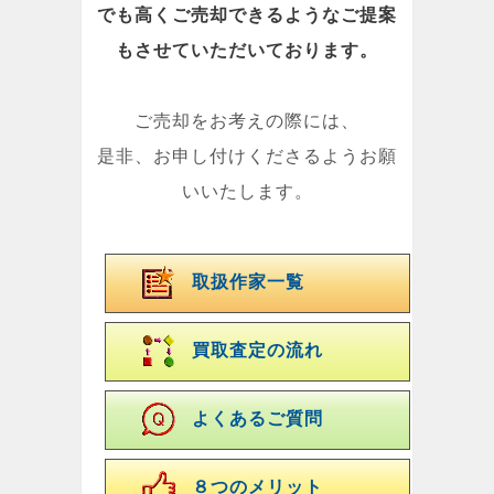
でも高くご売却できるようなご提案
もさせていただいております。
ご売却をお考えの際には、
是非、お申し付けくださるようお願
いいたします。
取扱作家一覧
買取査定の流れ
よくあるご質問
８つのメリット