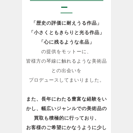
ー
「歴史の評価に耐えうる作品」
「小さくともきらりと光る作品」
「心に残るような名品」
の提供をモットーに、
皆様方の琴線に触れるような美術品
との出会いを
プロデュースしてまいりました。
また、長年にわたる豊富な経験をい
かし、幅広いジャンルでの美術品の
買取も積極的に行っており、
お客様のご希望にかなうように少し