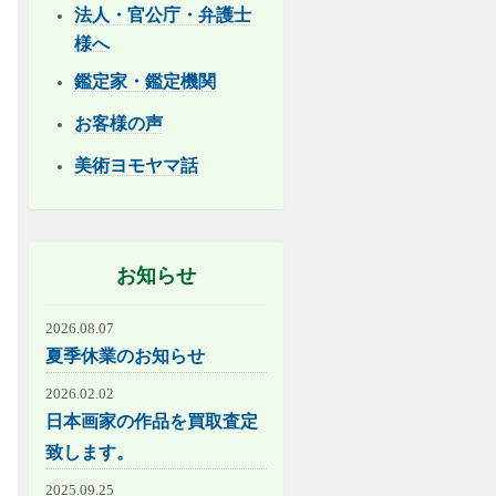
法人・官公庁・弁護士
様へ
鑑定家・鑑定機関
お客様の声
美術ヨモヤマ話
お知らせ
2026.08.07
夏季休業のお知らせ
2026.02.02
日本画家の作品を買取査定
致します。
2025.09.25