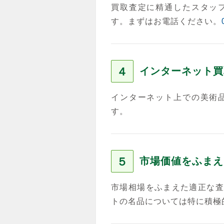
買取査定に精通したスタッ
す。まずはお電話ください。
４
インターネット買
インターネット上での美術
す。
５
市場価値をふまえ
市場相場をふまえた適正な査
トの名品については特に積極