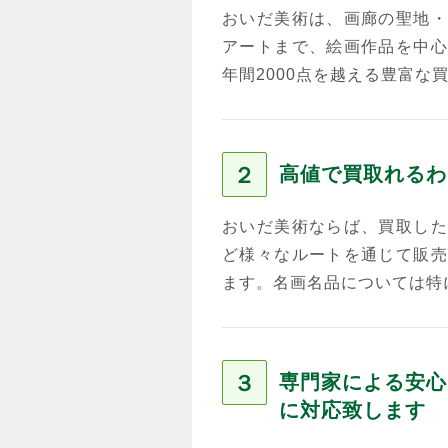
おいだ美術は、画廊の聖地・
アートまで、絵画作品を中心
年間2000点を越える豊富な
２
高値で買取れるわ
おいだ美術ならば、買取した
ど様々なルートを通じて販売
ます。名画名品については特
３
専門家による安心
に対応致します