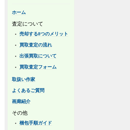
ホーム
査定について
売却する8つのメリット
買取査定の流れ
出張買取について
買取査定フォーム
取扱い作家
よくあるご質問
画廊紹介
その他
梱包手順ガイド