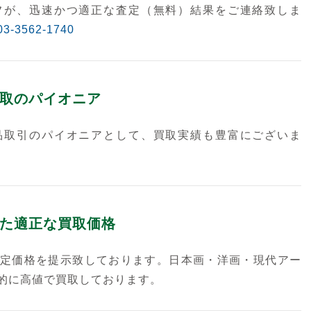
フが、迅速かつ適正な査定（無料）結果をご連絡致しま
03-3562-1740
取のパイオニア
品取引のパイオニアとして、買取実績も豊富にございま
た適正な買取価格
定価格を提示致しております。日本画・洋画・現代アー
的に高値で買取しております。