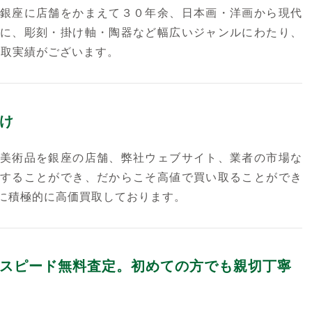
銀座に店舗をかまえて３０年余、日本画・洋画から現代
に、彫刻・掛け軸・陶器など幅広いジャンルにわたり、
買取実績がございます。
け
美術品を銀座の店舗、弊社ウェブサイト、業者の市場な
することができ、だからこそ高値で買い取ることができ
に積極的に高価買取しております。
スピード無料査定。初めての方でも親切丁寧