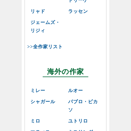
ドリーゲ
リャド
ラッセン
ジェームズ・
リジィ
>>全作家リスト
海外の作家
ミレー
ルオー
シャガール
パブロ・ピカ
ソ
ミロ
ユトリロ