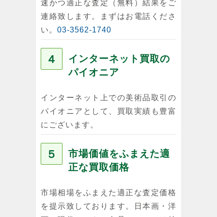
速かつ適正な査定（無料）結果をご
連絡致します。まずはお電話くださ
い。
03-3562-1740
４
インターネット買取の
パイオニア
インターネット上での美術品取引の
パイオニアとして、買取実績も豊富
にございます。
５
市場価値をふまえた適
正な買取価格
市場相場をふまえた適正な査定価格
を提示致しております。日本画・洋