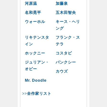
河原温
加藤泉
名和晃平
五木田智央
ウォーホル
キース・ヘリ
ング
リキテンスタ
フランク・ス
イン
テラ
ホックニー
コスタビ
ジュリアン・
バンクシー
オピー
カウズ
Mr. Doodle
>>全作家リスト