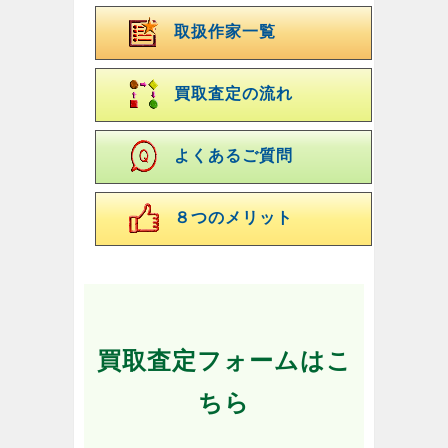
取扱作家一覧
買取査定の流れ
よくあるご質問
８つのメリット
買取査定フォームはこ
ちら