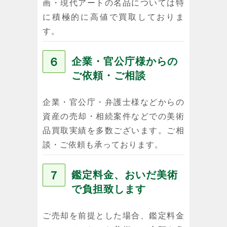
画・現代アートの名品については特
に積極的に高値で買取しておりま
す。
６
企業・官公庁様からの
ご依頼・ご相談
企業・官公庁・弁護士様などからの
資産の売却・相続案件などでの美術
品買取実績を多数ございます。ご相
談・ご依頼も承っております。
７
鑑定料金、おいだ美術
で負担致します
ご売却を前提とした場合、鑑定料金