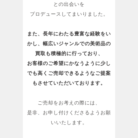
との出会いを
プロデュースしてまいりました。
また、長年にわたる豊富な経験をい
かし、幅広いジャンルでの美術品の
買取も積極的に行っており、
お客様のご希望にかなうように少し
でも高くご売却できるようなご提案
もさせていただいております。
ご売却をお考えの際には、
是非、お申し付けくださるようお願
いいたします。