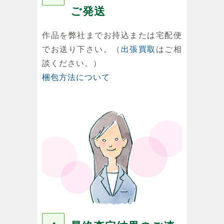
ご発送
作品を弊社までお持込または宅配便
でお送り下さい。（
出張買取
はご相
談ください。）
梱包方法について