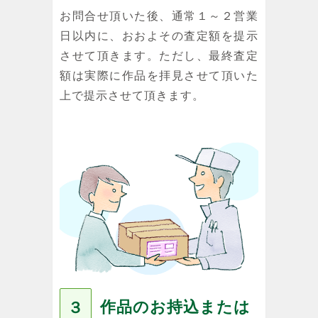
お問合せ頂いた後、通常１～２営業
日以内に、おおよその査定額を提示
させて頂きます。ただし、最終査定
額は実際に作品を拝見させて頂いた
上で提示させて頂きます。
作品のお持込または
３