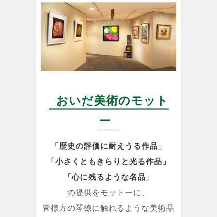
おいだ美術のモット
ー
「歴史の評価に耐えうる作品」
「小さくともきらりと光る作品」
「心に残るような名品」
の提供をモットーに、
皆様方の琴線に触れるような美術品