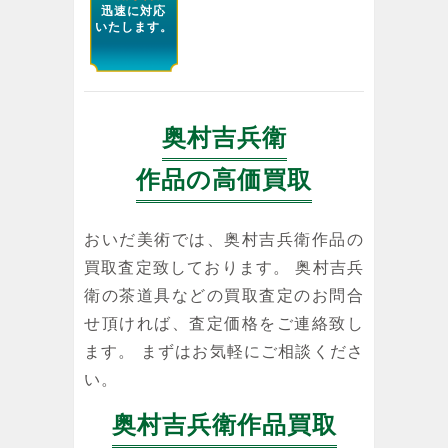
迅速に対応
いたします。
奥村吉兵衛
作品の高価買取
おいだ美術では、奥村吉兵衛作品の
買取査定致しております。 奥村吉兵
衛の茶道具などの買取査定のお問合
せ頂ければ、査定価格をご連絡致し
ます。 まずはお気軽にご相談くださ
い。
奥村吉兵衛作品買取