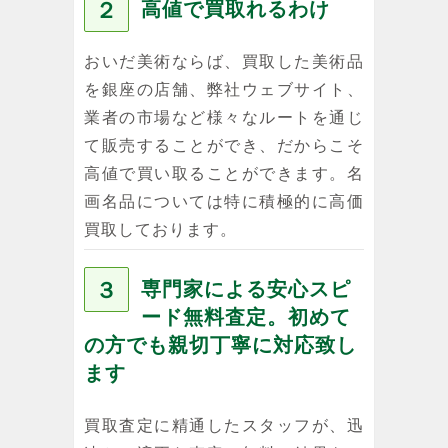
２
高値で買取れるわけ
おいだ美術ならば、買取した美術品
を銀座の店舗、弊社ウェブサイト、
業者の市場など様々なルートを通じ
て販売することができ、だからこそ
高値で買い取ることができます。名
画名品については特に積極的に高価
買取しております。
３
専門家による安心スピ
ード無料査定。初めて
の方でも親切丁寧に対応致し
ます
買取査定に精通したスタッフが、迅