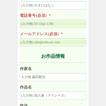
電話番号(必須)
*
メールアドレス(必須)
*
お作品情報
作家名
作品名
技法