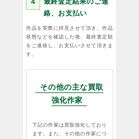
最終査定結果のご連
４
絡、お支払い
作品を実際に拝見させて頂き、作品
状態などを確認した後、最終査定額
をご連絡し、お支払いさせて頂きま
す。
その他の主な買取
強化作家
下記の作家は買取強化しており
ます。また、その他の作家につ