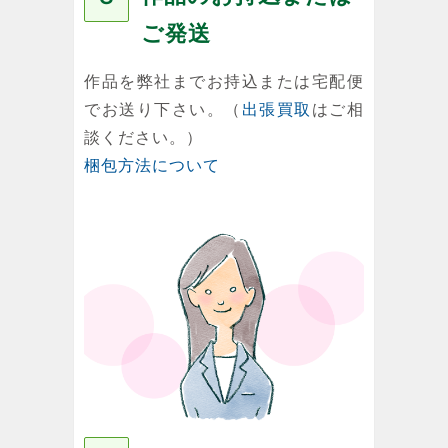
ご発送
作品を弊社までお持込または宅配便
でお送り下さい。（
出張買取
はご相
談ください。）
梱包方法について