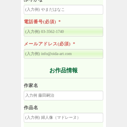
電話番号(必須)
*
メールアドレス(必須)
*
お作品情報
作家名
作品名