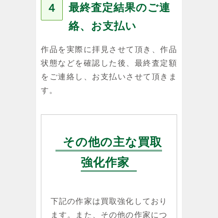
最終査定結果のご連
４
絡、お支払い
作品を実際に拝見させて頂き、作品
状態などを確認した後、最終査定額
をご連絡し、お支払いさせて頂きま
す。
その他の主な買取
強化作家
下記の作家は買取強化しており
ます。また、その他の作家につ