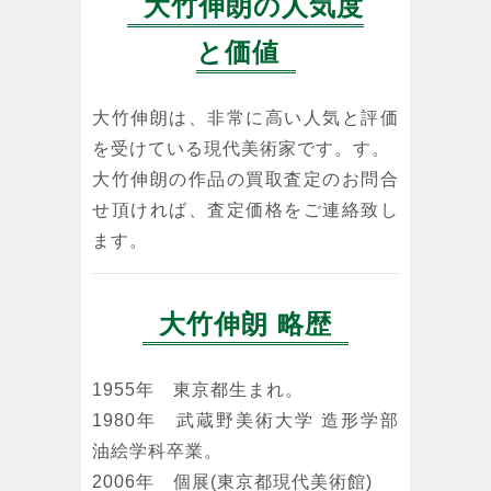
大竹伸朗の人気度
と価値
大竹伸朗は、非常に高い人気と評価
を受けている現代美術家です。す。
大竹伸朗の作品の買取査定のお問合
せ頂ければ、査定価格をご連絡致し
ます。
大竹伸朗 略歴
1955年 東京都生まれ。
1980年 武蔵野美術大学 造形学部
油絵学科卒業。
2006年 個展(東京都現代美術館)