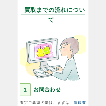
買取までの流れについ
て
お問合わせ
１
査定ご希望の際は、まずは、
買取査