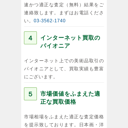
速かつ適正な査定（無料）結果をご
連絡致します。まずはお電話くださ
い。
03-3562-1740
４
インターネット買取の
パイオニア
インターネット上での美術品取引の
パイオニアとして、買取実績も豊富
にございます。
５
市場価値をふまえた適
正な買取価格
市場相場をふまえた適正な査定価格
を提示致しております。日本画・洋