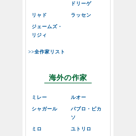
ドリーゲ
リャド
ラッセン
ジェームズ・
リジィ
>>全作家リスト
海外の作家
ミレー
ルオー
シャガール
パブロ・ピカ
ソ
ミロ
ユトリロ