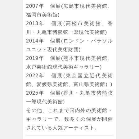
2007年 個展(広島市現代美術館、
福岡市美術館)
2013年 個展(高松市美術館、香
川・丸亀市猪熊弦一郎現代美術館)
2014年 個展(ロンドン・パラソル
ユニット現代美術財団)
2019年 個展(熊本市現代美術館、
水戸芸術館現代美術ギャラリー)
2022年 個展(東京国立近代美術
館、愛媛県美術館、富山県美術館）)
2025年 個展(香川・丸亀市猪熊弦
一郎現代美術館)
その他、これまで国内外の美術館・
ギャラリーで、数多くの個展が開催
されている人気アーティスト。