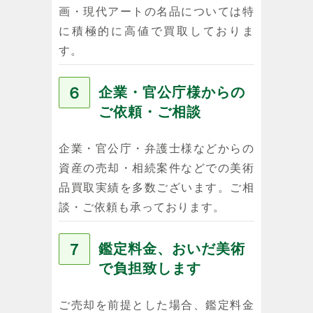
画・現代アートの名品については特
に積極的に高値で買取しておりま
す。
６
企業・官公庁様からの
ご依頼・ご相談
企業・官公庁・弁護士様などからの
資産の売却・相続案件などでの美術
品買取実績を多数ございます。ご相
談・ご依頼も承っております。
７
鑑定料金、おいだ美術
で負担致します
ご売却を前提とした場合、鑑定料金