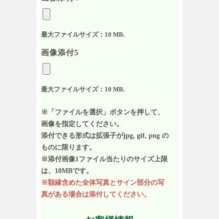
最大ファイルサイズ：10 MB.
画像添付5
最大ファイルサイズ：10 MB.
※「ファイルを選択」ボタンを押して、
画像を指定してください。
添付できる形式は拡張子がjpg, gif, png の
ものに限ります。
※添付画像1ファイル当たりのサイズ上限
は、10MBです。
※額縁含めた全体写真とサイン部分の写
真がある場合は添付してください。