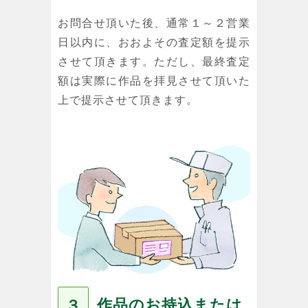
お問合せ頂いた後、通常１～２営業
日以内に、おおよその査定額を提示
させて頂きます。ただし、最終査定
額は実際に作品を拝見させて頂いた
上で提示させて頂きます。
作品のお持込または
３