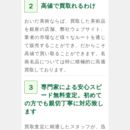
２
高値で買取れるわけ
おいだ美術ならば、買取した美術品
を銀座の店舗、弊社ウェブサイト、
業者の市場など様々なルートを通じ
て販売することができ、だからこそ
高値で買い取ることができます。名
画名品については特に積極的に高価
買取しております。
３
専門家による安心スピ
ード無料査定。初めて
の方でも親切丁寧に対応致し
ます
買取査定に精通したスタッフが、迅