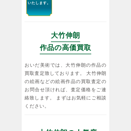
いたします。
大竹伸朗
作品の高価買取
おいだ美術では、大竹伸朗の作品の
買取査定致しております。 大竹伸朗
の絵画などの絵画作品の買取査定の
お問合せ頂ければ、査定価格をご連
絡致します。 まずはお気軽にご相談
ください。