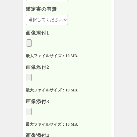
鑑定書の有無
画像添付1
最大ファイルサイズ：10 MB.
画像添付2
最大ファイルサイズ：10 MB.
画像添付3
最大ファイルサイズ：10 MB.
画像添付4