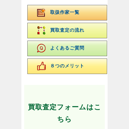
取扱作家一覧
買取査定の流れ
よくあるご質問
８つのメリット
買取査定フォームはこ
ちら