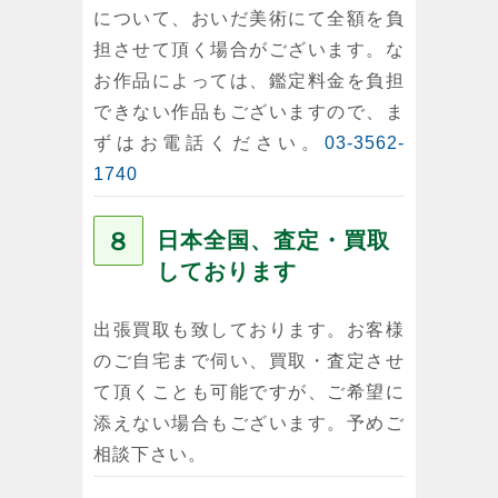
について、おいだ美術にて全額を負
担させて頂く場合がございます。な
お作品によっては、鑑定料金を負担
できない作品もございますので、ま
ずはお電話ください。
03-3562-
1740
８
日本全国、査定・買取
しております
出張買取も致しております。お客様
のご自宅まで伺い、買取・査定させ
て頂くことも可能ですが、ご希望に
添えない場合もございます。予めご
相談下さい。