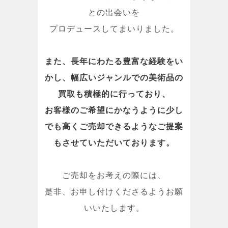
との出会いを
プロデュースしてまいりました。
また、長年にわたる豊富な経験をい
かし、幅広いジャンルでの美術品の
買取も積極的に行っており、
お客様のご希望にかなうように少し
でも高くご売却できるようなご提案
もさせていただいております。
ご売却をお考えの際には、
是非、お申し付けくださるようお願
いいたします。