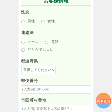
お客様情報
性別
男性
女性
連絡法
メール
電話
どちらでもよい
都道府県
郵便番号
市区町村番地