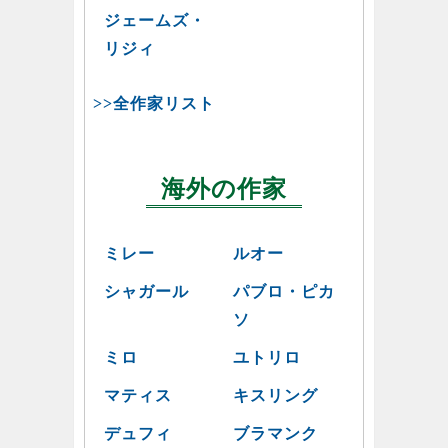
ジェームズ・
リジィ
>>全作家リスト
海外の作家
ミレー
ルオー
シャガール
パブロ・ピカ
ソ
ミロ
ユトリロ
マティス
キスリング
デュフィ
ブラマンク