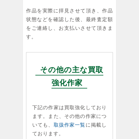
作品を実際に拝見させて頂き、作品
状態などを確認した後、最終査定額
をご連絡し、お支払いさせて頂きま
す。
その他の主な買取
強化作家
下記の作家は買取強化しており
ます。また、その他の作家につ
いても、
取扱作家一覧
に掲載し
ております。