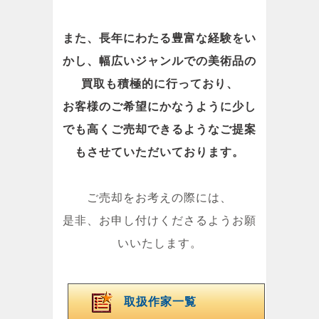
また、長年にわたる豊富な経験をい
かし、幅広いジャンルでの美術品の
買取も積極的に行っており、
お客様のご希望にかなうように少し
でも高くご売却できるようなご提案
もさせていただいております。
ご売却をお考えの際には、
是非、お申し付けくださるようお願
いいたします。
取扱作家一覧