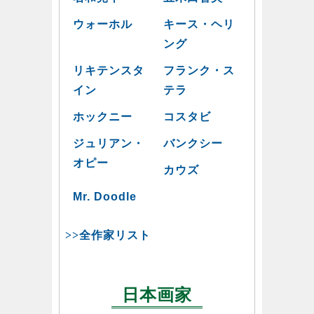
ウォーホル
キース・ヘリ
ング
リキテンスタ
フランク・ス
イン
テラ
ホックニー
コスタビ
ジュリアン・
バンクシー
オピー
カウズ
Mr. Doodle
>>全作家リスト
日本画家