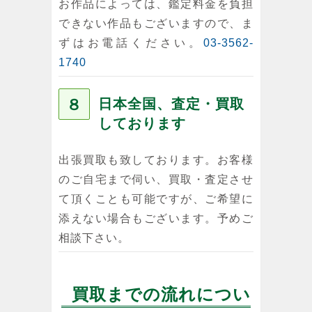
お作品によっては、鑑定料金を負担
できない作品もございますので、ま
ずはお電話ください。
03-3562-
1740
８
日本全国、査定・買取
しております
出張買取も致しております。お客様
のご自宅まで伺い、買取・査定させ
て頂くことも可能ですが、ご希望に
添えない場合もございます。予めご
相談下さい。
買取までの流れについ