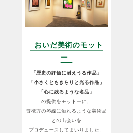
おいだ美術のモット
ー
「歴史の評価に耐えうる作品」
「小さくともきらりと光る作品」
「心に残るような名品」
の提供をモットーに、
皆様方の琴線に触れるような美術品
との出会いを
プロデュースしてまいりました。