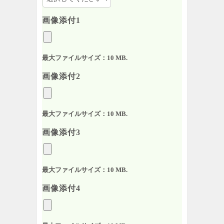
画像添付1
最大ファイルサイズ：10 MB.
画像添付2
最大ファイルサイズ：10 MB.
画像添付3
最大ファイルサイズ：10 MB.
画像添付4