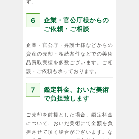
す。
６
企業・官公庁様からの
ご依頼・ご相談
企業・官公庁・弁護士様などからの
資産の売却・相続案件などでの美術
品買取実績を多数ございます。ご相
談・ご依頼も承っております。
７
鑑定料金、おいだ美術
で負担致します
ご売却を前提とした場合、鑑定料金
について、おいだ美術にて全額を負
担させて頂く場合がございます。な