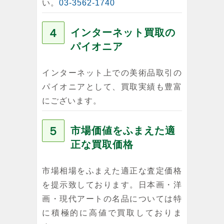
い。
03-3562-1740
４
インターネット買取の
パイオニア
インターネット上での美術品取引の
パイオニアとして、買取実績も豊富
にございます。
５
市場価値をふまえた適
正な買取価格
市場相場をふまえた適正な査定価格
を提示致しております。日本画・洋
画・現代アートの名品については特
に積極的に高値で買取しておりま