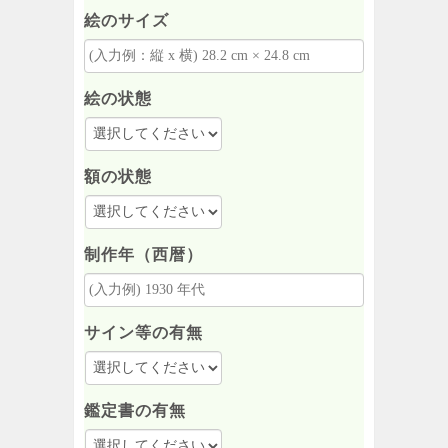
絵のサイズ
絵の状態
額の状態
制作年（西暦）
サイン等の有無
鑑定書の有無