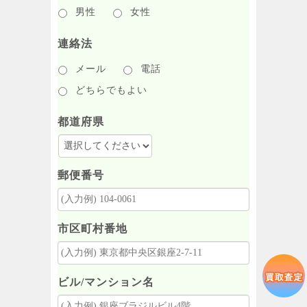
男性
女性
連絡法
メール
電話
どちらでもよい
都道府県
郵便番号
市区町村番地
ビル/マンション名