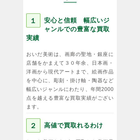
１
安心と信頼 幅広いジ
ャンルでの豊富な買取
実績
おいだ美術は、画廊の聖地・銀座に
店舗をかまえて３０年余、日本画・
洋画から現代アートまで、絵画作品
を中心に、彫刻・掛け軸・陶器など
幅広いジャンルにわたり、年間2000
点を越える豊富な買取実績がござい
ます。
２
高値で買取れるわけ