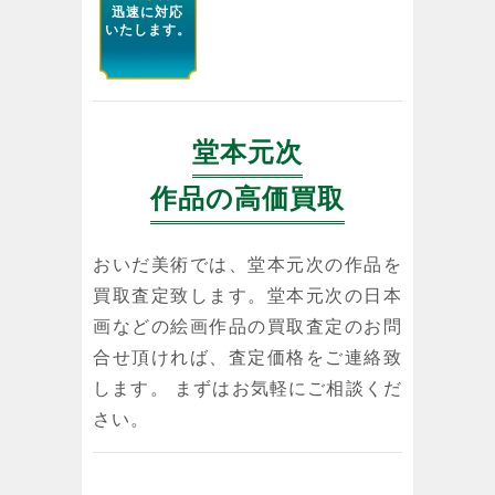
迅速に対応
いたします。
堂本元次
作品の高価買取
おいだ美術では、堂本元次の作品を
買取査定致します。堂本元次の日本
画などの絵画作品の買取査定のお問
合せ頂ければ、査定価格をご連絡致
します。 まずはお気軽にご相談くだ
さい。