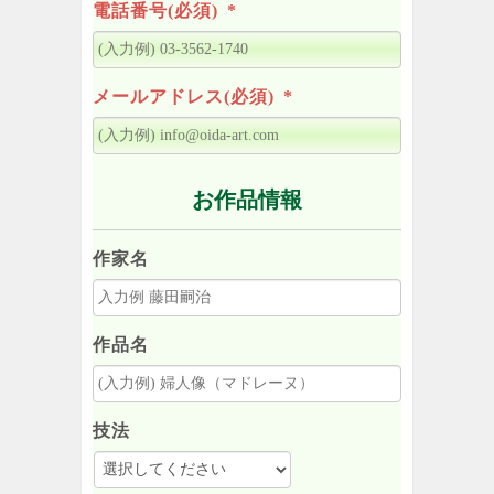
電話番号(必須)
*
メールアドレス(必須)
*
お作品情報
作家名
作品名
技法