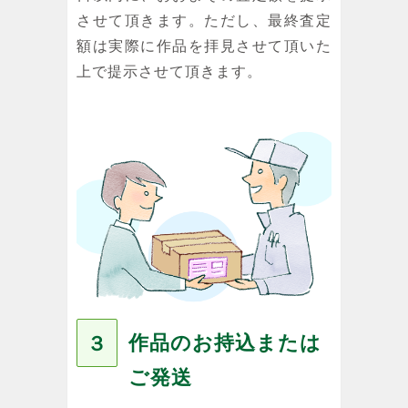
させて頂きます。ただし、最終査定
額は実際に作品を拝見させて頂いた
上で提示させて頂きます。
作品のお持込または
３
ご発送