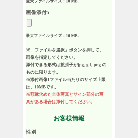
最大ファイルサイズ：10 MB.
画像添付5
最大ファイルサイズ：10 MB.
※「ファイルを選択」ボタンを押して、
画像を指定してください。
添付できる形式は拡張子がjpg, gif, png の
ものに限ります。
※添付画像1ファイル当たりのサイズ上限
は、10MBです。
※額縁含めた全体写真とサイン部分の写
真がある場合は添付してください。
お客様情報
性別