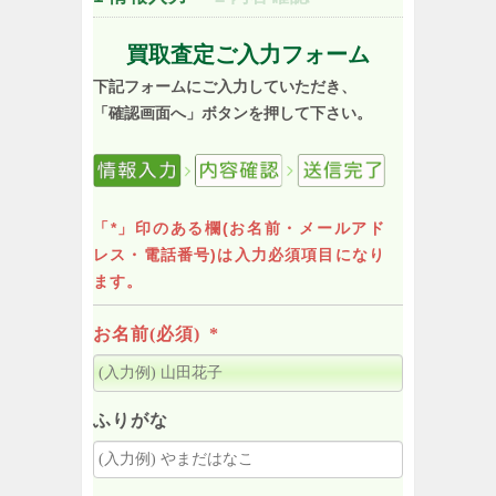
買取査定ご入力フォーム
下記フォームにご入力していただき、
「確認画面へ」ボタンを押して下さい。
「*」印のある欄(お名前・メールアド
レス・電話番号)は入力必須項目になり
ます。
お名前(必須)
*
ふりがな