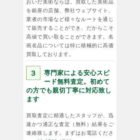
おいだ美術ならば、買取した美術品
を銀座の店舗、弊社ウェブサイト、
業者の市場など様々なルートを通じ
て販売することができ、だからこそ
高値で買い取ることができます。名
画名品については特に積極的に高価
買取しております。
３
専門家による安心スピ
ード無料査定。初めて
の方でも親切丁寧に対応致し
ます
買取査定に精通したスタッフが、迅
速かつ適正な査定（無料）結果をご
連絡致します。まずはお電話くださ