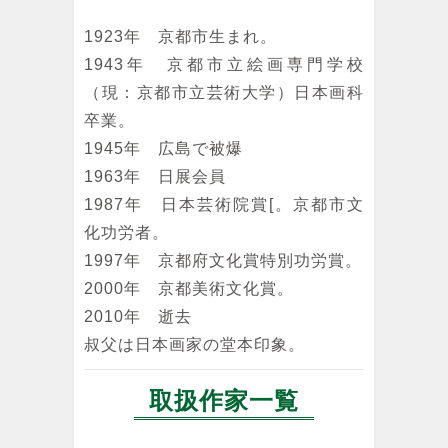
1923年 京都市生まれ。
1943年 京都市立絵画専門学校
（現：京都市立芸術大学）日本画科
卒業。
1945年 広島で被爆
1963年 日展会員
1987年 日本芸術院賞[。京都市文
化功労者。
1997年 京都府文化賞特別功労賞。
2000年 京都美術文化賞。
2010年 逝去
叔父は日本画家の堂本印象。
取扱作家一覧