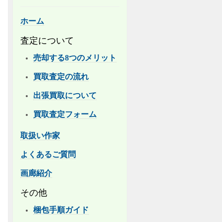
ホーム
査定について
売却する8つのメリット
買取査定の流れ
出張買取について
買取査定フォーム
取扱い作家
よくあるご質問
画廊紹介
その他
梱包手順ガイド