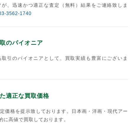
フが、迅速かつ適正な査定（無料）結果をご連絡致しま
03-3562-1740
取のパイオニア
品取引のパイオニアとして、買取実績も豊富にございま
た適正な買取価格
定価格を提示致しております。日本画・洋画・現代アー
的に高値で買取しております。