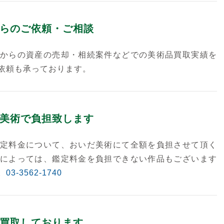
らのご依頼・ご相談
からの資産の売却・相続案件などでの美術品買取実績を
依頼も承っております。
美術で負担致します
定料金について、おいだ美術にて全額を負担させて頂く
によっては、鑑定料金を負担できない作品もございます
。
03-3562-1740
買取しております