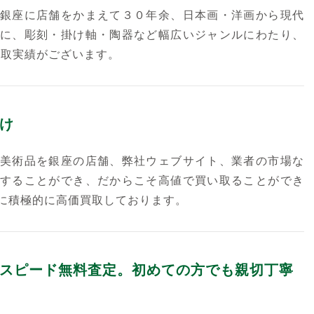
銀座に店舗をかまえて３０年余、日本画・洋画から現代
に、彫刻・掛け軸・陶器など幅広いジャンルにわたり、
買取実績がございます。
け
美術品を銀座の店舗、弊社ウェブサイト、業者の市場な
することができ、だからこそ高値で買い取ることができ
に積極的に高価買取しております。
スピード無料査定。初めての方でも親切丁寧