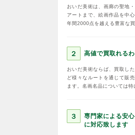
おいだ美術は、画廊の聖地・
アートまで、絵画作品を中心
年間2000点を越える豊富な
２
高値で買取れるわ
おいだ美術ならば、買取した
ど様々なルートを通じて販売
ます。名画名品については特
３
専門家による安心
に対応致します