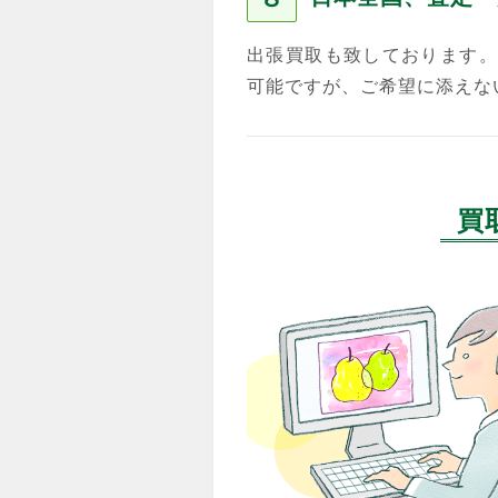
出張買取も致しております。
可能ですが、ご希望に添えな
買