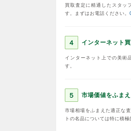
買取査定に精通したスタッ
す。まずはお電話ください。
４
インターネット買
インターネット上での美術
す。
５
市場価値をふまえ
市場相場をふまえた適正な査
トの名品については特に積極