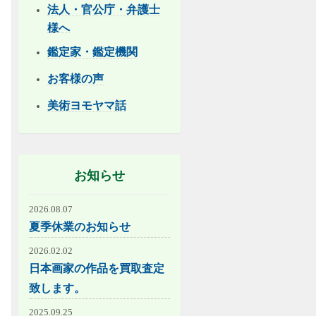
法人・官公庁・弁護士
様へ
鑑定家・鑑定機関
お客様の声
美術ヨモヤマ話
お知らせ
2026.08.07
夏季休業のお知らせ
2026.02.02
日本画家の作品を買取査定
致します。
2025.09.25