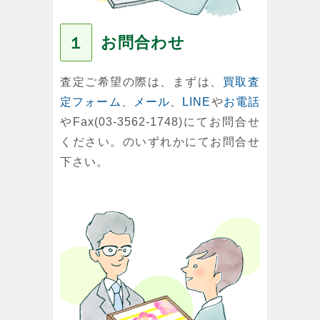
お問合わせ
１
査定ご希望の際は、まずは、
買取査
定フォーム
、
メール
、
LINE
や
お電話
やFax(03-3562-1748)にてお問合せ
ください。のいずれかにてお問合せ
下さい。