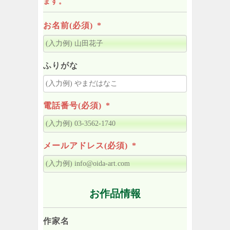
ます。
お名前(必須)
*
ふりがな
電話番号(必須)
*
メールアドレス(必須)
*
お作品情報
作家名