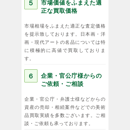
５
市場価値をふまえた適
正な買取価格
市場相場をふまえた適正な査定価格
を提示致しております。日本画・洋
画・現代アートの名品については特
に積極的に高値で買取しておりま
す。
６
企業・官公庁様からの
ご依頼・ご相談
企業・官公庁・弁護士様などからの
資産の売却・相続案件などでの美術
品買取実績を多数ございます。ご相
談・ご依頼も承っております。