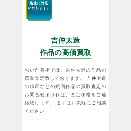
迅速に対応
いたします。
吉仲太造
作品の高価買取
おいだ美術では、吉仲太造の作品の
買取査定致しております。 吉仲太造
の絵画などの絵画作品の買取査定の
お問合せ頂ければ、査定価格をご連
絡致します。 まずはお気軽にご相談
ください。