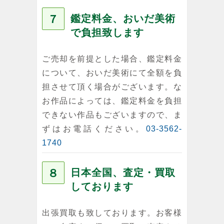
７
鑑定料金、おいだ美術
で負担致します
ご売却を前提とした場合、鑑定料金
について、おいだ美術にて全額を負
担させて頂く場合がございます。な
お作品によっては、鑑定料金を負担
できない作品もございますので、ま
ずはお電話ください。
03-3562-
1740
８
日本全国、査定・買取
しております
出張買取も致しております。お客様