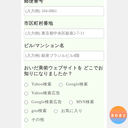
郵便番号
市区町村番地
ビル/マンション名
おいだ美術ウェブサイトを どこでお
知りになりましたか？
Yahoo検索
Google検索
Yahoo検索広告
Google検索広告
MSN検索
goo検索
お気に入り
その他