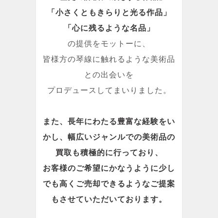
「小さくともきらりと光る作品」
「心に残るような名品」
の提供をモットーに、
皆様方の琴線に触れるような美術品
との出会いを
プロデュースしてまいりました。
また、長年にわたる豊富な経験をい
かし、幅広いジャンルでの美術品の
買取も積極的に行っており、
お客様のご希望にかなうように少し
でも高くご売却できるようなご提案
もさせていただいております。