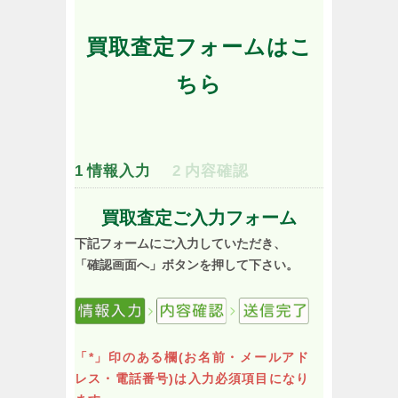
買取査定フォームはこ
ちら
1
情報入力
2
内容確認
買取査定ご入力フォーム
下記フォームにご入力していただき、
「確認画面へ」ボタンを押して下さい。
「*」印のある欄(お名前・メールアド
レス・電話番号)は入力必須項目になり