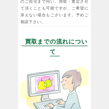
のご自宅まで伺い、買取・査定させ
て頂くことも可能ですが、ご希望に
添えない場合もございます。予めご
相談下さい。
買取までの流れについ
て