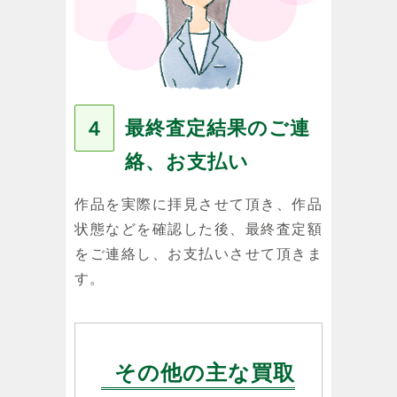
最終査定結果のご連
４
絡、お支払い
作品を実際に拝見させて頂き、作品
状態などを確認した後、最終査定額
をご連絡し、お支払いさせて頂きま
す。
その他の主な買取