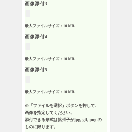
画像添付3
最大ファイルサイズ：10 MB.
画像添付4
最大ファイルサイズ：10 MB.
画像添付5
最大ファイルサイズ：10 MB.
※「ファイルを選択」ボタンを押して、
画像を指定してください。
添付できる形式は拡張子がjpg, gif, png の
ものに限ります。