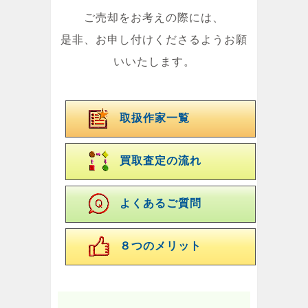
ご売却をお考えの際には、
是非、お申し付けくださるようお願
いいたします。
取扱作家一覧
買取査定の流れ
よくあるご質問
８つのメリット