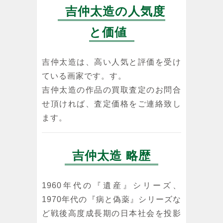
吉仲太造の人気度
と価値
吉仲太造は、高い人気と評価を受け
ている画家です。す。
吉仲太造の作品の買取査定のお問合
せ頂ければ、査定価格をご連絡致し
ます。
吉仲太造 略歴
1960年代の『遺産』シリーズ、
1970年代の『病と偽薬』シリーズな
ど戦後高度成長期の日本社会を投影