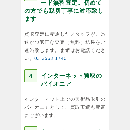
ード無料査定。初めて
の方でも親切丁寧に対応致し
ます
買取査定に精通したスタッフが、迅
速かつ適正な査定（無料）結果をご
連絡致します。まずはお電話くださ
い。
03-3562-1740
４
インターネット買取の
パイオニア
インターネット上での美術品取引の
パイオニアとして、買取実績も豊富
にございます。