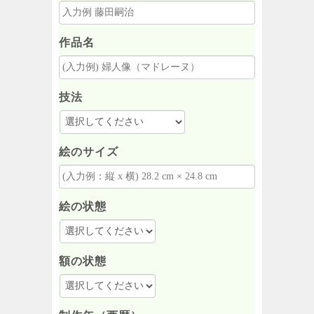
作品名
技法
絵のサイズ
絵の状態
額の状態