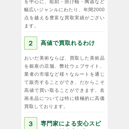
を中心に、彫刻・掛け軸・陶器など
幅広いジャンルにわたり、年間2000
点を越える豊富な買取実績がござい
ます。
２
高値で買取れるわけ
おいだ美術ならば、買取した美術品
を銀座の店舗、弊社ウェブサイト、
業者の市場など様々なルートを通じ
て販売することができ、だからこそ
高値で買い取ることができます。名
画名品については特に積極的に高価
買取しております。
３
専門家による安心スピ