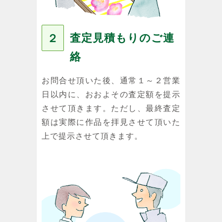
査定見積もりのご連
２
絡
お問合せ頂いた後、通常１～２営業
日以内に、おおよその査定額を提示
させて頂きます。ただし、最終査定
額は実際に作品を拝見させて頂いた
上で提示させて頂きます。