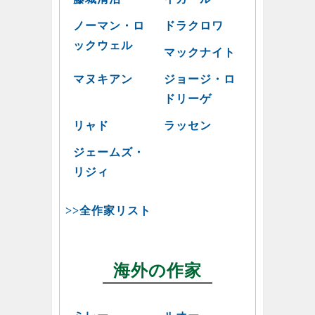
ノーマン・ロ
ドラクロワ
ックウェル
マックナイト
マヌキアン
ジョージ・ロ
ドリーゲ
リャド
ラッセン
ジェームズ・
リジィ
>>全作家リスト
海外の作家