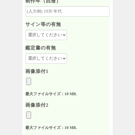
制作年（西暦）
サイン等の有無
鑑定書の有無
画像添付1
最大ファイルサイズ：10 MB.
画像添付2
最大ファイルサイズ：10 MB.