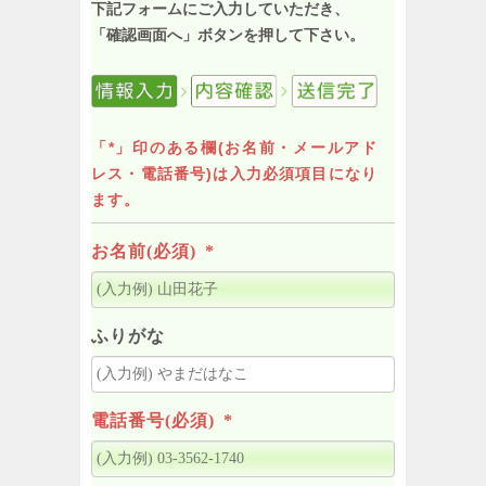
下記フォームにご入力していただき、
「確認画面へ」ボタンを押して下さい。
「*」印のある欄(お名前・メールアド
レス・電話番号)は入力必須項目になり
ます。
お名前(必須)
*
ふりがな
電話番号(必須)
*