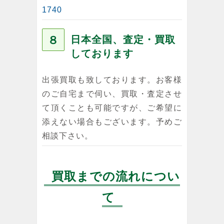
1740
８
日本全国、査定・買取
しております
出張買取も致しております。お客様
のご自宅まで伺い、買取・査定させ
て頂くことも可能ですが、ご希望に
添えない場合もございます。予めご
相談下さい。
買取までの流れについ
て