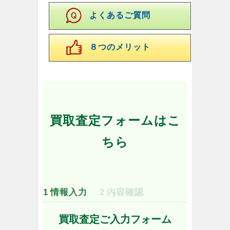
よくあるご質問
８つのメリット
買取査定フォームはこ
ちら
1
情報入力
2
内容確認
買取査定ご入力フォーム