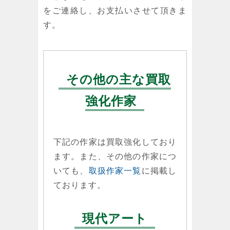
をご連絡し、お支払いさせて頂きま
す。
その他の主な買取
強化作家
下記の作家は買取強化しており
ます。また、その他の作家につ
いても、
取扱作家一覧
に掲載し
ております。
現代アート