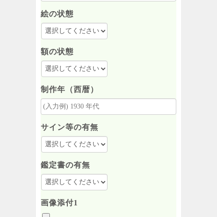
絵の状態
額の状態
制作年（西暦）
サイン等の有無
鑑定書の有無
画像添付1