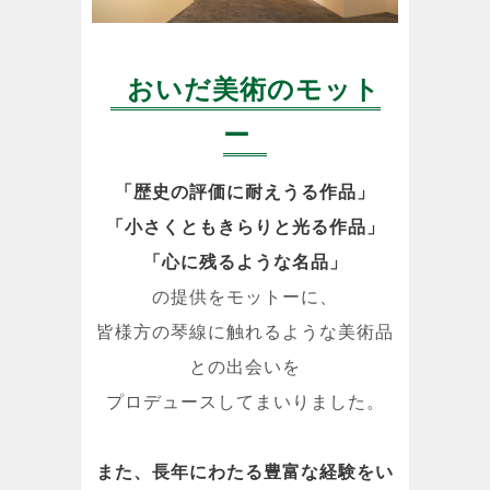
おいだ美術のモット
ー
「歴史の評価に耐えうる作品」
「小さくともきらりと光る作品」
「心に残るような名品」
の提供をモットーに、
皆様方の琴線に触れるような美術品
との出会いを
プロデュースしてまいりました。
また、長年にわたる豊富な経験をい