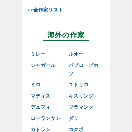
>>全作家リスト
海外の作家
ミレー
ルオー
シャガール
パブロ・ピカ
ソ
ミロ
ユトリロ
マティス
キスリング
デュフィ
ブラマンク
ローランサン
ダリ
カトラン
コタボ