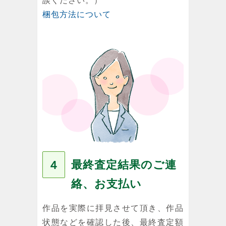
談ください。）
梱包方法について
最終査定結果のご連
４
絡、お支払い
作品を実際に拝見させて頂き、作品
状態などを確認した後、最終査定額