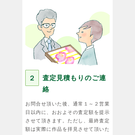
査定見積もりのご連
２
絡
お問合せ頂いた後、通常１～２営業
日以内に、おおよその査定額を提示
させて頂きます。ただし、最終査定
額は実際に作品を拝見させて頂いた