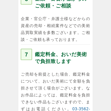
ご依頼・ご相談
企業・官公庁・弁護士様などからの
資産の売却・相続案件などでの美術
品買取実績を多数ございます。ご相
談・ご依頼も承っております。
７
鑑定料金、おいだ美術
で負担致します
ご売却を前提とした場合、鑑定料金
について、おいだ美術にて全額を負
担させて頂く場合がございます。な
お作品によっては、鑑定料金を負担
できない作品もございますので、ま
ずはお電話ください。
03-3562-