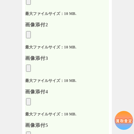
最大ファイルサイズ：10 MB.
画像添付2
最大ファイルサイズ：10 MB.
画像添付3
最大ファイルサイズ：10 MB.
画像添付4
最大ファイルサイズ：10 MB.
画像添付5