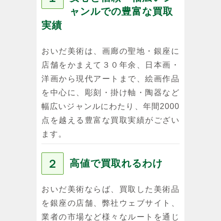
ャンルでの豊富な買取
実績
おいだ美術は、画廊の聖地・銀座に
店舗をかまえて３０年余、日本画・
洋画から現代アートまで、絵画作品
を中心に、彫刻・掛け軸・陶器など
幅広いジャンルにわたり、年間2000
点を越える豊富な買取実績がござい
ます。
２
高値で買取れるわけ
おいだ美術ならば、買取した美術品
を銀座の店舗、弊社ウェブサイト、
業者の市場など様々なルートを通じ