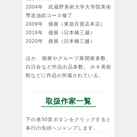
2004年 武蔵野美術大学大学院美術
専攻油絵コース修了
2009年 個展（東急百貨店本店）
2016年 個展（日本橋三越）
2020年 個展（日本橋三越）
ほか、個展やグループ展開催多数、
白日会など作品出品多数。 ホキ美術
館などに作品が所蔵されている。
取扱作家一覧
下の各50音ボタンをクリックすると
各行の先頭へジャンプします。