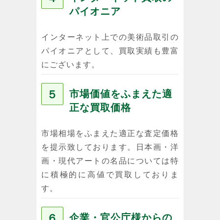
パイオニア
インターネット上での美術品取引の
パイオニアとして、買取実績も豊富
にございます。
５
市場価値をふまえた適
正な買取価格
市場相場をふまえた適正な査定価格
を提示致しております。日本画・洋
画・現代アートの名品については特
に積極的に高値で買取しておりま
す。
６
企業・官公庁様からの