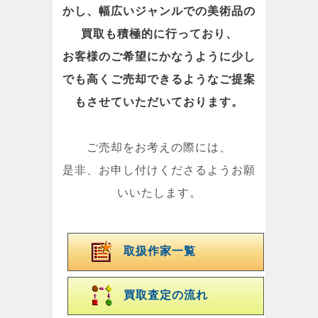
かし、幅広いジャンルでの美術品の
買取も積極的に行っており、
お客様のご希望にかなうように少し
でも高くご売却できるようなご提案
もさせていただいております。
ご売却をお考えの際には、
是非、お申し付けくださるようお願
いいたします。
取扱作家一覧
買取査定の流れ