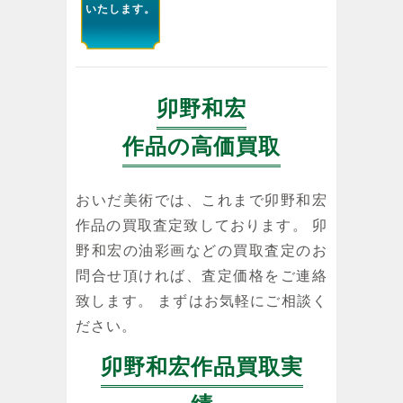
いたします。
卯野和宏
作品の高価買取
おいだ美術では、これまで卯野和宏
作品の買取査定致しております。 卯
野和宏の油彩画などの買取査定のお
問合せ頂ければ、査定価格をご連絡
致します。 まずはお気軽にご相談く
ださい。
卯野和宏作品買取実