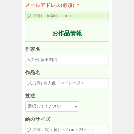
メールアドレス(必須)
*
お作品情報
作家名
作品名
技法
絵のサイズ