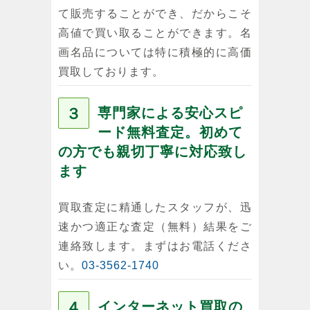
て販売することができ、だからこそ
高値で買い取ることができます。名
画名品については特に積極的に高価
買取しております。
３
専門家による安心スピ
ード無料査定。初めて
の方でも親切丁寧に対応致し
ます
買取査定に精通したスタッフが、迅
速かつ適正な査定（無料）結果をご
連絡致します。まずはお電話くださ
い。
03-3562-1740
４
インターネット買取の