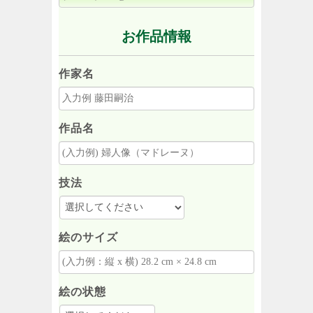
お作品情報
作家名
作品名
技法
絵のサイズ
絵の状態