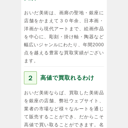
おいだ美術は、画廊の聖地・銀座に
店舗をかまえて３０年余、日本画・
洋画から現代アートまで、絵画作品
を中心に、彫刻・掛け軸・陶器など
幅広いジャンルにわたり、年間2000
点を越える豊富な買取実績がござい
ます。
２
高値で買取れるわけ
おいだ美術ならば、買取した美術品
を銀座の店舗、弊社ウェブサイト、
業者の市場など様々なルートを通じ
て販売することができ、だからこそ
高値で買い取ることができます。名