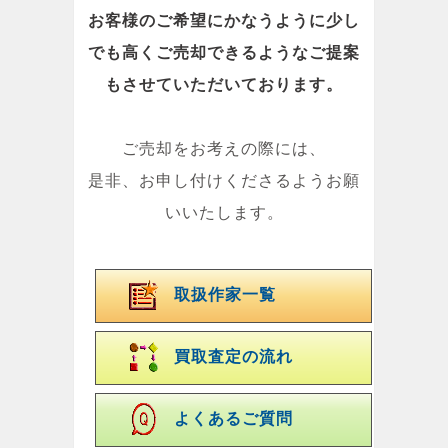
お客様のご希望にかなうように少し
でも高くご売却できるようなご提案
もさせていただいております。
ご売却をお考えの際には、
是非、お申し付けくださるようお願
いいたします。
取扱作家一覧
買取査定の流れ
よくあるご質問