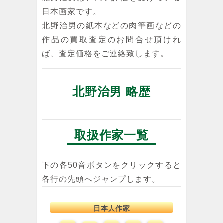
日本画家です。
北野治男の紙本などの肉筆画などの
作品の買取査定のお問合せ頂けれ
ば、査定価格をご連絡致します。
北野治男 略歴
取扱作家一覧
下の各50音ボタンをクリックすると
各行の先頭へジャンプします。
日本人作家