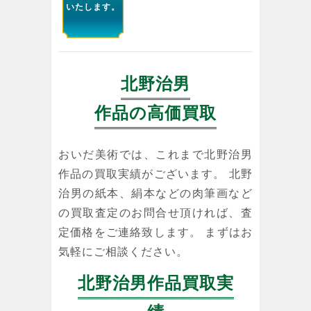
いたします。
北野治男
作品の高価買取
おいだ美術では、これまで北野治男
作品の買取実績がございます。 北野
治男の紙本、絹本などの肉筆画など
の買取査定のお問合せ頂ければ、査
定価格をご連絡致します。 まずはお
気軽にご相談ください。
北野治男作品買取実