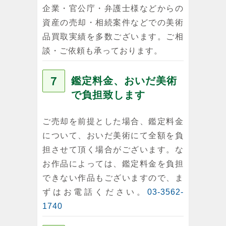
企業・官公庁・弁護士様などからの
資産の売却・相続案件などでの美術
品買取実績を多数ございます。ご相
談・ご依頼も承っております。
７
鑑定料金、おいだ美術
で負担致します
ご売却を前提とした場合、鑑定料金
について、おいだ美術にて全額を負
担させて頂く場合がございます。な
お作品によっては、鑑定料金を負担
できない作品もございますので、ま
ずはお電話ください。
03-3562-
1740