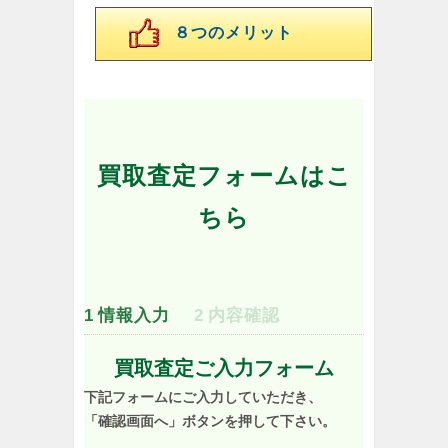
８つのメリット
買取査定フォームはこ
ちら
1
情報入力
2
内容確認
買取査定ご入力フォーム
下記フォームにご入力していただき、
「確認画面へ」ボタンを押して下さい。