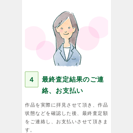
最終査定結果のご連
４
絡、お支払い
作品を実際に拝見させて頂き、作品
状態などを確認した後、最終査定額
をご連絡し、お支払いさせて頂きま
す。