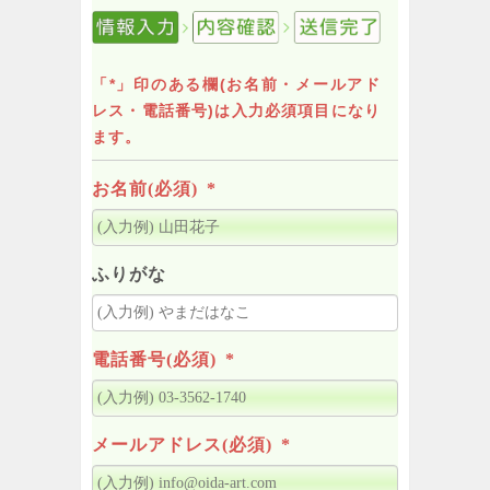
「*」印のある欄(お名前・メールアド
レス・電話番号)は入力必須項目になり
ます。
お名前(必須)
*
ふりがな
電話番号(必須)
*
メールアドレス(必須)
*