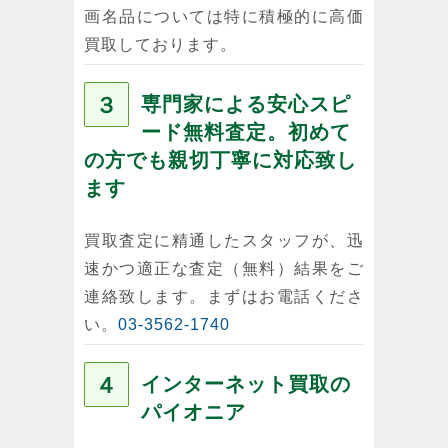
画名品については特に積極的に高価
買取しております。
３
専門家による安心スピ
ード無料査定。初めて
の方でも親切丁寧に対応致し
ます
買取査定に精通したスタッフが、迅
速かつ適正な査定（無料）結果をご
連絡致します。まずはお電話くださ
い。
03-3562-1740
４
インターネット買取の
パイオニア