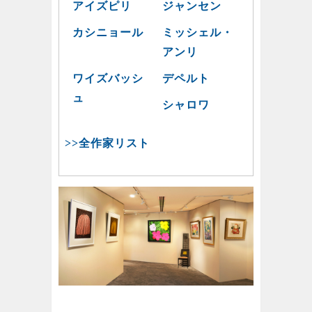
アイズピリ
ジャンセン
カシニョール
ミッシェル・
アンリ
ワイズバッシ
デペルト
ュ
シャロワ
>>全作家リスト