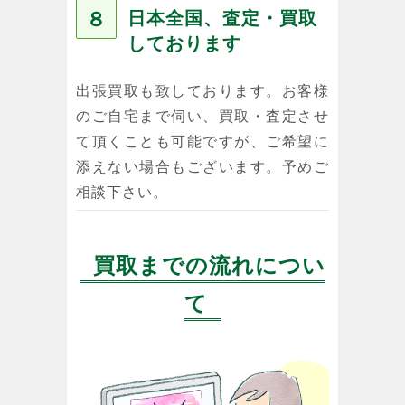
８
日本全国、査定・買取
しております
出張買取も致しております。お客様
のご自宅まで伺い、買取・査定させ
て頂くことも可能ですが、ご希望に
添えない場合もございます。予めご
相談下さい。
買取までの流れについ
て