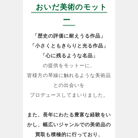
おいだ美術のモット
ー
「歴史の評価に耐えうる作品」
「小さくともきらりと光る作品」
「心に残るような名品」
の提供をモットーに、
皆様方の琴線に触れるような美術品
との出会いを
プロデュースしてまいりました。
また、長年にわたる豊富な経験をい
かし、幅広いジャンルでの美術品の
買取も積極的に行っており、