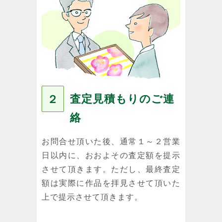
査定見積もりのご連
２
絡
お問合せ頂いた後、通常１～２営業
日以内に、おおよその査定額を提示
させて頂きます。ただし、最終査定
額は実際に作品を拝見させて頂いた
上で提示させて頂きます。