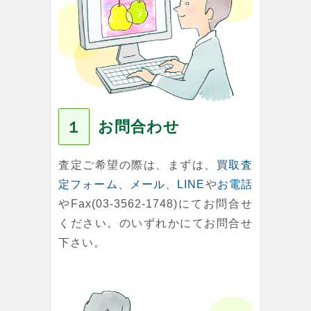
お問合わせ
１
査定ご希望の際は、まずは、
買取査
定フォーム
、
メール
、
LINE
や
お電話
やFax(03-3562-1748)にてお問合せ
ください。のいずれかにてお問合せ
下さい。