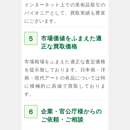
インターネット上での美術品取引の
パイオニアとして、買取実績も豊富
にございます。
５
市場価値をふまえた適
正な買取価格
市場相場をふまえた適正な査定価格
を提示致しております。日本画・洋
画・現代アートの名品については特
に積極的に高値で買取しておりま
す。
６
企業・官公庁様からの
ご依頼・ご相談