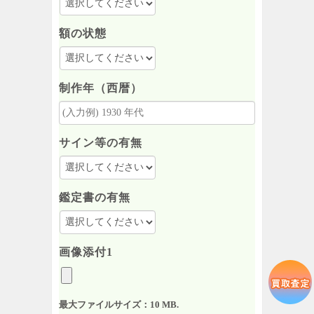
額の状態
制作年（西暦）
サイン等の有無
鑑定書の有無
画像添付1
最大ファイルサイズ：10 MB.