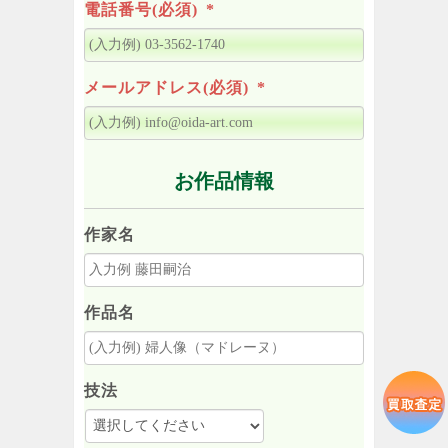
電話番号(必須)
*
メールアドレス(必須)
*
お作品情報
作家名
作品名
技法