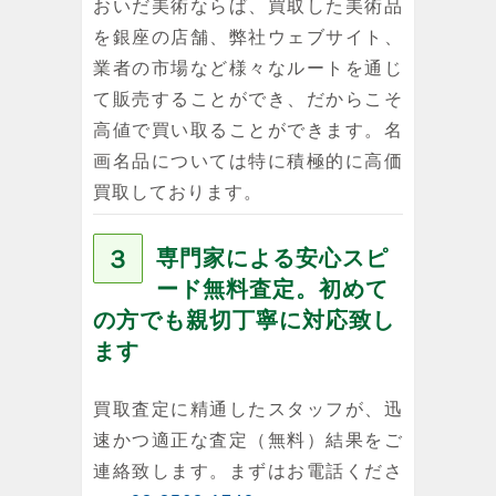
おいだ美術ならば、買取した美術品
を銀座の店舗、弊社ウェブサイト、
業者の市場など様々なルートを通じ
て販売することができ、だからこそ
高値で買い取ることができます。名
画名品については特に積極的に高価
買取しております。
３
専門家による安心スピ
ード無料査定。初めて
の方でも親切丁寧に対応致し
ます
買取査定に精通したスタッフが、迅
速かつ適正な査定（無料）結果をご
連絡致します。まずはお電話くださ