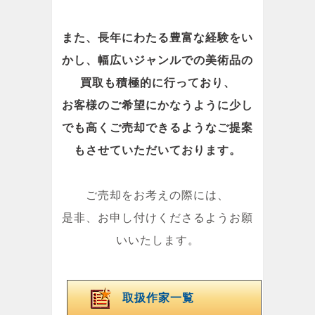
また、長年にわたる豊富な経験をい
かし、幅広いジャンルでの美術品の
買取も積極的に行っており、
お客様のご希望にかなうように少し
でも高くご売却できるようなご提案
もさせていただいております。
ご売却をお考えの際には、
是非、お申し付けくださるようお願
いいたします。
取扱作家一覧