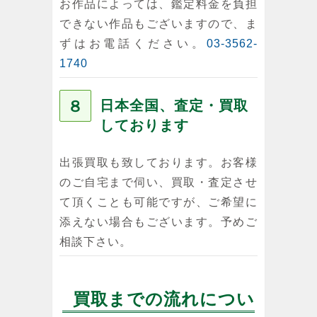
お作品によっては、鑑定料金を負担
できない作品もございますので、ま
ずはお電話ください。
03-3562-
1740
８
日本全国、査定・買取
しております
出張買取も致しております。お客様
のご自宅まで伺い、買取・査定させ
て頂くことも可能ですが、ご希望に
添えない場合もございます。予めご
相談下さい。
買取までの流れについ