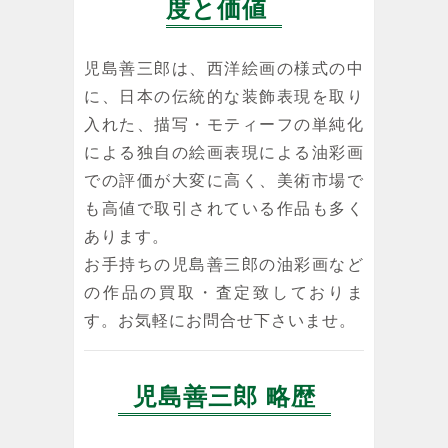
度と価値
児島善三郎は、西洋絵画の様式の中
に、日本の伝統的な装飾表現を取り
入れた、描写・モティーフの単純化
による独自の絵画表現による油彩画
での評価が大変に高く、美術市場で
も高値で取引されている作品も多く
あります。
お手持ちの児島善三郎の油彩画など
の作品の買取・査定致しておりま
す。お気軽にお問合せ下さいませ。
児島善三郎 略歴