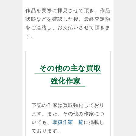
作品を実際に拝見させて頂き、作品
状態などを確認した後、最終査定額
をご連絡し、お支払いさせて頂きま
す。
その他の主な買取
強化作家
下記の作家は買取強化しており
ます。また、その他の作家につ
いても、
取扱作家一覧
に掲載し
ております。