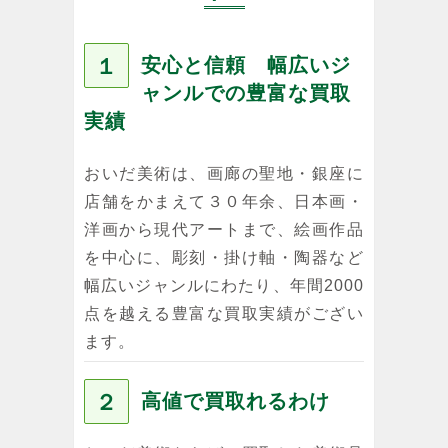
１
安心と信頼 幅広いジ
ャンルでの豊富な買取
実績
おいだ美術は、画廊の聖地・銀座に
店舗をかまえて３０年余、日本画・
洋画から現代アートまで、絵画作品
を中心に、彫刻・掛け軸・陶器など
幅広いジャンルにわたり、年間2000
点を越える豊富な買取実績がござい
ます。
２
高値で買取れるわけ