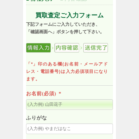
買取査定ご入力フォーム
下記フォームにご入力していただき、
「確認画面へ」ボタンを押して下さい。
「*」印のある欄(お名前・メールアド
レス・電話番号)は入力必須項目になり
ます。
お名前(必須)
*
ふりがな