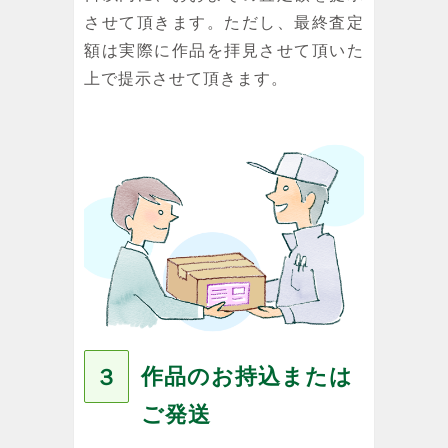
させて頂きます。ただし、最終査定
額は実際に作品を拝見させて頂いた
上で提示させて頂きます。
作品のお持込または
３
ご発送