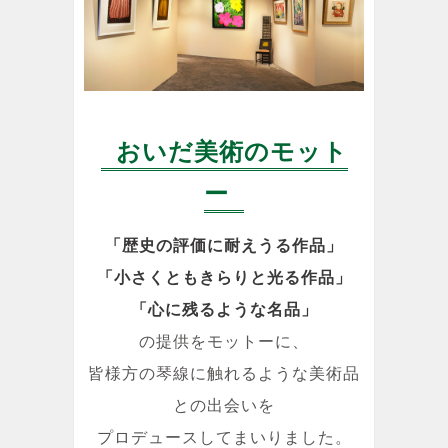
おいだ美術のモット
ー
「歴史の評価に耐えうる作品」
「小さくともきらりと光る作品」
「心に残るような名品」
の提供をモットーに、
皆様方の琴線に触れるような美術品
との出会いを
プロデュースしてまいりました。