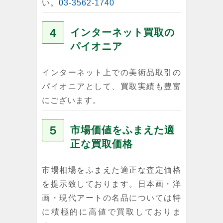
い。
03-3562-1740
４
インターネット買取の
パイオニア
インターネット上での美術品取引の
パイオニアとして、買取実績も豊富
にございます。
５
市場価値をふまえた適
正な買取価格
市場相場をふまえた適正な査定価格
を提示致しております。日本画・洋
画・現代アートの名品については特
に積極的に高値で買取しておりま