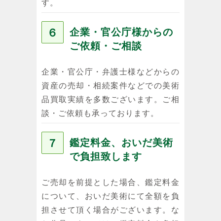
す。
６
企業・官公庁様からの
ご依頼・ご相談
企業・官公庁・弁護士様などからの
資産の売却・相続案件などでの美術
品買取実績を多数ございます。ご相
談・ご依頼も承っております。
７
鑑定料金、おいだ美術
で負担致します
ご売却を前提とした場合、鑑定料金
について、おいだ美術にて全額を負
担させて頂く場合がございます。な