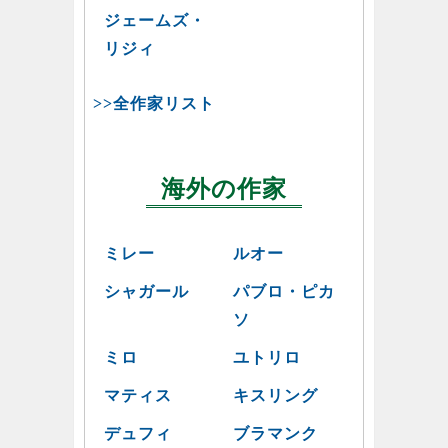
ジェームズ・
リジィ
>>全作家リスト
海外の作家
ミレー
ルオー
シャガール
パブロ・ピカ
ソ
ミロ
ユトリロ
マティス
キスリング
デュフィ
ブラマンク