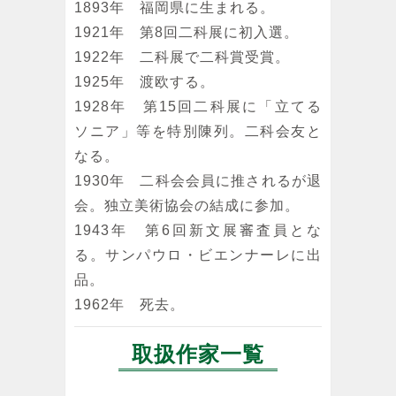
1893年 福岡県に生まれる。
1921年 第8回二科展に初入選。
1922年 二科展で二科賞受賞。
1925年 渡欧する。
1928年 第15回二科展に「立てる
ソニア」等を特別陳列。二科会友と
なる。
1930年 二科会会員に推されるが退
会。独立美術協会の結成に参加。
1943年 第6回新文展審査員とな
る。サンパウロ・ビエンナーレに出
品。
1962年 死去。
取扱作家一覧