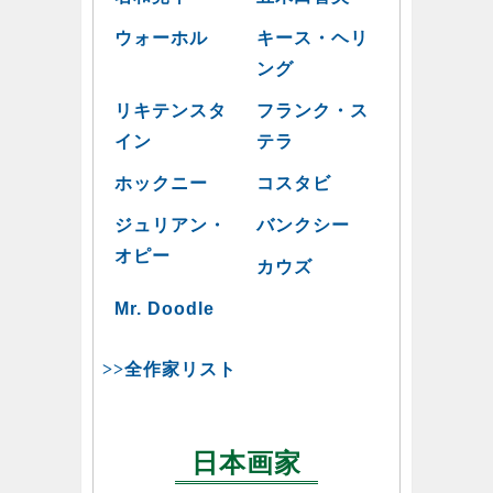
ウォーホル
キース・ヘリ
ング
リキテンスタ
フランク・ス
イン
テラ
ホックニー
コスタビ
ジュリアン・
バンクシー
オピー
カウズ
Mr. Doodle
>>全作家リスト
日本画家