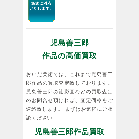
迅速に対応
いたします。
児島善三郎
作品の高価買取
おいだ美術では、これまで児島善三
郎作品の買取査定致しております。
児島善三郎の油彩画などの買取査定
のお問合せ頂ければ、査定価格をご
連絡致します。 まずはお気軽にご相
談ください。
児島善三郎作品買取