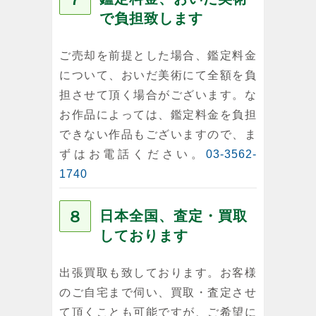
で負担致します
ご売却を前提とした場合、鑑定料金
について、おいだ美術にて全額を負
担させて頂く場合がございます。な
お作品によっては、鑑定料金を負担
できない作品もございますので、ま
ずはお電話ください。
03-3562-
1740
８
日本全国、査定・買取
しております
出張買取も致しております。お客様
のご自宅まで伺い、買取・査定させ
て頂くことも可能ですが、ご希望に