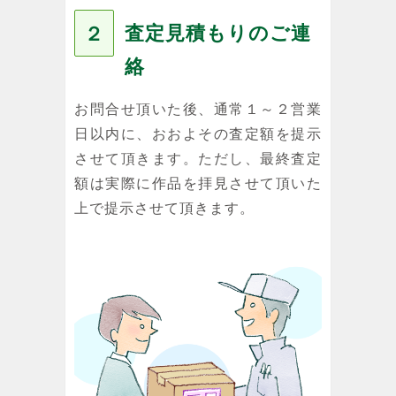
査定見積もりのご連
２
絡
お問合せ頂いた後、通常１～２営業
日以内に、おおよその査定額を提示
させて頂きます。ただし、最終査定
額は実際に作品を拝見させて頂いた
上で提示させて頂きます。