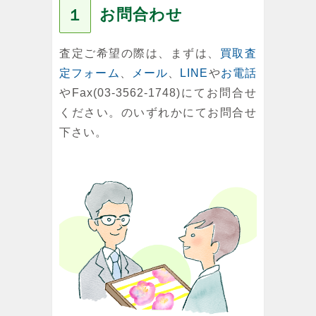
お問合わせ
１
査定ご希望の際は、まずは、
買取査
定フォーム
、
メール
、
LINE
や
お電話
やFax(03-3562-1748)にてお問合せ
ください。のいずれかにてお問合せ
下さい。