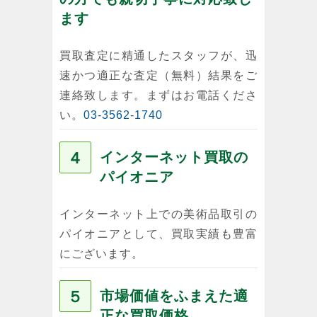
ます
買取査定に精通したスタッフが、迅
速かつ適正な査定（無料）結果をご
連絡致します。まずはお電話くださ
い。
03-3562-1740
４
インターネット買取の
パイオニア
インターネット上での美術品取引の
パイオニアとして、買取実績も豊富
にございます。
５
市場価値をふまえた適
正な買取価格