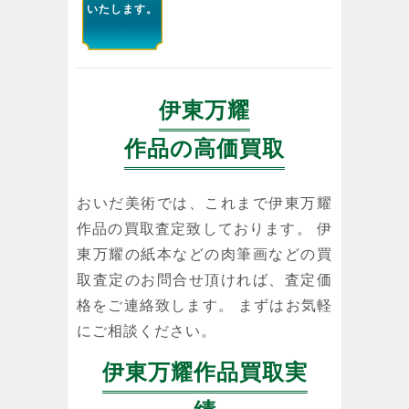
いたします。
伊東万耀
作品の高価買取
おいだ美術では、これまで伊東万耀
作品の買取査定致しております。 伊
東万耀の紙本などの肉筆画などの買
取査定のお問合せ頂ければ、査定価
格をご連絡致します。 まずはお気軽
にご相談ください。
伊東万耀作品買取実