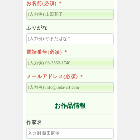
お名前(必須)
*
ふりがな
電話番号(必須)
*
メールアドレス(必須)
*
お作品情報
作家名