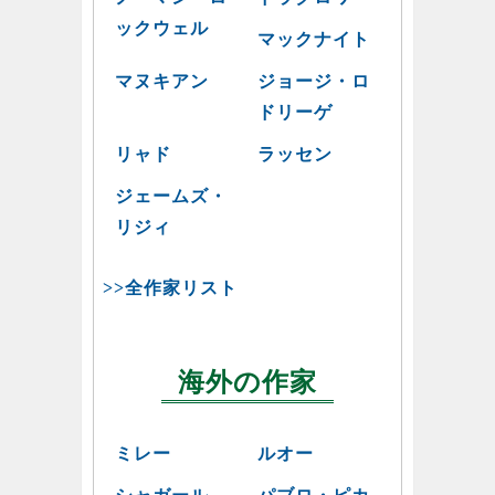
ックウェル
マックナイト
マヌキアン
ジョージ・ロ
ドリーゲ
リャド
ラッセン
ジェームズ・
リジィ
>>全作家リスト
海外の作家
ミレー
ルオー