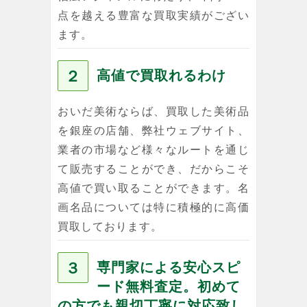
点を越える豊富な買取実績がござい
ます。
２
高値で買取れるわけ
おいだ美術ならば、買取した美術品
を銀座の店舗、弊社ウェブサイト、
業者の市場など様々なルートを通じ
て販売することができ、だからこそ
高値で買い取ることができます。名
画名品については特に積極的に高価
買取しております。
３
専門家による安心スピ
ード無料査定。初めて
の方でも親切丁寧に対応致し