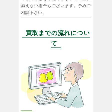
添えない場合もございます。予めご
相談下さい。
買取までの流れについ
て