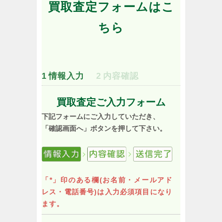
買取査定フォームはこ
ちら
1
情報入力
2
内容確認
買取査定ご入力フォーム
下記フォームにご入力していただき、
「確認画面へ」ボタンを押して下さい。
「*」印のある欄(お名前・メールアド
レス・電話番号)は入力必須項目になり
ます。