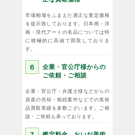
市場相場をふまえた適正な査定価格
を提示致しております。日本画・洋
画・現代アートの名品については特
に積極的に高値で買取しておりま
す。
６
企業・官公庁様からの
ご依頼・ご相談
企業・官公庁・弁護士様などからの
資産の売却・相続案件などでの美術
品買取実績を多数ございます。ご相
談・ご依頼も承っております。
７
鑑定料金、おいだ美術