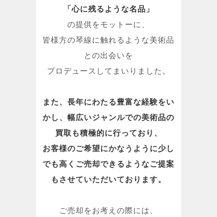
「心に残るような名品」
の提供をモットーに、
皆様方の琴線に触れるような美術品
との出会いを
プロデュースしてまいりました。
また、長年にわたる豊富な経験をい
かし、幅広いジャンルでの美術品の
買取も積極的に行っており、
お客様のご希望にかなうように少し
でも高くご売却できるようなご提案
もさせていただいております。
ご売却をお考えの際には、