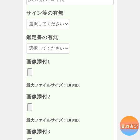
サイン等の有無
鑑定書の有無
画像添付1
最大ファイルサイズ：10 MB.
画像添付2
最大ファイルサイズ：10 MB.
画像添付3