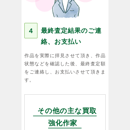
最終査定結果のご連
４
絡、お支払い
作品を実際に拝見させて頂き、作品
状態などを確認した後、最終査定額
をご連絡し、お支払いさせて頂きま
す。
その他の主な買取
強化作家