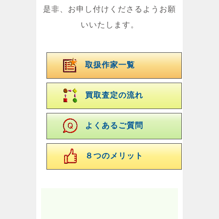
是非、お申し付けくださるようお願
いいたします。
取扱作家一覧
買取査定の流れ
よくあるご質問
８つのメリット