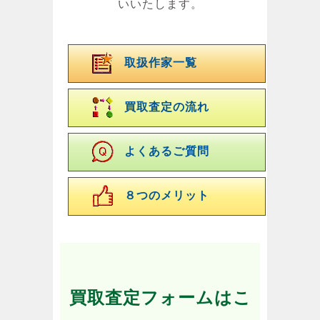
いいたします。
取扱作家一覧
買取査定の流れ
よくあるご質問
８つのメリット
買取査定フォームはこ