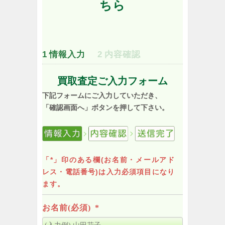
ちら
1
情報入力
2
内容確認
買取査定ご入力フォーム
下記フォームにご入力していただき、
「確認画面へ」ボタンを押して下さい。
「*」印のある欄(お名前・メールアド
レス・電話番号)は入力必須項目になり
ます。
お名前(必須)
*