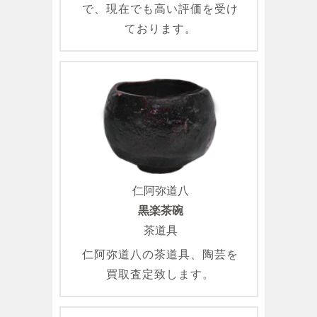
で、現在でも高い評価を受け
ております。
仁阿弥道八
黒楽茶碗
茶道具
仁阿弥道八の茶道具、陶芸を
買取査定致します。