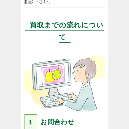
相談下さい。
買取までの流れについ
て
お問合わせ
１