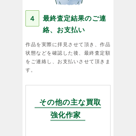
最終査定結果のご連
４
絡、お支払い
作品を実際に拝見させて頂き、作品
状態などを確認した後、最終査定額
をご連絡し、お支払いさせて頂きま
す。
その他の主な買取
強化作家