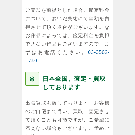
ご売却を前提とした場合、鑑定料金
について、おいだ美術にて全額を負
担させて頂く場合がございます。な
お作品によっては、鑑定料金を負担
できない作品もございますので、ま
ずはお電話ください。
03-3562-
1740
８
日本全国、査定・買取
しております
出張買取も致しております。お客様
のご自宅まで伺い、買取・査定させ
て頂くことも可能ですが、ご希望に
添えない場合もございます。予めご