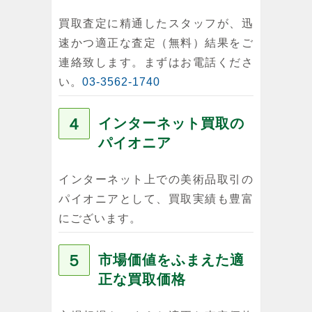
買取査定に精通したスタッフが、迅
速かつ適正な査定（無料）結果をご
連絡致します。まずはお電話くださ
い。
03-3562-1740
４
インターネット買取の
パイオニア
インターネット上での美術品取引の
パイオニアとして、買取実績も豊富
にございます。
５
市場価値をふまえた適
正な買取価格