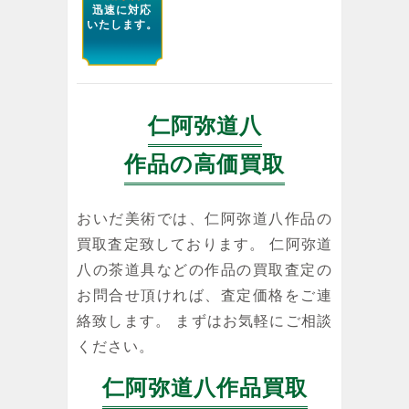
迅速に対応
いたします。
仁阿弥道八
作品の高価買取
おいだ美術では、仁阿弥道八作品の
買取査定致しております。 仁阿弥道
八の茶道具などの作品の買取査定の
お問合せ頂ければ、査定価格をご連
絡致します。 まずはお気軽にご相談
ください。
仁阿弥道八作品買取