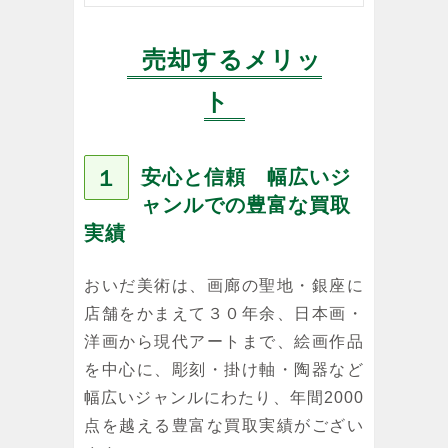
売却するメリッ
ト
１
安心と信頼 幅広いジ
ャンルでの豊富な買取
実績
おいだ美術は、画廊の聖地・銀座に
店舗をかまえて３０年余、日本画・
洋画から現代アートまで、絵画作品
を中心に、彫刻・掛け軸・陶器など
幅広いジャンルにわたり、年間2000
点を越える豊富な買取実績がござい