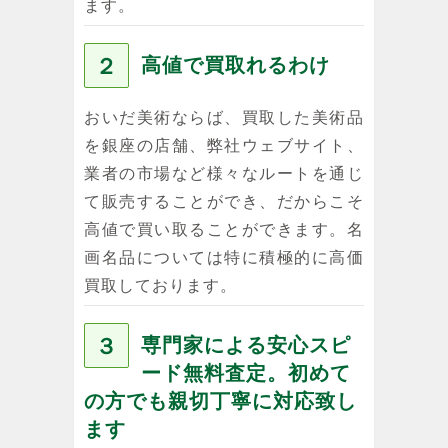
ます。
２
高値で買取れるわけ
おいだ美術ならば、買取した美術品
を銀座の店舗、弊社ウェブサイト、
業者の市場など様々なルートを通じ
て販売することができ、だからこそ
高値で買い取ることができます。名
画名品については特に積極的に高価
買取しております。
３
専門家による安心スピ
ード無料査定。初めて
の方でも親切丁寧に対応致し
ます