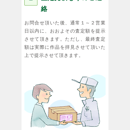
絡
お問合せ頂いた後、通常１～２営業
日以内に、おおよその査定額を提示
させて頂きます。ただし、最終査定
額は実際に作品を拝見させて頂いた
上で提示させて頂きます。