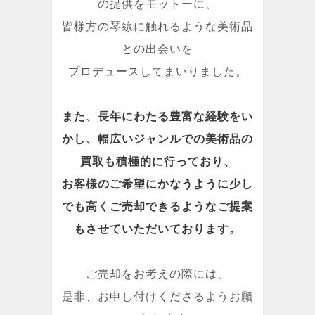
の提供をモットーに、
皆様方の琴線に触れるような美術品
との出会いを
プロデュースしてまいりました。
また、長年にわたる豊富な経験をい
かし、幅広いジャンルでの美術品の
買取も積極的に行っており、
お客様のご希望にかなうように少し
でも高くご売却できるようなご提案
もさせていただいております。
ご売却をお考えの際には、
是非、お申し付けくださるようお願