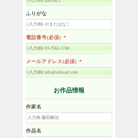
ふりがな
電話番号(必須)
*
メールアドレス(必須)
*
お作品情報
作家名
作品名