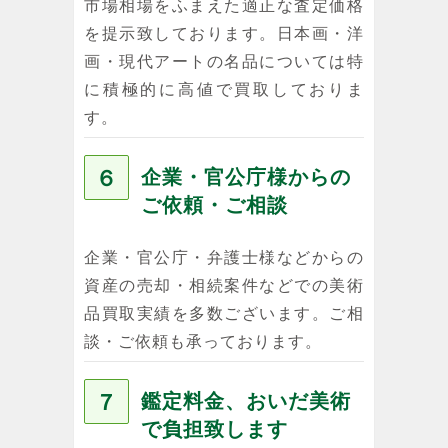
市場相場をふまえた適正な査定価格
を提示致しております。日本画・洋
画・現代アートの名品については特
に積極的に高値で買取しておりま
す。
６
企業・官公庁様からの
ご依頼・ご相談
企業・官公庁・弁護士様などからの
資産の売却・相続案件などでの美術
品買取実績を多数ございます。ご相
談・ご依頼も承っております。
７
鑑定料金、おいだ美術
で負担致します