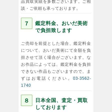
品買取実績を多数ございます。ご相
談・ご依頼も承っております。
７
鑑定料金、おいだ美術
で負担致します
ご売却を前提とした場合、鑑定料金
について、おいだ美術にて全額を負
担させて頂く場合がございます。な
お作品によっては、鑑定料金を負担
できない作品もございますので、ま
ずはお電話ください。
03-3562-
1740
８
日本全国、査定・買取
しております