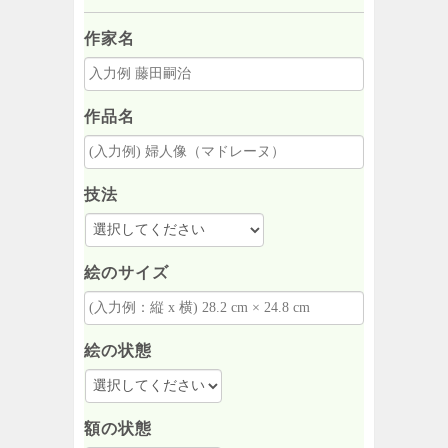
作家名
作品名
技法
絵のサイズ
絵の状態
額の状態