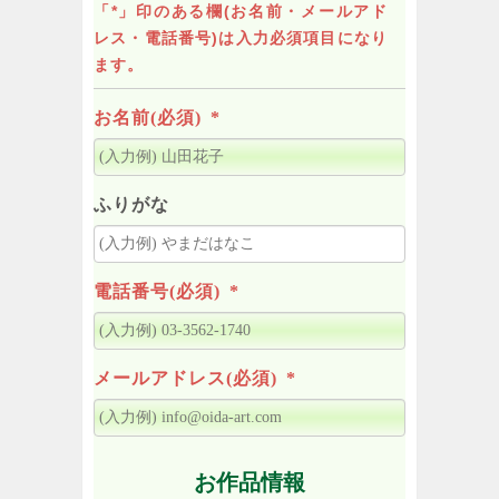
「*」印のある欄(お名前・メールアド
レス・電話番号)は入力必須項目になり
ます。
お名前(必須)
*
ふりがな
電話番号(必須)
*
メールアドレス(必須)
*
お作品情報