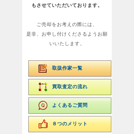
もさせていただいております。
ご売却をお考えの際には、
是非、お申し付けくださるようお願
いいたします。
取扱作家一覧
買取査定の流れ
よくあるご質問
８つのメリット