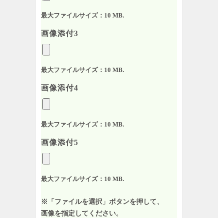
最大ファイルサイズ：10 MB.
画像添付3
最大ファイルサイズ：10 MB.
画像添付4
最大ファイルサイズ：10 MB.
画像添付5
最大ファイルサイズ：10 MB.
※「ファイルを選択」ボタンを押して、
画像を指定してください。