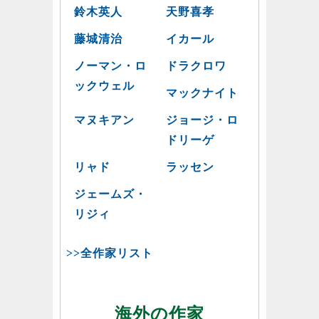
鈴木英人
天野喜孝
藤城清治
イカール
ノーマン・ロ
ドラクロワ
ックウェル
マックナイト
マヌキアン
ジョージ・ロ
ドリーゲ
リャド
ラッセン
ジェームズ・
リジィ
>>全作家リスト
海外の作家