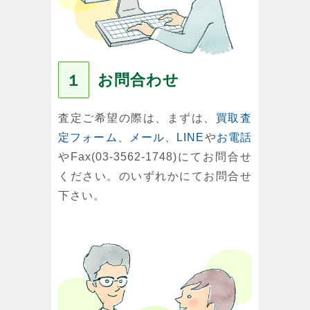
お問合わせ
１
査定ご希望の際は、まずは、
買取査
定フォーム
、
メール
、
LINE
や
お電話
やFax(03-3562-1748)にてお問合せ
ください。のいずれかにてお問合せ
下さい。