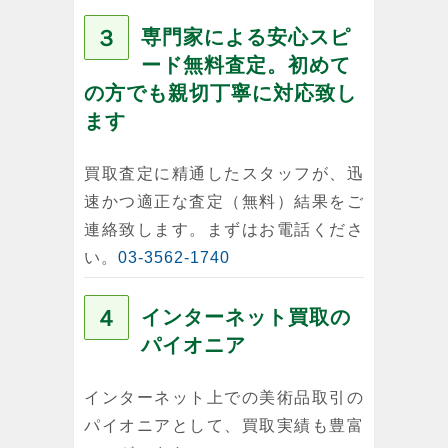
３
専門家による安心スピ
ード無料査定。初めて
の方でも親切丁寧に対応致し
ます
買取査定に精通したスタッフが、迅
速かつ適正な査定（無料）結果をご
連絡致します。まずはお電話くださ
い。
03-3562-1740
４
インターネット買取の
パイオニア
インターネット上での美術品取引の
パイオニアとして、買取実績も豊富