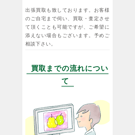
出張買取も致しております。お客様
のご自宅まで伺い、買取・査定させ
て頂くことも可能ですが、ご希望に
添えない場合もございます。予めご
相談下さい。
買取までの流れについ
て