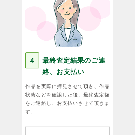
最終査定結果のご連
４
絡、お支払い
作品を実際に拝見させて頂き、作品
状態などを確認した後、最終査定額
をご連絡し、お支払いさせて頂きま
す。