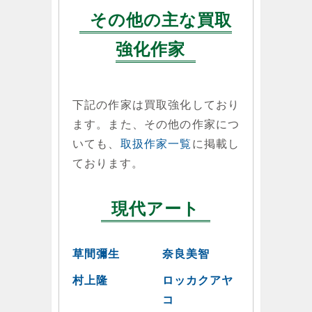
その他の主な買取
強化作家
下記の作家は買取強化しており
ます。また、その他の作家につ
いても、
取扱作家一覧
に掲載し
ております。
現代アート
草間彌生
奈良美智
村上隆
ロッカクアヤ
コ