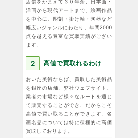
店舗をかまえて３０年余、日本画・
洋画から現代アートまで、絵画作品
を中心に、彫刻・掛け軸・陶器など
幅広いジャンルにわたり、年間2000
点を越える豊富な買取実績がござい
ます。
２
高値で買取れるわけ
おいだ美術ならば、買取した美術品
を銀座の店舗、弊社ウェブサイト、
業者の市場など様々なルートを通じ
て販売することができ、だからこそ
高値で買い取ることができます。名
画名品については特に積極的に高価
買取しております。