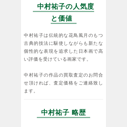
中村祐子の人気度
と価値
中村祐子は伝統的な花鳥風月のもつ
古典的技法に駆使しながらも新たな
個性的な表現を追求した日本画で高
い評価を受けている画家です。
中村祐子の作品の買取査定のお問合
せ頂ければ、査定価格をご連絡致し
ます。
中村祐子 略歴