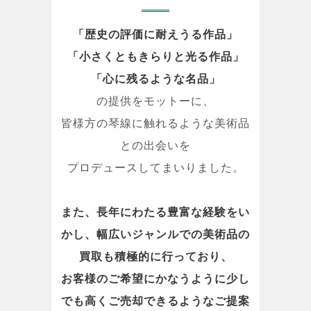
「歴史の評価に耐えうる作品」
「小さくともきらりと光る作品」
「心に残るような名品」
の提供をモットーに、
皆様方の琴線に触れるような美術品
との出会いを
プロデュースしてまいりました。
また、長年にわたる豊富な経験をい
かし、幅広いジャンルでの美術品の
買取も積極的に行っており、
お客様のご希望にかなうように少し
でも高くご売却できるようなご提案