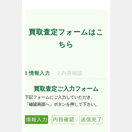
買取査定フォームはこ
ちら
1
情報入力
2
内容確認
買取査定ご入力フォーム
下記フォームにご入力していただき、
「確認画面へ」ボタンを押して下さい。