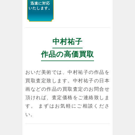
迅速に対応
いたします。
中村祐子
作品の高価買取
おいだ美術では、中村祐子の作品を
買取査定致します。中村祐子の日本
画などの作品の買取査定のお問合せ
頂ければ、査定価格をご連絡致しま
す。 まずはお気軽にご相談くださ
い。