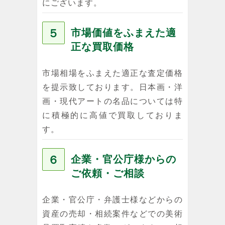
にございます。
５
市場価値をふまえた適
正な買取価格
市場相場をふまえた適正な査定価格
を提示致しております。日本画・洋
画・現代アートの名品については特
に積極的に高値で買取しておりま
す。
６
企業・官公庁様からの
ご依頼・ご相談
企業・官公庁・弁護士様などからの
資産の売却・相続案件などでの美術