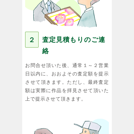
査定見積もりのご連
２
絡
お問合せ頂いた後、通常１～２営業
日以内に、おおよその査定額を提示
させて頂きます。ただし、最終査定
額は実際に作品を拝見させて頂いた
上で提示させて頂きます。