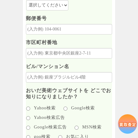
郵便番号
市区町村番地
ビル/マンション名
おいだ美術ウェブサイトを どこでお
知りになりましたか？
Yahoo検索
Google検索
Yahoo検索広告
Google検索広告
MSN検索
goo検索
お気に入り